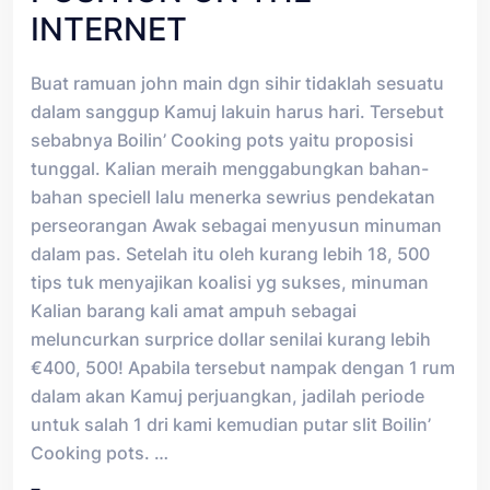
INTERNET
Buat ramuan john main dgn sihir tidaklah sesuatu
dalam sanggup Kamuj lakuin harus hari. Tersebut
sebabnya Boilin’ Cooking pots yaitu proposisi
tunggal. Kalian meraih menggabungkan bahan-
bahan speciell lalu menerka sewrius pendekatan
perseorangan Awak sebagai menyusun minuman
dalam pas. Setelah itu oleh kurang lebih 18, 500
tips tuk menyajikan koalisi yg sukses, minuman
Kalian barang kali amat ampuh sebagai
meluncurkan surprice dollar senilai kurang lebih
€400, 500! Apabila tersebut nampak dengan 1 rum
dalam akan Kamuj perjuangkan, jadilah periode
untuk salah 1 dri kami kemudian putar slit Boilin’
Cooking pots. …