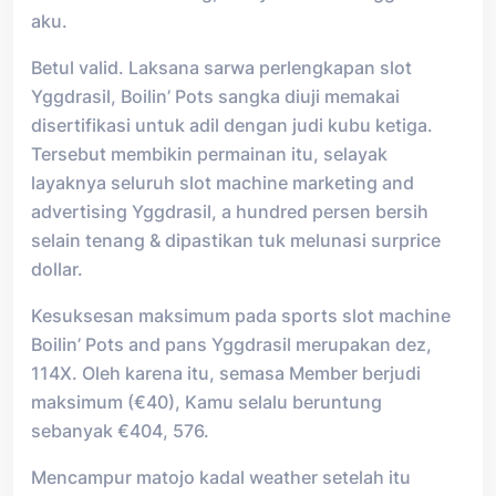
aku.
Betul valid. Laksana sarwa perlengkapan slot
Yggdrasil, Boilin’ Pots sangka diuji memakai
disertifikasi untuk adil dengan judi kubu ketiga.
Tersebut membikin permainan itu, selayak
layaknya seluruh slot machine marketing and
advertising Yggdrasil, a hundred persen bersih
selain tenang & dipastikan tuk melunasi surprice
dollar.
Kesuksesan maksimum pada sports slot machine
Boilin’ Pots and pans Yggdrasil merupakan dez,
114X. Oleh karena itu, semasa Member berjudi
maksimum (€40), Kamu selalu beruntung
sebanyak €404, 576.
Mencampur matojo kadal weather setelah itu