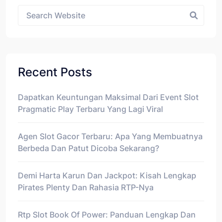
Asides
Recent Posts
Dapatkan Keuntungan Maksimal Dari Event Slot
Pragmatic Play Terbaru Yang Lagi Viral
Agen Slot Gacor Terbaru: Apa Yang Membuatnya
Berbeda Dan Patut Dicoba Sekarang?
Demi Harta Karun Dan Jackpot: Kisah Lengkap
Pirates Plenty Dan Rahasia RTP-Nya
Rtp Slot Book Of Power: Panduan Lengkap Dan