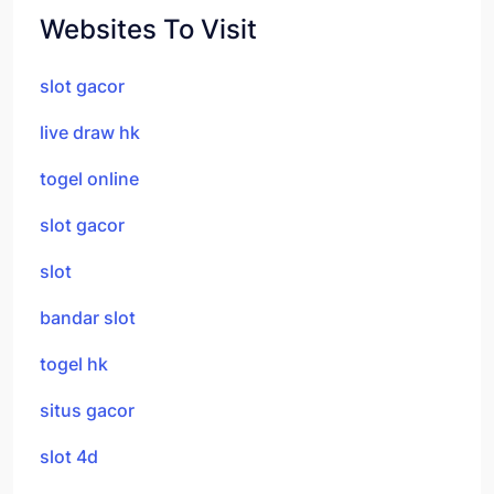
Websites To Visit
slot gacor
live draw hk
togel online
slot gacor
slot
bandar slot
togel hk
situs gacor
slot 4d