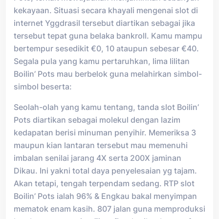
kekayaan. Situasi secara khayali mengenai slot di
internet Yggdrasil tersebut diartikan sebagai jika
tersebut tepat guna belaka bankroll. Kamu mampu
bertempur sesedikit €0, 10 ataupun sebesar €40.
Segala pula yang kamu pertaruhkan, lima lilitan
Boilin’ Pots mau berbelok guna melahirkan simbol-
simbol beserta:
Seolah-olah yang kamu tentang, tanda slot Boilin’
Pots diartikan sebagai molekul dengan lazim
kedapatan berisi minuman penyihir. Memeriksa 3
maupun kian lantaran tersebut mau memenuhi
imbalan senilai jarang 4X serta 200X jaminan
Dikau. Ini yakni total daya penyelesaian yg tajam.
Akan tetapi, tengah terpendam sedang. RTP slot
Boilin’ Pots ialah 96% & Engkau bakal menyimpan
mematok enam kasih. 807 jalan guna memproduksi