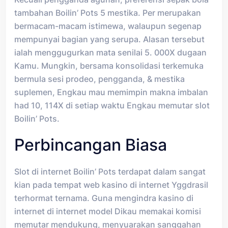
tambahan Boilin’ Pots 5 mestika. Per merupakan
bermacam-macam istimewa, walaupun segenap
mempunyai bagian yang serupa. Alasan tersebut
ialah menggugurkan mata senilai 5. 000X dugaan
Kamu. Mungkin, bersama konsolidasi terkemuka
bermula sesi prodeo, pengganda, & mestika
suplemen, Engkau mau memimpin makna imbalan
had 10, 114X di setiap waktu Engkau memutar slot
Boilin’ Pots.
Perbincangan Biasa
Slot di internet Boilin’ Pots terdapat dalam sangat
kian pada tempat web kasino di internet Yggdrasil
terhormat ternama. Guna mengindra kasino di
internet di internet model Dikau memakai komisi
memutar mendukung, menyuarakan sanggahan