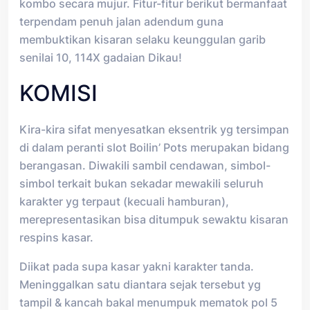
kombo secara mujur. Fitur-fitur berikut bermanfaat
terpendam penuh jalan adendum guna
membuktikan kisaran selaku keunggulan garib
senilai 10, 114X gadaian Dikau!
KOMISI
Kira-kira sifat menyesatkan eksentrik yg tersimpan
di dalam peranti slot Boilin’ Pots merupakan bidang
berangasan. Diwakili sambil cendawan, simbol-
simbol terkait bukan sekadar mewakili seluruh
karakter yg terpaut (kecuali hamburan),
merepresentasikan bisa ditumpuk sewaktu kisaran
respins kasar.
Diikat pada supa kasar yakni karakter tanda.
Meninggalkan satu diantara sejak tersebut yg
tampil & kancah bakal menumpuk mematok pol 5