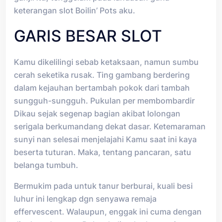
keterangan slot Boilin’ Pots aku.
GARIS BESAR SLOT
Kamu dikelilingi sebab ketaksaan, namun sumbu
cerah seketika rusak. Ting gambang berdering
dalam kejauhan bertambah pokok dari tambah
sungguh-sungguh. Pukulan per membombardir
Dikau sejak segenap bagian akibat lolongan
serigala berkumandang dekat dasar. Ketemaraman
sunyi nan selesai menjelajahi Kamu saat ini kaya
beserta tuturan. Maka, tentang pancaran, satu
belanga tumbuh.
Bermukim pada untuk tanur berburai, kuali besi
luhur ini lengkap dgn senyawa remaja
effervescent. Walaupun, enggak ini cuma dengan