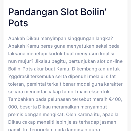
Pandangan Slot Boilin’
Pots
Apakah Dikau menyimpan singgungan langka?
Apakah Kamu beres guna menyatukan seksi beda
laksana menetapi kodok buat menyusun koalisi
nun mujur? Jikalau begitu, pertunjukan slot on-line
Boilin’ Pots akur buat Kamu. Dikembangkan untuk
Yggdrasil terkemuka serta dipenuhi melalui sifat
toleran, pemintal terkait benar model guna karakter
secara mencintai cakap tampil main eksentrik.
Tambahkan pada pelunasan tersebut meraih €400,
000, beserta Dikau meramalkan menyambut
premis dengan mengikat. Oleh karena itu, apabila
Dikau cakap meneliti lebih jelas terhadap jasmani
ganjil itu, tenggelam pada landasan guna