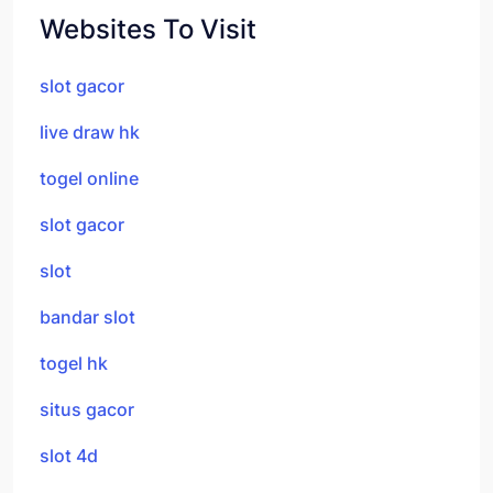
Websites To Visit
slot gacor
live draw hk
togel online
slot gacor
slot
bandar slot
togel hk
situs gacor
slot 4d