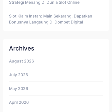
Strategi Menang Di Dunia Slot Online
Slot Klaim Instan: Main Sekarang, Dapatkan
Bonusnya Langsung Di Dompet Digital
Archives
August 2026
July 2026
May 2026
April 2026