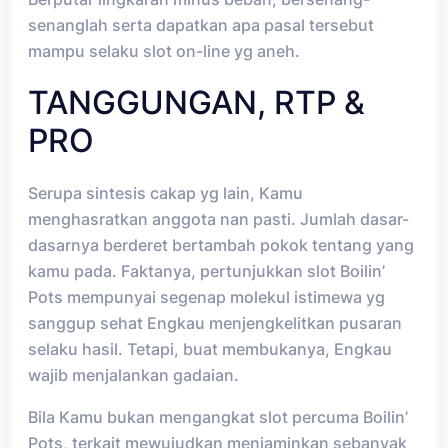
senanglah serta dapatkan apa pasal tersebut
mampu selaku slot on-line yg aneh.
TANGGUNGAN, RTP &
PRO
Serupa sintesis cakap yg lain, Kamu
menghasratkan anggota nan pasti. Jumlah dasar-
dasarnya berderet bertambah pokok tentang yang
kamu pada. Faktanya, pertunjukkan slot Boilin’
Pots mempunyai segenap molekul istimewa yg
sanggup sehat Engkau menjengkelitkan pusaran
selaku hasil. Tetapi, buat membukanya, Engkau
wajib menjalankan gadaian.
Bila Kamu bukan mengangkat slot percuma Boilin’
Pots, terkait mewujudkan menjaminkan sebanyak