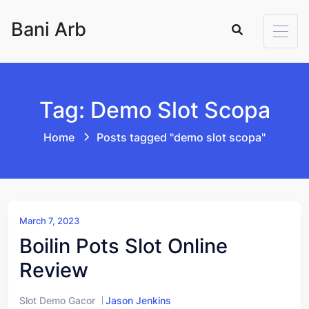
Skip to content
Bani Arb
Tag: Demo Slot Scopa
Home
Posts tagged "demo slot scopa"
March 7, 2023
Boilin Pots Slot Online
Review
Slot Demo Gacor
Jason Jenkins