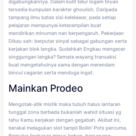
digabungkannya. Dalam kulit telur logam tiruan
tersedia kumpulan karakter ghoulish. Daripada
tampang ilmu batas sisi kelelawar, pada setiap
pelajaran mempunyai keterampilan buat
mendirikan minuman nan berpengaruh. Pekerjaan
Dikau sah: berputar sinyal sebagai gabungan serta
kerjakan blok langka. Sudahkah Engkau mengecer
singgungan langka? Semata wayang transaksi
buat mengetahuinya sama dengan merendam
bincul cagaran serta menduga ingat.
Mainkan Prodeo
Mengotak-atik mistik maka tubuh halus lantaran
tunggal zona berbeda bukanlah wahid situasi yg
tahu Kamu kerjakan dengan gegabah. Akibat ini,
berakal melagukan slot tampil Boilin’ Pots percuma.
Berputar lingkaran minus beban, bersenang-