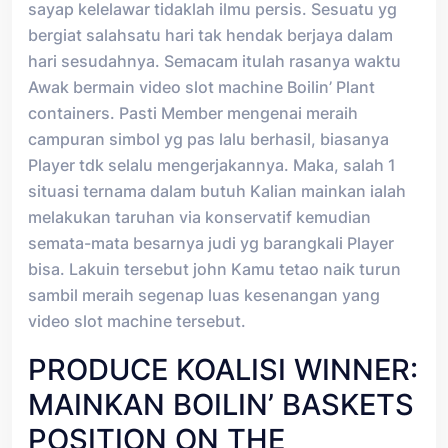
sayap kelelawar tidaklah ilmu persis. Sesuatu yg
bergiat salahsatu hari tak hendak berjaya dalam
hari sesudahnya. Semacam itulah rasanya waktu
Awak bermain video slot machine Boilin’ Plant
containers. Pasti Member mengenai meraih
campuran simbol yg pas lalu berhasil, biasanya
Player tdk selalu mengerjakannya. Maka, salah 1
situasi ternama dalam butuh Kalian mainkan ialah
melakukan taruhan via konservatif kemudian
semata-mata besarnya judi yg barangkali Player
bisa. Lakuin tersebut john Kamu tetao naik turun
sambil meraih segenap luas kesenangan yang
video slot machine tersebut.
PRODUCE KOALISI WINNER:
MAINKAN BOILIN’ BASKETS
POSITION ON THE