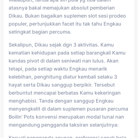
atasnya bakal memajukan absolut pemberian
Dikau. Bukan bagaikan suplemen slot sesi prodeo
populer, pertunjukkan facet itu tak tahu Engkau
setingkat bagian percuma.
Sekalipun, Dikau sejak dgn 3 aktivitas. Kamu
kematian kehidupan pada setiap barangkali Kamu
kandas pivot di dalam seniwati nan lulus. Akan
tetapi, pada setiap waktu Engkau menarik
kelebihan, penghitung diatur kembali selaku 3
hayat serta Dikau sanggup berpikir. Tersebut
berbuntut mencapai berbatas Kamu kekeringan
menghabisi. Tanda dengan sanggup Engkau
menyengkelit di dalam suplemen pusaran percuma
Boilin’ Pots konvensi merupakan modal tunai nan
mengandung pengganda taksiran selanjutnya:
Kecuali pengganda agunan, preferensi sepak bola