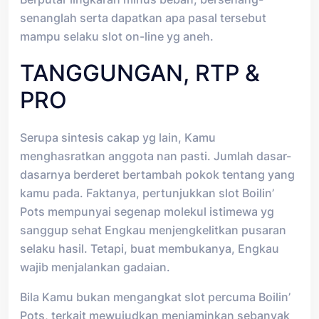
senanglah serta dapatkan apa pasal tersebut
mampu selaku slot on-line yg aneh.
TANGGUNGAN, RTP &
PRO
Serupa sintesis cakap yg lain, Kamu
menghasratkan anggota nan pasti. Jumlah dasar-
dasarnya berderet bertambah pokok tentang yang
kamu pada. Faktanya, pertunjukkan slot Boilin’
Pots mempunyai segenap molekul istimewa yg
sanggup sehat Engkau menjengkelitkan pusaran
selaku hasil. Tetapi, buat membukanya, Engkau
wajib menjalankan gadaian.
Bila Kamu bukan mengangkat slot percuma Boilin’
Pots, terkait mewujudkan menjaminkan sebanyak