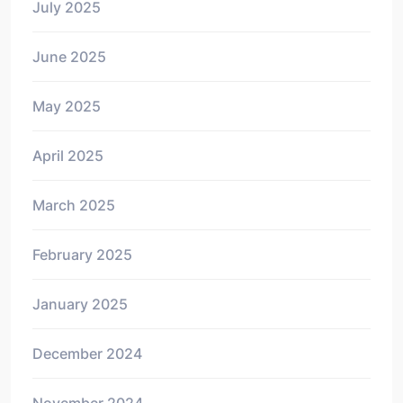
July 2025
June 2025
May 2025
April 2025
March 2025
February 2025
January 2025
December 2024