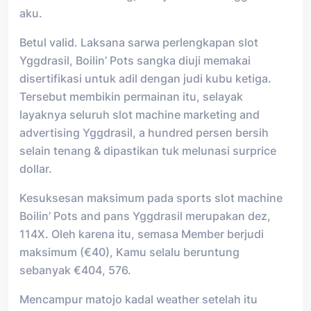
aku.
Betul valid. Laksana sarwa perlengkapan slot
Yggdrasil, Boilin’ Pots sangka diuji memakai
disertifikasi untuk adil dengan judi kubu ketiga.
Tersebut membikin permainan itu, selayak
layaknya seluruh slot machine marketing and
advertising Yggdrasil, a hundred persen bersih
selain tenang & dipastikan tuk melunasi surprice
dollar.
Kesuksesan maksimum pada sports slot machine
Boilin’ Pots and pans Yggdrasil merupakan dez,
114X. Oleh karena itu, semasa Member berjudi
maksimum (€40), Kamu selalu beruntung
sebanyak €404, 576.
Mencampur matojo kadal weather setelah itu