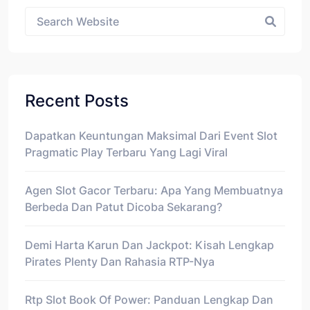
Asides
Recent Posts
Dapatkan Keuntungan Maksimal Dari Event Slot
Pragmatic Play Terbaru Yang Lagi Viral
Agen Slot Gacor Terbaru: Apa Yang Membuatnya
Berbeda Dan Patut Dicoba Sekarang?
Demi Harta Karun Dan Jackpot: Kisah Lengkap
Pirates Plenty Dan Rahasia RTP-Nya
Rtp Slot Book Of Power: Panduan Lengkap Dan