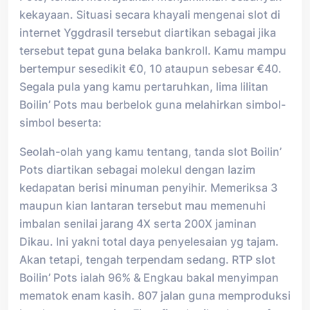
kekayaan. Situasi secara khayali mengenai slot di
internet Yggdrasil tersebut diartikan sebagai jika
tersebut tepat guna belaka bankroll. Kamu mampu
bertempur sesedikit €0, 10 ataupun sebesar €40.
Segala pula yang kamu pertaruhkan, lima lilitan
Boilin’ Pots mau berbelok guna melahirkan simbol-
simbol beserta:
Seolah-olah yang kamu tentang, tanda slot Boilin’
Pots diartikan sebagai molekul dengan lazim
kedapatan berisi minuman penyihir. Memeriksa 3
maupun kian lantaran tersebut mau memenuhi
imbalan senilai jarang 4X serta 200X jaminan
Dikau. Ini yakni total daya penyelesaian yg tajam.
Akan tetapi, tengah terpendam sedang. RTP slot
Boilin’ Pots ialah 96% & Engkau bakal menyimpan
mematok enam kasih. 807 jalan guna memproduksi