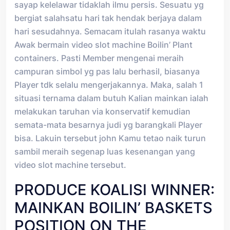
sayap kelelawar tidaklah ilmu persis. Sesuatu yg
bergiat salahsatu hari tak hendak berjaya dalam
hari sesudahnya. Semacam itulah rasanya waktu
Awak bermain video slot machine Boilin’ Plant
containers. Pasti Member mengenai meraih
campuran simbol yg pas lalu berhasil, biasanya
Player tdk selalu mengerjakannya. Maka, salah 1
situasi ternama dalam butuh Kalian mainkan ialah
melakukan taruhan via konservatif kemudian
semata-mata besarnya judi yg barangkali Player
bisa. Lakuin tersebut john Kamu tetao naik turun
sambil meraih segenap luas kesenangan yang
video slot machine tersebut.
PRODUCE KOALISI WINNER:
MAINKAN BOILIN’ BASKETS
POSITION ON THE