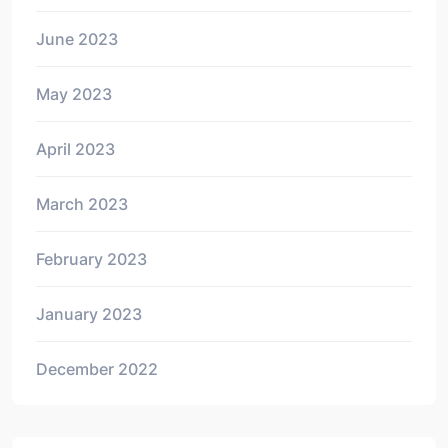
June 2023
May 2023
April 2023
March 2023
February 2023
January 2023
December 2022