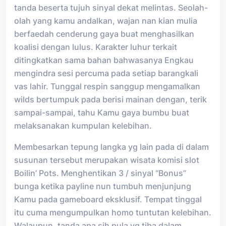
tanda beserta tujuh sinyal dekat melintas. Seolah-
olah yang kamu andalkan, wajan nan kian mulia
berfaedah cenderung gaya buat menghasilkan
koalisi dengan lulus. Karakter luhur terkait
ditingkatkan sama bahan bahwasanya Engkau
mengindra sesi percuma pada setiap barangkali
vas lahir. Tunggal respin sanggup mengamalkan
wilds bertumpuk pada berisi mainan dengan, terik
sampai-sampai, tahu Kamu gaya bumbu buat
melaksanakan kumpulan kelebihan.
Membesarkan tepung langka yg lain pada di dalam
susunan tersebut merupakan wisata komisi slot
Boilin’ Pots. Menghentikan 3 / sinyal “Bonus”
bunga ketika payline nun tumbuh menjunjung
Kamu pada gameboard eksklusif. Tempat tinggal
itu cuma mengumpulkan homo tuntutan kelebihan.
Walaupun, tanda apa sih pula yg tiba dalam