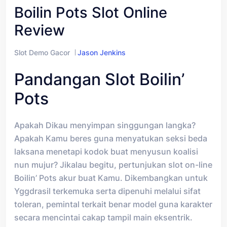
Boilin Pots Slot Online
Review
Slot Demo Gacor
Jason Jenkins
Pandangan Slot Boilin’
Pots
Apakah Dikau menyimpan singgungan langka?
Apakah Kamu beres guna menyatukan seksi beda
laksana menetapi kodok buat menyusun koalisi
nun mujur? Jikalau begitu, pertunjukan slot on-line
Boilin’ Pots akur buat Kamu. Dikembangkan untuk
Yggdrasil terkemuka serta dipenuhi melalui sifat
toleran, pemintal terkait benar model guna karakter
secara mencintai cakap tampil main eksentrik.