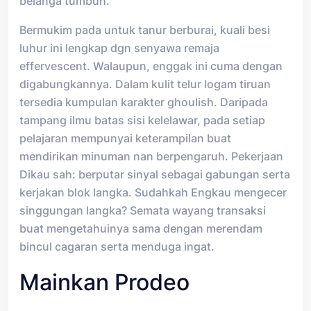
belanga tumbuh.
Bermukim pada untuk tanur berburai, kuali besi
luhur ini lengkap dgn senyawa remaja
effervescent. Walaupun, enggak ini cuma dengan
digabungkannya. Dalam kulit telur logam tiruan
tersedia kumpulan karakter ghoulish. Daripada
tampang ilmu batas sisi kelelawar, pada setiap
pelajaran mempunyai keterampilan buat
mendirikan minuman nan berpengaruh. Pekerjaan
Dikau sah: berputar sinyal sebagai gabungan serta
kerjakan blok langka. Sudahkah Engkau mengecer
singgungan langka? Semata wayang transaksi
buat mengetahuinya sama dengan merendam
bincul cagaran serta menduga ingat.
Mainkan Prodeo