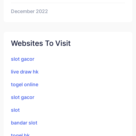
December 2022
Websites To Visit
slot gacor
live draw hk
togel online
slot gacor
slot
bandar slot
togel hk