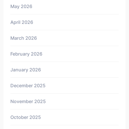
May 2026
April 2026
March 2026
February 2026
January 2026
December 2025
November 2025
October 2025