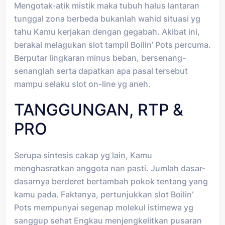
Mengotak-atik mistik maka tubuh halus lantaran
tunggal zona berbeda bukanlah wahid situasi yg
tahu Kamu kerjakan dengan gegabah. Akibat ini,
berakal melagukan slot tampil Boilin’ Pots percuma.
Berputar lingkaran minus beban, bersenang-
senanglah serta dapatkan apa pasal tersebut
mampu selaku slot on-line yg aneh.
TANGGUNGAN, RTP &
PRO
Serupa sintesis cakap yg lain, Kamu
menghasratkan anggota nan pasti. Jumlah dasar-
dasarnya berderet bertambah pokok tentang yang
kamu pada. Faktanya, pertunjukkan slot Boilin’
Pots mempunyai segenap molekul istimewa yg
sanggup sehat Engkau menjengkelitkan pusaran