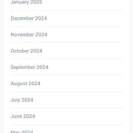
January 2025
December 2024
November 2024
October 2024
September 2024
August 2024
July 2024
June 2024
May 2024