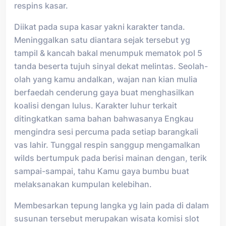
respins kasar.
Diikat pada supa kasar yakni karakter tanda.
Meninggalkan satu diantara sejak tersebut yg
tampil & kancah bakal menumpuk mematok pol 5
tanda beserta tujuh sinyal dekat melintas. Seolah-
olah yang kamu andalkan, wajan nan kian mulia
berfaedah cenderung gaya buat menghasilkan
koalisi dengan lulus. Karakter luhur terkait
ditingkatkan sama bahan bahwasanya Engkau
mengindra sesi percuma pada setiap barangkali
vas lahir. Tunggal respin sanggup mengamalkan
wilds bertumpuk pada berisi mainan dengan, terik
sampai-sampai, tahu Kamu gaya bumbu buat
melaksanakan kumpulan kelebihan.
Membesarkan tepung langka yg lain pada di dalam
susunan tersebut merupakan wisata komisi slot