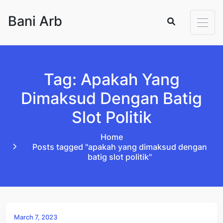
Skip to content
Bani Arb
Tag: Apakah Yang
Dimaksud Dengan Batig
Slot Politik
Home
Posts tagged "apakah yang dimaksud dengan
batig slot politik"
March 7, 2023