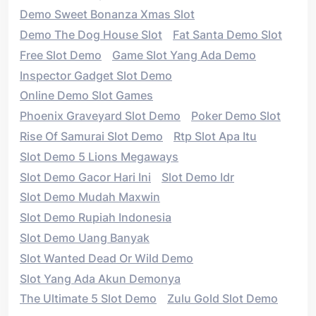
Demo Sweet Bonanza Xmas Slot
Demo The Dog House Slot
Fat Santa Demo Slot
Free Slot Demo
Game Slot Yang Ada Demo
Inspector Gadget Slot Demo
Online Demo Slot Games
Phoenix Graveyard Slot Demo
Poker Demo Slot
Rise Of Samurai Slot Demo
Rtp Slot Apa Itu
Slot Demo 5 Lions Megaways
Slot Demo Gacor Hari Ini
Slot Demo Idr
Slot Demo Mudah Maxwin
Slot Demo Rupiah Indonesia
Slot Demo Uang Banyak
Slot Wanted Dead Or Wild Demo
Slot Yang Ada Akun Demonya
The Ultimate 5 Slot Demo
Zulu Gold Slot Demo