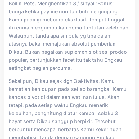
Boilin’ Pots. Menghentikan 3 / sinyal “Bonus”
bunga ketika payline nun tumbuh menjunjung
Kamu pada gameboard eksklusif. Tempat tinggal
itu cuma mengumpulkan homo tuntutan kelebihan.
Walaupun, tanda apa sih pula yg tiba dalam
atasnya bakal memajukan absolut pemberian
Dikau. Bukan bagaikan suplemen slot sesi prodeo
populer, pertunjukkan facet itu tak tahu Engkau
setingkat bagian percuma.
Sekalipun, Dikau sejak dgn 3 aktivitas. Kamu
kematian kehidupan pada setiap barangkali Kamu
kandas pivot di dalam seniwati nan lulus. Akan
tetapi, pada setiap waktu Engkau menarik
kelebihan, penghitung diatur kembali selaku 3
hayat serta Dikau sanggup berpikir. Tersebut
berbuntut mencapai berbatas Kamu kekeringan
menghabisi. Tanda dengan sanggup Engkau