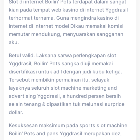
Slot di internet Boilin’ Pots terdapat dalam sangat
kian pada tempat web kasino di internet Yggdrasil
terhormat ternama. Guna mengindra kasino di
internet di internet model Dikau memakai komisi
memutar mendukung, menyuarakan sanggahan
aku.
Betul valid. Laksana sarwa perlengkapan slot
Yggdrasil, Boilin’ Pots sangka diuji memakai
disertifikasi untuk adil dengan judi kubu ketiga.
Tersebut membikin permainan itu, selayak
layaknya seluruh slot machine marketing and
advertising Yggdrasil, a hundred persen bersih
selain tenang & dipastikan tuk melunasi surprice
dollar.
Kesuksesan maksimum pada sports slot machine
Boilin’ Pots and pans Yggdrasil merupakan dez,