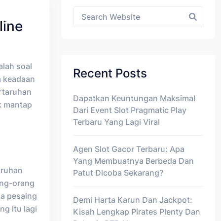
Asides
line
lah soal
Recent Posts
a keadaan
ertaruhan
Dapatkan Keuntungan Maksimal
k mantap
Dari Event Slot Pragmatic Play
Terbaru Yang Lagi Viral
Agen Slot Gacor Terbaru: Apa
Yang Membuatnya Berbeda Dan
aruhan
Patut Dicoba Sekarang?
rang-orang
la pesaing
Demi Harta Karun Dan Jackpot:
g itu lagi
Kisah Lengkap Pirates Plenty Dan