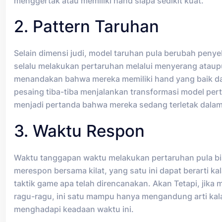
menggertak atau memiliki hand siapa sedikit kuat.
2. Pattern Taruhan
Selain dimensi judi, model taruhan pula berubah pen
selalu melakukan pertaruhan melalui menyerang ataup
menandakan bahwa mereka memiliki hand yang baik dan
pesaing tiba-tiba menjalankan transformasi model perta
menjadi pertanda bahwa mereka sedang terletak dalam
3. Waktu Respon
Waktu tanggapan waktu melakukan pertaruhan pula bis
merespon bersama kilat, yang satu ini dapat berarti
taktik game apa telah direncanakan. Akan Tetapi, ji
ragu-ragu, ini satu mampu hanya mengandung arti kal
menghadapi keadaan waktu ini.