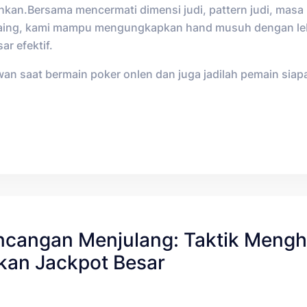
kan.Bersama mencermati dimensi judi, pattern judi, masa 
pesaing, kami mampu mengungkapkan hand musuh dengan le
r efektif.
wan saat bermain poker onlen dan juga jadilah pemain siapa
uncangan Menjulang: Taktik Meng
an Jackpot Besar