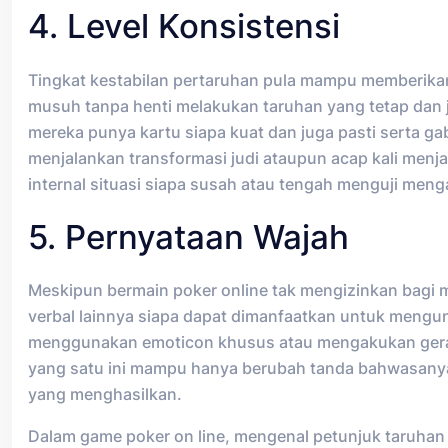
4. Level Konsistensi
Tingkat kestabilan pertaruhan pula mampu memberikan 
musuh tanpa henti melakukan taruhan yang tetap dan ju
mereka punya kartu siapa kuat dan juga pasti serta 
menjalankan transformasi judi ataupun acap kali menj
internal situasi siapa susah atau tengah menguji me
5. Pernyataan Wajah
Meskipun bermain poker online tak mengizinkan bagi m
verbal lainnya siapa dapat dimanfaatkan untuk mengu
menggunakan emoticon khusus atau mengakukan gerakan
yang satu ini mampu hanya berubah tanda bahwasanya 
yang menghasilkan.
Dalam game poker on line, mengenal petunjuk taruha