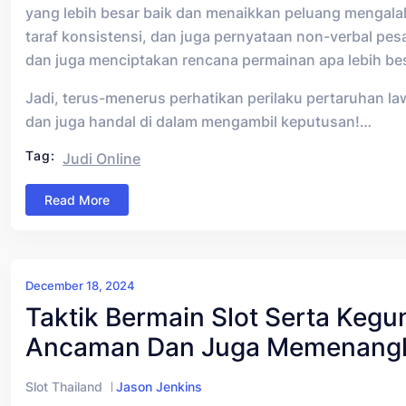
yang lebih besar baik dan menaikkan peluang mengalah
taraf konsistensi, dan juga pernyataan non-verbal 
dan juga menciptakan rencana permainan apa lebih besa
Jadi, terus-menerus perhatikan perilaku pertaruhan la
dan juga handal di dalam mengambil keputusan!…
Tag:
Judi Online
Read More
December 18, 2024
Taktik Bermain Slot Serta Keg
Ancaman Dan Juga Memenangk
Slot Thailand
Jason Jenkins