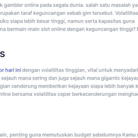
k gambler online pada segala dunia. salah satu masalah y
upakan taraf keguncangan sebab gim tersebut. Volatilitas
ko siapa lebih besar tinggi, namun serta kapasitas guna
a bermain-main slot online dengan keguncangan tinggi? 
:
as
r hari ini
dengan volatilitas tinggian, vital untuk menyadar
 sejauh mana sering dan juga sejauh mana gigantic kejaya
inggian cenderung memberikan kejayaan siapa lebih banyak
online bersama volatilitas ceper berkecenderungan mengh
 lain, penting guna memutuskan budget sebelumnya Kamu