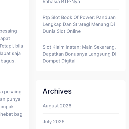
Rahasia RTP-Nya
Rtp Slot Book Of Power: Panduan
Lengkap Dan Strategi Menang Di
 pesaing
Dunia Slot Online
dapat
tapi, bila
Slot Klaim Instan: Main Sekarang,
dapat saja
Dapatkan Bonusnya Langsung Di
Dompet Digital
 bagus.
Archives
la pesaing
dan punya
August 2026
nampak
rhebat bagi
July 2026