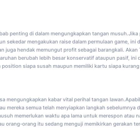
yebab penting di dalam mengungkapkan tangan musuh.Jika
un sekedar mengakukan raise dalam permulaan game, ini 
 juga hendak memungut profit sebagai barangkali. Akan Te
ruhan berubah lebih besar konservatif ataupun pasif, ini 
 position siapa susah maupun memiliki kartu siapa kurang
a mengungkapkan kabar vital perihal tangan lawan.Apabi
 kalau mereka semua telah menyiapkan langkah sebelumnya 
ka musuh memerlukan waktu apa lama untuk merespon atau 
au orang-orang itu sedang menguji memikirkan gerakan te