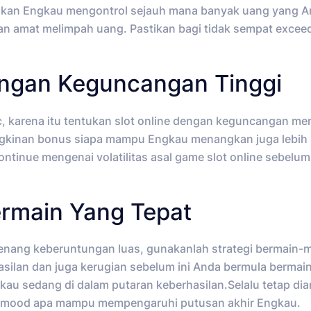
dahkan Engkau mengontrol sejauh mana banyak uang yang 
n amat melimpah uang. Pastikan bagi tidak sempat excee
Dengan Keguncangan Tinggi
, karena itu tentukan slot online dengan keguncangan me
ungkinan bonus siapa mampu Engkau menangkan juga lebih
ntinue mengenai volatilitas asal game slot online sebelu
rmain Yang Tepat
enang keberuntungan luas, gunakanlah strategi bermain-
silan dan juga kerugian sebelum ini Anda bermula bermai
au sedang di dalam putaran keberhasilan.Selalu tetap di
h mood apa mampu mempengaruhi putusan akhir Engkau.