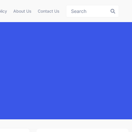
licy
About Us
Contact Us