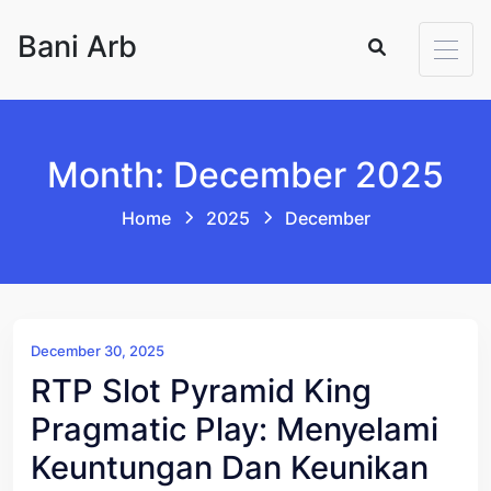
Skip to content
Bani Arb
Month: December 2025
Home
2025
December
December 30, 2025
RTP Slot Pyramid King
Pragmatic Play: Menyelami
Keuntungan Dan Keunikan