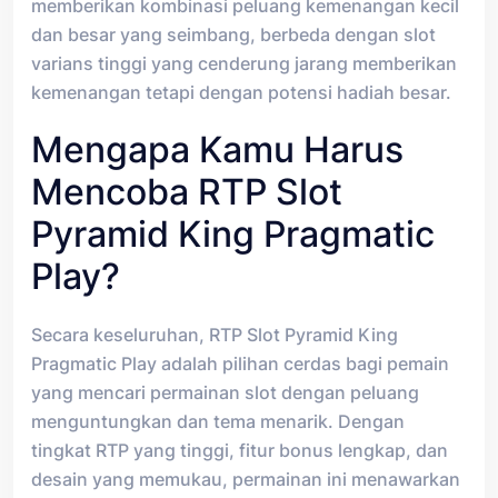
memberikan kombinasi peluang kemenangan kecil
dan besar yang seimbang, berbeda dengan slot
varians tinggi yang cenderung jarang memberikan
kemenangan tetapi dengan potensi hadiah besar.
Mengapa Kamu Harus
Mencoba RTP Slot
Pyramid King Pragmatic
Play?
Secara keseluruhan, RTP Slot Pyramid King
Pragmatic Play adalah pilihan cerdas bagi pemain
yang mencari permainan slot dengan peluang
menguntungkan dan tema menarik. Dengan
tingkat RTP yang tinggi, fitur bonus lengkap, dan
desain yang memukau, permainan ini menawarkan