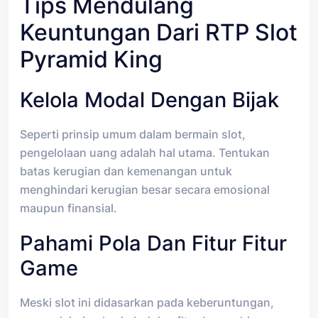
Tips Mendulang
Keuntungan Dari RTP Slot
Pyramid King
Kelola Modal Dengan Bijak
Seperti prinsip umum dalam bermain slot,
pengelolaan uang adalah hal utama. Tentukan
batas kerugian dan kemenangan untuk
menghindari kerugian besar secara emosional
maupun finansial.
Pahami Pola Dan Fitur Fitur
Game
Meski slot ini didasarkan pada keberuntungan,