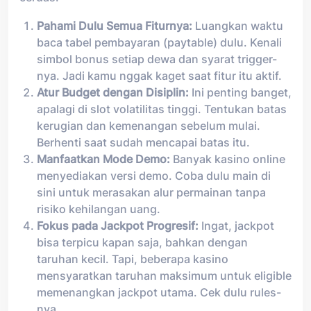
Pahami Dulu Semua Fiturnya:
Luangkan waktu
baca tabel pembayaran (paytable) dulu. Kenali
simbol bonus setiap dewa dan syarat trigger-
nya. Jadi kamu nggak kaget saat fitur itu aktif.
Atur Budget dengan Disiplin:
Ini penting banget,
apalagi di slot volatilitas tinggi. Tentukan batas
kerugian dan kemenangan sebelum mulai.
Berhenti saat sudah mencapai batas itu.
Manfaatkan Mode Demo:
Banyak kasino online
menyediakan versi demo. Coba dulu main di
sini untuk merasakan alur permainan tanpa
risiko kehilangan uang.
Fokus pada Jackpot Progresif:
Ingat, jackpot
bisa terpicu kapan saja, bahkan dengan
taruhan kecil. Tapi, beberapa kasino
mensyaratkan taruhan maksimum untuk eligible
memenangkan jackpot utama. Cek dulu rules-
nya.