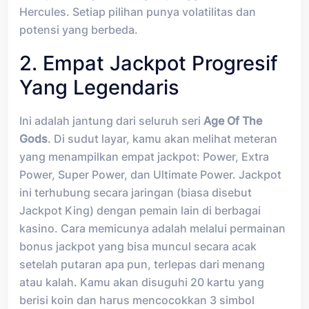
Hercules. Setiap pilihan punya volatilitas dan
potensi yang berbeda.
2. Empat Jackpot Progresif
Yang Legendaris
Ini adalah jantung dari seluruh seri
Age Of The
Gods
. Di sudut layar, kamu akan melihat meteran
yang menampilkan empat jackpot: Power, Extra
Power, Super Power, dan Ultimate Power. Jackpot
ini terhubung secara jaringan (biasa disebut
Jackpot King) dengan pemain lain di berbagai
kasino. Cara memicunya adalah melalui permainan
bonus jackpot yang bisa muncul secara acak
setelah putaran apa pun, terlepas dari menang
atau kalah. Kamu akan disuguhi 20 kartu yang
berisi koin dan harus mencocokkan 3 simbol