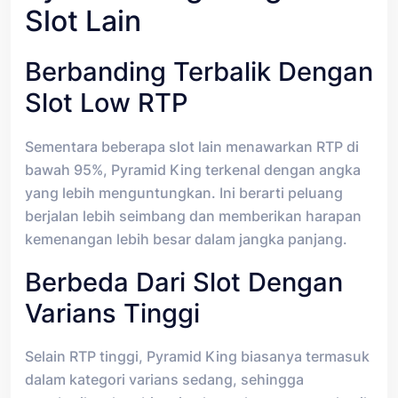
Slot Lain
Berbanding Terbalik Dengan
Slot Low RTP
Sementara beberapa slot lain menawarkan RTP di
bawah 95%, Pyramid King terkenal dengan angka
yang lebih menguntungkan. Ini berarti peluang
berjalan lebih seimbang dan memberikan harapan
kemenangan lebih besar dalam jangka panjang.
Berbeda Dari Slot Dengan
Varians Tinggi
Selain RTP tinggi, Pyramid King biasanya termasuk
dalam kategori varians sedang, sehingga