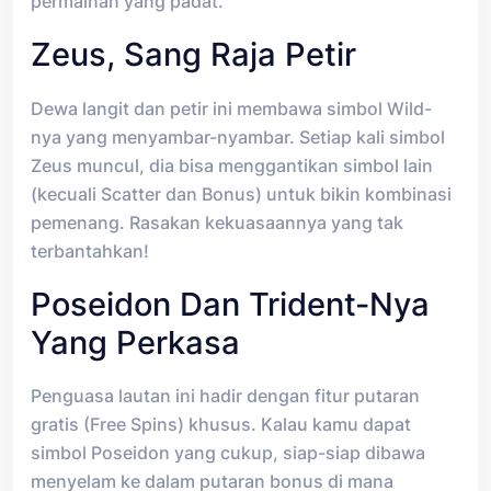
permainan yang padat.
Zeus, Sang Raja Petir
Dewa langit dan petir ini membawa simbol Wild-
nya yang menyambar-nyambar. Setiap kali simbol
Zeus muncul, dia bisa menggantikan simbol lain
(kecuali Scatter dan Bonus) untuk bikin kombinasi
pemenang. Rasakan kekuasaannya yang tak
terbantahkan!
Poseidon Dan Trident-Nya
Yang Perkasa
Penguasa lautan ini hadir dengan fitur putaran
gratis (Free Spins) khusus. Kalau kamu dapat
simbol Poseidon yang cukup, siap-siap dibawa
menyelam ke dalam putaran bonus di mana