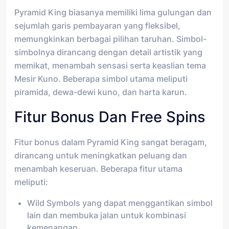
Pyramid King biasanya memiliki lima gulungan dan
sejumlah garis pembayaran yang fleksibel,
memungkinkan berbagai pilihan taruhan. Simbol-
simbolnya dirancang dengan detail artistik yang
memikat, menambah sensasi serta keaslian tema
Mesir Kuno. Beberapa simbol utama meliputi
piramida, dewa-dewi kuno, dan harta karun.
Fitur Bonus Dan Free Spins
Fitur bonus dalam Pyramid King sangat beragam,
dirancang untuk meningkatkan peluang dan
menambah keseruan. Beberapa fitur utama
meliputi:
Wild Symbols yang dapat menggantikan simbol
lain dan membuka jalan untuk kombinasi
kemenangan.