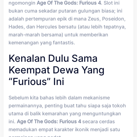
ngomongin
Age Of The Gods: Furious 4
. Slot ini
bukan cuma sekadar putaran gulungan biasa; ini
adalah pertempuran epik di mana Zeus, Poseidon,
Hades, dan Hercules bersatu (atau lebih tepatnya,
marah-marah bersama) untuk memberikan
kemenangan yang fantastis.
Kenalan Dulu Sama
Keempat Dewa Yang
“Furious” Ini
Sebelum kita bahas lebih dalam mekanisme
permainannya, penting buat tahu siapa saja tokoh
utama di balik kemarahan yang menguntungkan
ini.
Age Of The Gods: Furious 4
secara cerdas
memadukan empat karakter ikonik menjadi satu