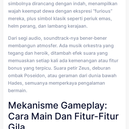
simbolnya dirancang dengan indah, menampilkan
wajah keempat dewa dengan ekspresi “furious”
mereka, plus simbol klasik seperti periuk emas,
helm perang, dan lambang kerajaan.
Dari segi audio, soundtrack-nya bener-bener
membangun atmosfer. Ada musik orkestra yang
tegang dan heroik, ditambah efek suara yang
memuaskan setiap kali ada kemenangan atau fitur
bonus yang terpicu. Suara petir Zeus, deburan
ombak Poseidon, atau geraman dari dunia bawah
Hades, semuanya memperkaya pengalaman
bermain.
Mekanisme Gameplay:
Cara Main Dan Fitur-Fitur
Gila