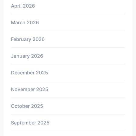
April 2026
March 2026
February 2026
January 2026
December 2025
November 2025
October 2025
September 2025