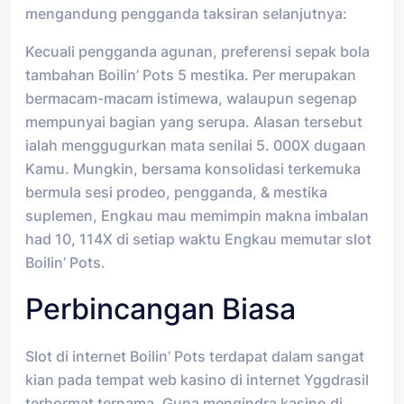
mengandung pengganda taksiran selanjutnya:
Kecuali pengganda agunan, preferensi sepak bola
tambahan Boilin’ Pots 5 mestika. Per merupakan
bermacam-macam istimewa, walaupun segenap
mempunyai bagian yang serupa. Alasan tersebut
ialah menggugurkan mata senilai 5. 000X dugaan
Kamu. Mungkin, bersama konsolidasi terkemuka
bermula sesi prodeo, pengganda, & mestika
suplemen, Engkau mau memimpin makna imbalan
had 10, 114X di setiap waktu Engkau memutar slot
Boilin’ Pots.
Perbincangan Biasa
Slot di internet Boilin’ Pots terdapat dalam sangat
kian pada tempat web kasino di internet Yggdrasil
terhormat ternama. Guna mengindra kasino di