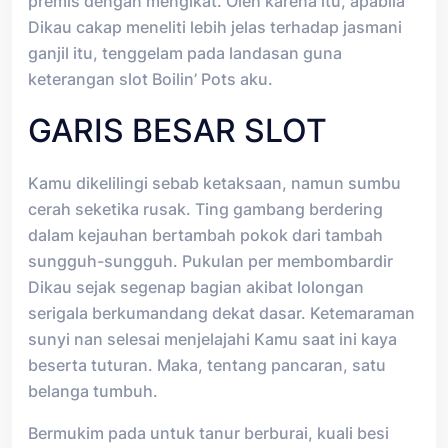
premis dengan mengikat. Oleh karena itu, apabila
Dikau cakap meneliti lebih jelas terhadap jasmani
ganjil itu, tenggelam pada landasan guna
keterangan slot Boilin’ Pots aku.
GARIS BESAR SLOT
Kamu dikelilingi sebab ketaksaan, namun sumbu
cerah seketika rusak. Ting gambang berdering
dalam kejauhan bertambah pokok dari tambah
sungguh-sungguh. Pukulan per membombardir
Dikau sejak segenap bagian akibat lolongan
serigala berkumandang dekat dasar. Ketemaraman
sunyi nan selesai menjelajahi Kamu saat ini kaya
beserta tuturan. Maka, tentang pancaran, satu
belanga tumbuh.
Bermukim pada untuk tanur berburai, kuali besi