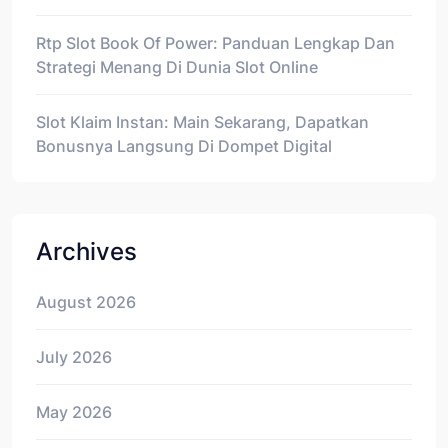
Rtp Slot Book Of Power: Panduan Lengkap Dan
Strategi Menang Di Dunia Slot Online
Slot Klaim Instan: Main Sekarang, Dapatkan
Bonusnya Langsung Di Dompet Digital
Archives
August 2026
July 2026
May 2026