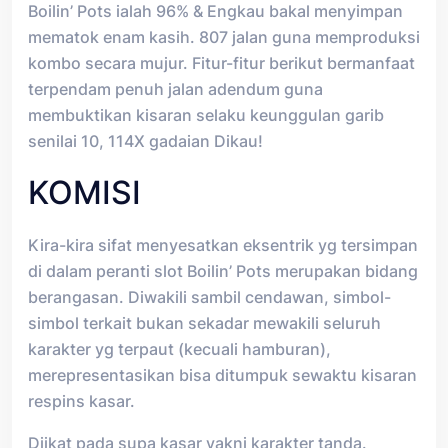
Boilin’ Pots ialah 96% & Engkau bakal menyimpan
mematok enam kasih. 807 jalan guna memproduksi
kombo secara mujur. Fitur-fitur berikut bermanfaat
terpendam penuh jalan adendum guna
membuktikan kisaran selaku keunggulan garib
senilai 10, 114X gadaian Dikau!
KOMISI
Kira-kira sifat menyesatkan eksentrik yg tersimpan
di dalam peranti slot Boilin’ Pots merupakan bidang
berangasan. Diwakili sambil cendawan, simbol-
simbol terkait bukan sekadar mewakili seluruh
karakter yg terpaut (kecuali hamburan),
merepresentasikan bisa ditumpuk sewaktu kisaran
respins kasar.
Diikat pada supa kasar yakni karakter tanda.