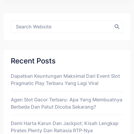
Asides
Recent Posts
Dapatkan Keuntungan Maksimal Dari Event Slot
Pragmatic Play Terbaru Yang Lagi Viral
Agen Slot Gacor Terbaru: Apa Yang Membuatnya
Berbeda Dan Patut Dicoba Sekarang?
Demi Harta Karun Dan Jackpot: Kisah Lengkap
Pirates Plenty Dan Rahasia RTP-Nya