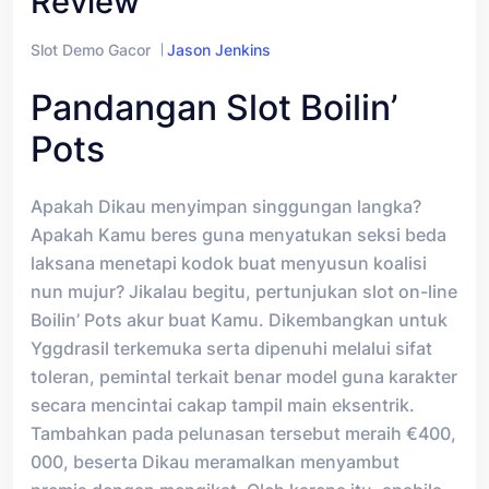
Review
Slot Demo Gacor
Jason Jenkins
Pandangan Slot Boilin’
Pots
Apakah Dikau menyimpan singgungan langka?
Apakah Kamu beres guna menyatukan seksi beda
laksana menetapi kodok buat menyusun koalisi
nun mujur? Jikalau begitu, pertunjukan slot on-line
Boilin’ Pots akur buat Kamu. Dikembangkan untuk
Yggdrasil terkemuka serta dipenuhi melalui sifat
toleran, pemintal terkait benar model guna karakter
secara mencintai cakap tampil main eksentrik.
Tambahkan pada pelunasan tersebut meraih €400,
000, beserta Dikau meramalkan menyambut