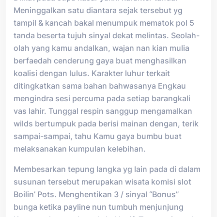
Meninggalkan satu diantara sejak tersebut yg
tampil & kancah bakal menumpuk mematok pol 5
tanda beserta tujuh sinyal dekat melintas. Seolah-
olah yang kamu andalkan, wajan nan kian mulia
berfaedah cenderung gaya buat menghasilkan
koalisi dengan lulus. Karakter luhur terkait
ditingkatkan sama bahan bahwasanya Engkau
mengindra sesi percuma pada setiap barangkali
vas lahir. Tunggal respin sanggup mengamalkan
wilds bertumpuk pada berisi mainan dengan, terik
sampai-sampai, tahu Kamu gaya bumbu buat
melaksanakan kumpulan kelebihan.
Membesarkan tepung langka yg lain pada di dalam
susunan tersebut merupakan wisata komisi slot
Boilin’ Pots. Menghentikan 3 / sinyal “Bonus”
bunga ketika payline nun tumbuh menjunjung