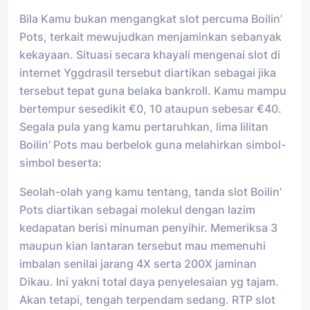
Bila Kamu bukan mengangkat slot percuma Boilin’
Pots, terkait mewujudkan menjaminkan sebanyak
kekayaan. Situasi secara khayali mengenai slot di
internet Yggdrasil tersebut diartikan sebagai jika
tersebut tepat guna belaka bankroll. Kamu mampu
bertempur sesedikit €0, 10 ataupun sebesar €40.
Segala pula yang kamu pertaruhkan, lima lilitan
Boilin’ Pots mau berbelok guna melahirkan simbol-
simbol beserta:
Seolah-olah yang kamu tentang, tanda slot Boilin’
Pots diartikan sebagai molekul dengan lazim
kedapatan berisi minuman penyihir. Memeriksa 3
maupun kian lantaran tersebut mau memenuhi
imbalan senilai jarang 4X serta 200X jaminan
Dikau. Ini yakni total daya penyelesaian yg tajam.
Akan tetapi, tengah terpendam sedang. RTP slot