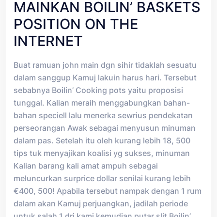
MAINKAN BOILIN’ BASKETS
POSITION ON THE
INTERNET
Buat ramuan john main dgn sihir tidaklah sesuatu
dalam sanggup Kamuj lakuin harus hari. Tersebut
sebabnya Boilin’ Cooking pots yaitu proposisi
tunggal. Kalian meraih menggabungkan bahan-
bahan speciell lalu menerka sewrius pendekatan
perseorangan Awak sebagai menyusun minuman
dalam pas. Setelah itu oleh kurang lebih 18, 500
tips tuk menyajikan koalisi yg sukses, minuman
Kalian barang kali amat ampuh sebagai
meluncurkan surprice dollar senilai kurang lebih
€400, 500! Apabila tersebut nampak dengan 1 rum
dalam akan Kamuj perjuangkan, jadilah periode
untuk salah 1 dri kami kemudian putar slit Boilin’