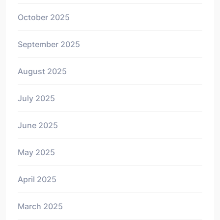
October 2025
September 2025
August 2025
July 2025
June 2025
May 2025
April 2025
March 2025