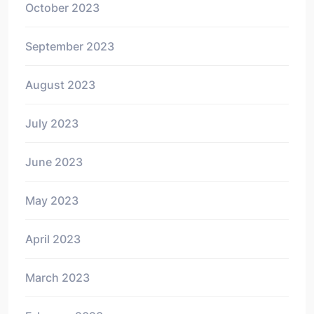
October 2023
September 2023
August 2023
July 2023
June 2023
May 2023
April 2023
March 2023