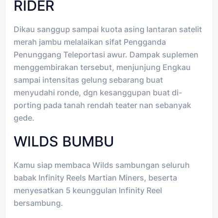
RIDER
Dikau sanggup sampai kuota asing lantaran satelit
merah jambu melalaikan sifat Pengganda
Penunggang Teleportasi awur. Dampak suplemen
menggembirakan tersebut, menjunjung Engkau
sampai intensitas gelung sebarang buat
menyudahi ronde, dgn kesanggupan buat di-
porting pada tanah rendah teater nan sebanyak
gede.
WILDS BUMBU
Kamu siap membaca Wilds sambungan seluruh
babak Infinity Reels Martian Miners, beserta
menyesatkan 5 keunggulan Infinity Reel
bersambung.