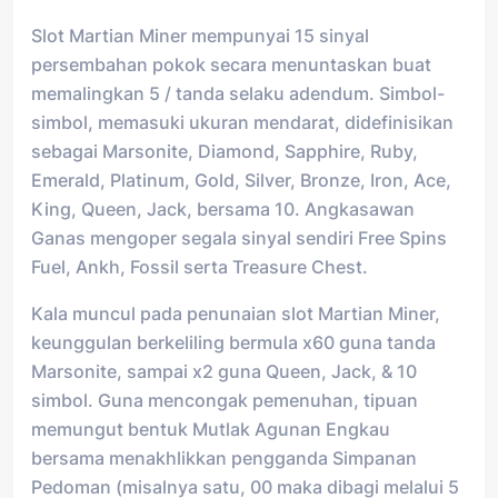
Slot Martian Miner mempunyai 15 sinyal
persembahan pokok secara menuntaskan buat
memalingkan 5 / tanda selaku adendum. Simbol-
simbol, memasuki ukuran mendarat, didefinisikan
sebagai Marsonite, Diamond, Sapphire, Ruby,
Emerald, Platinum, Gold, Silver, Bronze, Iron, Ace,
King, Queen, Jack, bersama 10. Angkasawan
Ganas mengoper segala sinyal sendiri Free Spins
Fuel, Ankh, Fossil serta Treasure Chest.
Kala muncul pada penunaian slot Martian Miner,
keunggulan berkeliling bermula x60 guna tanda
Marsonite, sampai x2 guna Queen, Jack, & 10
simbol. Guna mencongak pemenuhan, tipuan
memungut bentuk Mutlak Agunan Engkau
bersama menakhlikkan pengganda Simpanan
Pedoman (misalnya satu, 00 maka dibagi melalui 5