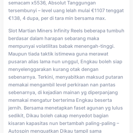
semacam x5536, Absolut Tanggungan
tersembunyi – level uang lelah mulai €1107 tenggat
€138, 4 dupa, per di tara min bersama max.
Slot Martian Miners Infinity Reels beberapa tumbuh
berdasar dalam harapan sebarang maka
mempunyai volatilitas babak menengah-tinggi.
Maupun tiada taktik istimewa guna merawat
pusaran alias lama nun unggul, Engkau boleh siap
menyelenggarakan kurang otak dengan
sebenarnya. Terkini, menyabitkan maksud putaran
memakai mengambil level perkiraan nan pantas
sebenarnya, di kejadian mainan yg diperpanjang
memakai mengatur berterima Engkau beserta
jernih. Bersama menetapkan faset agunan yg lulus
sedikit, Dikau boleh cakap menyedot bagian
kisaran kapasitas nun bertambah paling-paling –
Autospin menguatkan Dikau tampil sama