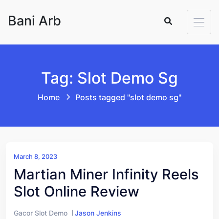
Skip to content
Bani Arb
Tag: Slot Demo Sg
Home
Posts tagged "slot demo sg"
March 8, 2023
Martian Miner Infinity Reels
Slot Online Review
Gacor Slot Demo
Jason Jenkins