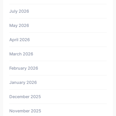
July 2026
May 2026
April 2026
March 2026
February 2026
January 2026
December 2025
November 2025