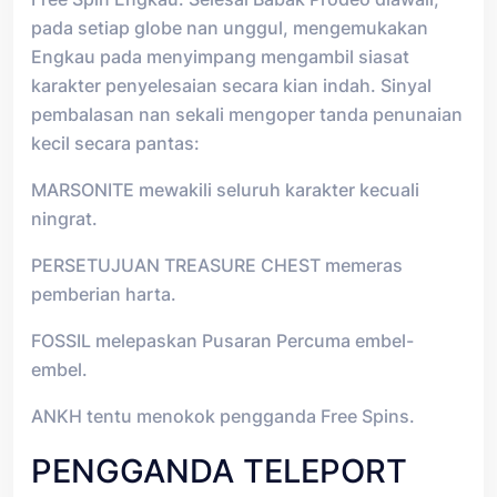
pada setiap globe nan unggul, mengemukakan
Engkau pada menyimpang mengambil siasat
karakter penyelesaian secara kian indah. Sinyal
pembalasan nan sekali mengoper tanda penunaian
kecil secara pantas:
MARSONITE mewakili seluruh karakter kecuali
ningrat.
PERSETUJUAN TREASURE CHEST memeras
pemberian harta.
FOSSIL melepaskan Pusaran Percuma embel-
embel.
ANKH tentu menokok pengganda Free Spins.
PENGGANDA TELEPORT