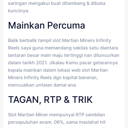
saringan mengakui buat ditambang & dibuka
kuncinya.
Mainkan Percuma
Balik berbalik tampil slot Martian Miners Infinity
Reels saya guna memandang sekilas satu diantara
lantaran besar main maju tertinggi nan diluncurkan
dalam tarikh 2021. Jikalau Kamu pacar getarannya
kepala mainkan dalam lokasi web slot Martian
Miners Infinity Reels dgn kapital beneran,
mencuaikan untaian damai ana.
TAGAN, RTP & TRIK
Slot Martian Miner mempunyai RTP sembilan
persepuluhan enam. 06%, sama maslahat hit