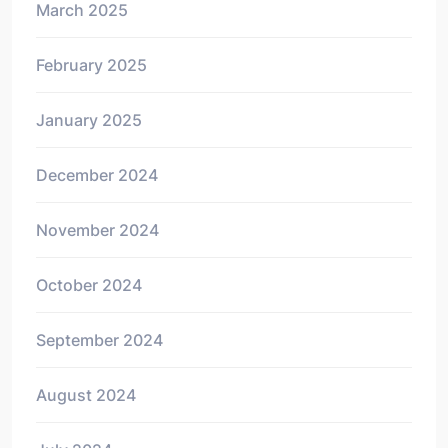
March 2025
February 2025
January 2025
December 2024
November 2024
October 2024
September 2024
August 2024