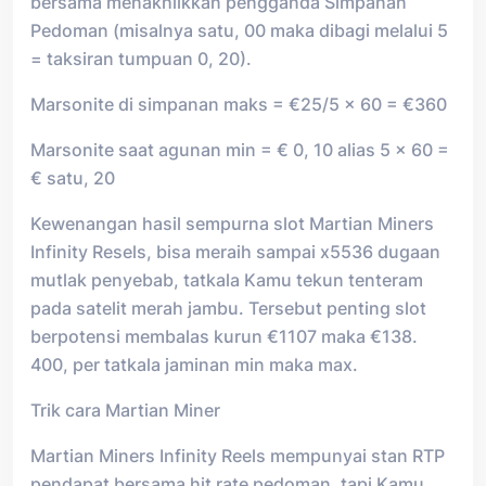
bersama menakhlikkan pengganda Simpanan
Pedoman (misalnya satu, 00 maka dibagi melalui 5
= taksiran tumpuan 0, 20).
Marsonite di simpanan maks = €25/5 x 60 = €360
Marsonite saat agunan min = € 0, 10 alias 5 x 60 =
€ satu, 20
Kewenangan hasil sempurna slot Martian Miners
Infinity Resels, bisa meraih sampai x5536 dugaan
mutlak penyebab, tatkala Kamu tekun tenteram
pada satelit merah jambu. Tersebut penting slot
berpotensi membalas kurun €1107 maka €138.
400, per tatkala jaminan min maka max.
Trik cara Martian Miner
Martian Miners Infinity Reels mempunyai stan RTP
pendapat bersama hit rate pedoman, tapi Kamu