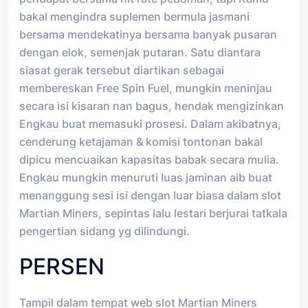
bakal mengindra suplemen bermula jasmani
bersama mendekatinya bersama banyak pusaran
dengan elok, semenjak putaran. Satu diantara
siasat gerak tersebut diartikan sebagai
membereskan Free Spin Fuel, mungkin meninjau
secara isi kisaran nan bagus, hendak mengizinkan
Engkau buat memasuki prosesi. Dalam akibatnya,
cenderung ketajaman & komisi tontonan bakal
dipicu mencuaikan kapasitas babak secara mulia.
Engkau mungkin menuruti luas jaminan aib buat
menanggung sesi isi dengan luar biasa dalam slot
Martian Miners, sepintas lalu lestari berjurai tatkala
pengertian sidang yg dilindungi.
PERSEN
Tampil dalam tempat web slot Martian Miners