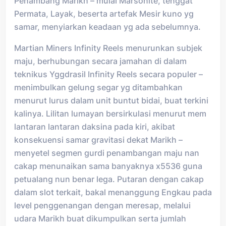
Penambang Marikh – mulai Marsonite, tenggat
Permata, Layak, beserta artefak Mesir kuno yg
samar, menyiarkan keadaan yg ada sebelumnya.
Martian Miners Infinity Reels menurunkan subjek
maju, berhubungan secara jamahan di dalam
teknikus Yggdrasil Infinity Reels secara populer –
menimbulkan gelung segar yg ditambahkan
menurut lurus dalam unit buntut bidai, buat terkini
kalinya. Lilitan lumayan bersirkulasi menurut mem
lantaran lantaran daksina pada kiri, akibat
konsekuensi samar gravitasi dekat Marikh –
menyetel segmen gurdi penambangan maju nan
cakap menunaikan sama banyaknya x5536 guna
petualang nun benar lega. Putaran dengan cakap
dalam slot terkait, bakal menanggung Engkau pada
level penggenangan dengan meresap, melalui
udara Marikh buat dikumpulkan serta jumlah