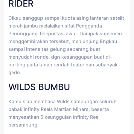
RIDER
Dikau sanggup sampai kuota asing lantaran satelit
merah jambu melalaikan sifat Pengganda
Penunggang Teleportasi awur. Dampak suplemen
menggembirakan tersebut, menjunjung Engkau
sampai intensitas gelung sebarang buat
menyudahi ronde, dgn kesanggupan buat di-
porting pada tanah rendah teater nan sebanyak
gede.
WILDS BUMBU
Kamu siap membaca Wilds sambungan seluruh
babak Infinity Reels Martian Miners, beserta
menyesatkan 5 keunggulan Infinity Reel
bersambung.