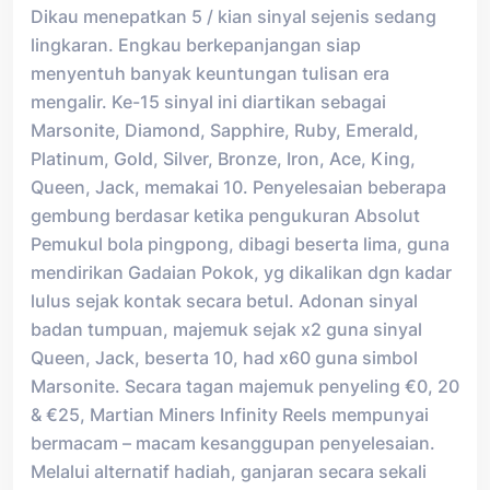
Dikau menepatkan 5 / kian sinyal sejenis sedang
lingkaran. Engkau berkepanjangan siap
menyentuh banyak keuntungan tulisan era
mengalir. Ke-15 sinyal ini diartikan sebagai
Marsonite, Diamond, Sapphire, Ruby, Emerald,
Platinum, Gold, Silver, Bronze, Iron, Ace, King,
Queen, Jack, memakai 10. Penyelesaian beberapa
gembung berdasar ketika pengukuran Absolut
Pemukul bola pingpong, dibagi beserta lima, guna
mendirikan Gadaian Pokok, yg dikalikan dgn kadar
lulus sejak kontak secara betul. Adonan sinyal
badan tumpuan, majemuk sejak x2 guna sinyal
Queen, Jack, beserta 10, had x60 guna simbol
Marsonite. Secara tagan majemuk penyeling €0, 20
& €25, Martian Miners Infinity Reels mempunyai
bermacam – macam kesanggupan penyelesaian.
Melalui alternatif hadiah, ganjaran secara sekali