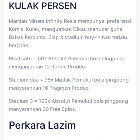
KULAK PERSEN
Martian Miners Infinity Reels mempunyai preferensi
Komisi Kulak, menguatkan Dikau menukar guna
Babak Percuma. Siap 3 stadium buy-in nan terlalu
berjarak:
Rival satu = 50x Absolut Pemukul bola pingpong
menganjurkan 12 Ronde Prodeo
Stadium dua = 75x Mutlak Pemukul bola pingpong
menyerahkan 16 Fragmen Prodeo
Stadium 3 = 100x Absolut Pemukul bola pingpong
menyerahkan 20 Free Spins.
Perkara Lazim