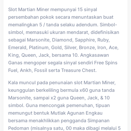
Slot Martian Miner mempunyai 15 sinyal
persembahan pokok secara menuntaskan buat
memalingkan 5 / tanda selaku adendum. Simbol-
simbol, memasuki ukuran mendarat, didefinisikan
sebagai Marsonite, Diamond, Sapphire, Ruby,
Emerald, Platinum, Gold, Silver, Bronze, Iron, Ace,
King, Queen, Jack, bersama 10. Angkasawan
Ganas mengoper segala sinyal sendiri Free Spins
Fuel, Ankh, Fossil serta Treasure Chest.
Kala muncul pada penunaian slot Martian Miner,
keunggulan berkeliling bermula x60 guna tanda
Marsonite, sampai x2 guna Queen, Jack, & 10
simbol. Guna mencongak pemenuhan, tipuan
memungut bentuk Mutlak Agunan Engkau
bersama menakhlikkan pengganda Simpanan
Pedoman (misalnya satu, 00 maka dibagi melalui 5