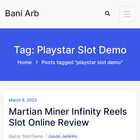
Skip to content
Bani Arb
Tag: Playstar Slot Demo
Home
Posts tagged "playstar slot demo"
March 8, 2023
Martian Miner Infinity Reels
Slot Online Review
Gacor Slot Demo
Jason Jenkins