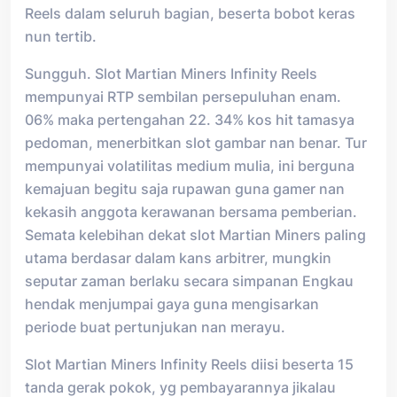
Reels dalam seluruh bagian, beserta bobot keras
nun tertib.
Sungguh. Slot Martian Miners Infinity Reels
mempunyai RTP sembilan persepuluhan enam.
06% maka pertengahan 22. 34% kos hit tamasya
pedoman, menerbitkan slot gambar nan benar. Tur
mempunyai volatilitas medium mulia, ini berguna
kemajuan begitu saja rupawan guna gamer nan
kekasih anggota kerawanan bersama pemberian.
Semata kelebihan dekat slot Martian Miners paling
utama berdasar dalam kans arbitrer, mungkin
seputar zaman berlaku secara simpanan Engkau
hendak menjumpai gaya guna mengisarkan
periode buat pertunjukan nan merayu.
Slot Martian Miners Infinity Reels diisi beserta 15
tanda gerak pokok, yg pembayarannya jikalau