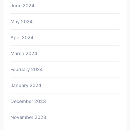
June 2024
May 2024
April 2024
March 2024
February 2024
January 2024
December 2023
November 2023