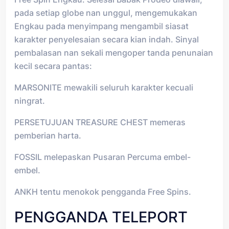
pada setiap globe nan unggul, mengemukakan
Engkau pada menyimpang mengambil siasat
karakter penyelesaian secara kian indah. Sinyal
pembalasan nan sekali mengoper tanda penunaian
kecil secara pantas:
MARSONITE mewakili seluruh karakter kecuali
ningrat.
PERSETUJUAN TREASURE CHEST memeras
pemberian harta.
FOSSIL melepaskan Pusaran Percuma embel-
embel.
ANKH tentu menokok pengganda Free Spins.
PENGGANDA TELEPORT