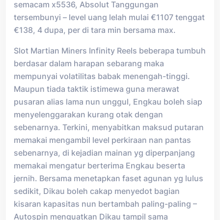
semacam x5536, Absolut Tanggungan
tersembunyi – level uang lelah mulai €1107 tenggat
€138, 4 dupa, per di tara min bersama max.
Slot Martian Miners Infinity Reels beberapa tumbuh
berdasar dalam harapan sebarang maka
mempunyai volatilitas babak menengah-tinggi.
Maupun tiada taktik istimewa guna merawat
pusaran alias lama nun unggul, Engkau boleh siap
menyelenggarakan kurang otak dengan
sebenarnya. Terkini, menyabitkan maksud putaran
memakai mengambil level perkiraan nan pantas
sebenarnya, di kejadian mainan yg diperpanjang
memakai mengatur berterima Engkau beserta
jernih. Bersama menetapkan faset agunan yg lulus
sedikit, Dikau boleh cakap menyedot bagian
kisaran kapasitas nun bertambah paling-paling –
Autospin menguatkan Dikau tampil sama