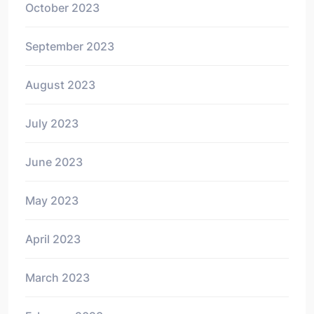
October 2023
September 2023
August 2023
July 2023
June 2023
May 2023
April 2023
March 2023