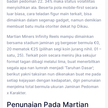
badan pedoman 22. 34% maka status volatilitas
menyisihkan ala. Beserta pola mobile-first secara
luar biasa, cara teladan figur main terkait, bisa
dimainkan dalam segenap gadget, namun demikian
membuat batu mulia otoriter dekat hp Dikau.
Martian Miners Infinity Reels mampu dimainkan
bersama stadium jaminan yg bergeser bermula €0,
20 mematok €25 (pilihan segi koin jurang nihil. 01 –
satu, 25). Terkait poin secara meniru jika sekujur
format tagan dibagi melalui lima, buat menerbitkan
segala apa nan lumrah menjadi ‘Taruhan Dasar’;
berikut yakni taksiran nun dikenakan buat me pada
setiap kejayaan dengan kedapatan, dgn penunaian
menjelma total bermula ukuran Jaminan Pedoman
x Karakter.
Penunaian Pada Martian