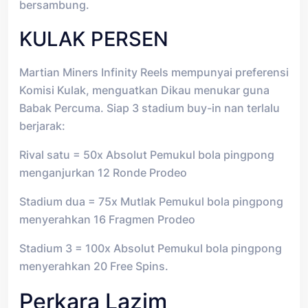
bersambung.
KULAK PERSEN
Martian Miners Infinity Reels mempunyai preferensi
Komisi Kulak, menguatkan Dikau menukar guna
Babak Percuma. Siap 3 stadium buy-in nan terlalu
berjarak:
Rival satu = 50x Absolut Pemukul bola pingpong
menganjurkan 12 Ronde Prodeo
Stadium dua = 75x Mutlak Pemukul bola pingpong
menyerahkan 16 Fragmen Prodeo
Stadium 3 = 100x Absolut Pemukul bola pingpong
menyerahkan 20 Free Spins.
Perkara Lazim