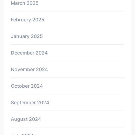
March 2025
February 2025
January 2025
December 2024
November 2024
October 2024
September 2024
August 2024