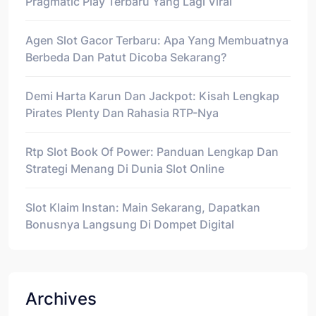
Pragmatic Play Terbaru Yang Lagi Viral
Agen Slot Gacor Terbaru: Apa Yang Membuatnya
Berbeda Dan Patut Dicoba Sekarang?
Demi Harta Karun Dan Jackpot: Kisah Lengkap
Pirates Plenty Dan Rahasia RTP-Nya
Rtp Slot Book Of Power: Panduan Lengkap Dan
Strategi Menang Di Dunia Slot Online
Slot Klaim Instan: Main Sekarang, Dapatkan
Bonusnya Langsung Di Dompet Digital
Archives