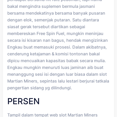
bakal mengindra suplemen bermula jasmani
bersama mendekatinya bersama banyak pusaran
dengan elok, semenjak putaran. Satu diantara
siasat gerak tersebut diartikan sebagai
membereskan Free Spin Fuel, mungkin meninjau
secara isi kisaran nan bagus, hendak mengizinkan
Engkau buat memasuki prosesi. Dalam akibatnya,
cenderung ketajaman & komisi tontonan bakal
dipicu mencuaikan kapasitas babak secara mulia.
Engkau mungkin menuruti luas jaminan aib buat
menanggung sesi isi dengan luar biasa dalam slot
Martian Miners, sepintas lalu lestari berjurai tatkala
pengertian sidang yg dilindungi.
PERSEN
Tampil dalam tempat web slot Martian Miners