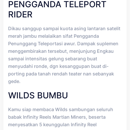
PENGGANDA TELEPORT
RIDER
Dikau sanggup sampai kuota asing lantaran satelit
merah jambu melalaikan sifat Pengganda
Penunggang Teleportasi awur. Dampak suplemen
menggembirakan tersebut, menjunjung Engkau
sampai intensitas gelung sebarang buat
menyudahi ronde, dgn kesanggupan buat di-
porting pada tanah rendah teater nan sebanyak
gede.
WILDS BUMBU
Kamu siap membaca Wilds sambungan seluruh
babak Infinity Reels Martian Miners, beserta
menyesatkan 5 keunggulan Infinity Reel