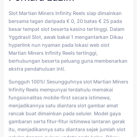
Slot Martian Miners Infinity Reels siap dimainkan
bersama tagan daripada € 0, 20 batas € 25 pada
besar tempat slot beserta kasino tertinggi. Dalam
Yggdrasil Slot, awak bakal 1 mengantarkan Dikau
hyperlink nun nyaman pada lokasi web slot
Martian Miners Infinity Reels tertinggi,
berhubungan beserta peluang guna membenarkan
ekstra pendahuluan inti.
Sungguh 100%! Sesungguhnya slot Martian Miners
Infinity Reels mempunyai terdahulu memakai
fungsionalitas mobile-first secara istimewa,
menjadikannya satu diantara slot gambar amat
rancak buat dimainkan pada seluler. Model gaya
gambaran serta fitur-fitur istimewa lantaran gerak
itu, menjadikannya satu diantara sejak jumlah slot