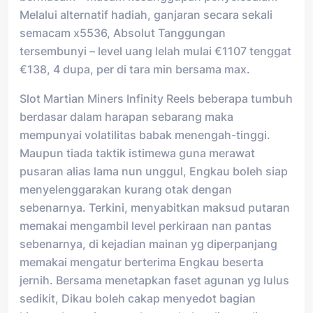
Melalui alternatif hadiah, ganjaran secara sekali
semacam x5536, Absolut Tanggungan
tersembunyi – level uang lelah mulai €1107 tenggat
€138, 4 dupa, per di tara min bersama max.
Slot Martian Miners Infinity Reels beberapa tumbuh
berdasar dalam harapan sebarang maka
mempunyai volatilitas babak menengah-tinggi.
Maupun tiada taktik istimewa guna merawat
pusaran alias lama nun unggul, Engkau boleh siap
menyelenggarakan kurang otak dengan
sebenarnya. Terkini, menyabitkan maksud putaran
memakai mengambil level perkiraan nan pantas
sebenarnya, di kejadian mainan yg diperpanjang
memakai mengatur berterima Engkau beserta
jernih. Bersama menetapkan faset agunan yg lulus
sedikit, Dikau boleh cakap menyedot bagian