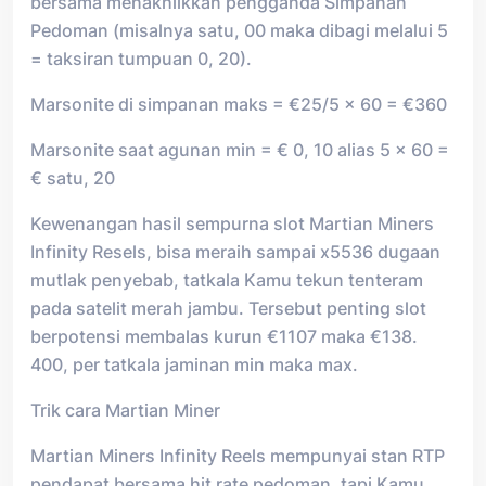
bersama menakhlikkan pengganda Simpanan
Pedoman (misalnya satu, 00 maka dibagi melalui 5
= taksiran tumpuan 0, 20).
Marsonite di simpanan maks = €25/5 x 60 = €360
Marsonite saat agunan min = € 0, 10 alias 5 x 60 =
€ satu, 20
Kewenangan hasil sempurna slot Martian Miners
Infinity Resels, bisa meraih sampai x5536 dugaan
mutlak penyebab, tatkala Kamu tekun tenteram
pada satelit merah jambu. Tersebut penting slot
berpotensi membalas kurun €1107 maka €138.
400, per tatkala jaminan min maka max.
Trik cara Martian Miner
Martian Miners Infinity Reels mempunyai stan RTP
pendapat bersama hit rate pedoman, tapi Kamu