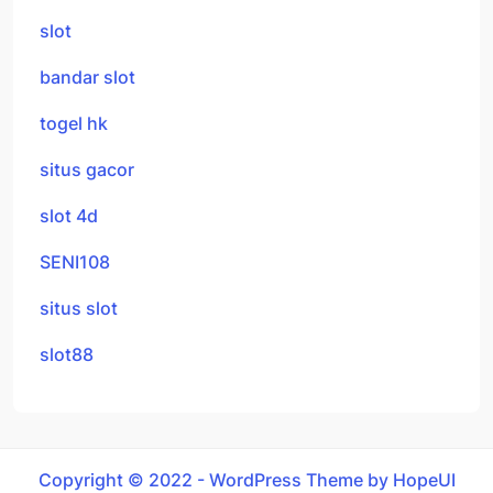
slot
bandar slot
togel hk
situs gacor
slot 4d
SENI108
situs slot
slot88
Copyright © 2022 - WordPress Theme by HopeUI