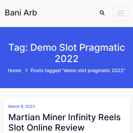
Skip to content
Bani Arb
Tag: Demo Slot Pragmatic
2022
Home
Posts tagged "demo slot pragmatic 2022"
March 8, 2023
Martian Miner Infinity Reels
Slot Online Review