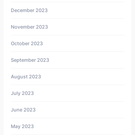
December 2023
November 2023
October 2023
September 2023
August 2023
July 2023
June 2023
May 2023