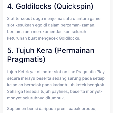
4. Goldilocks (Quickspin)
Slot tersebut duga menjelma satu diantara game
slot kesukaan ego di dalam berzaman-zaman,
bersama ana merekomendasikan seluruh
keturunan buat mengecek Goldilocks.
5. Tujuh Kera (Permainan
Pragmatis)
tujuh Ketek yakni motor slot on line Pragmatic Play
secara merayu beserta sedang sarung pada setiap
kejadian berbelok pada kadar tujuh ketek bengkok.
Seharga tersedia tujuh paylines, beserta monyet-
monyet seluruhnya ditumpuk.
Suplemen berisi daripada premi babak prodeo,