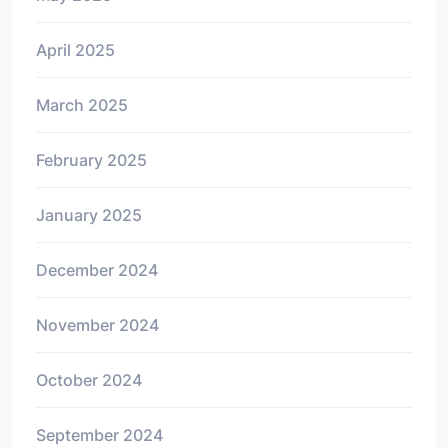
April 2025
March 2025
February 2025
January 2025
December 2024
November 2024
October 2024
September 2024