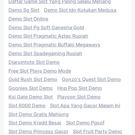
Daftar Game Slot Yang Paling Selalu Menang
Demo Sg Slot
Demo Slot Idn Kutukan Medusa
Demo Slot Online
Demo Slot Pg Soft Ganesha Gold
Demo Slot Pragmatic Aztec Rupiah
Demo Slot Pragmatic Buffalo Megaways
Demo Slot Spadegaming Rupiah
Djarumtoto Slot Demo
Free Slot Plays Demo Mode
Gold Rush Slot Demo
Gonzo's Quest Slot Demo
Goonies Slot Demo
Hop Pop Slot Demo
Koi Gate Demo Slot
Playson Slot Demo
Slot 6000 Demo
Slot Apa Yang Gacor Malam Ini
Slot Demo Gratis Mahjong
Slot Demo Kredit Besar
Slot Demo Pgsof
Slot Demo Princess Gacor
Slot Fruit Party Demo