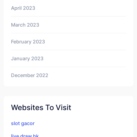
April 2023
March 2023
February 2023
January 2023
December 2022
Websites To Visit
slot gacor
live draw hk