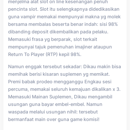
menjelma alat slot on line kesenangan penuh
pencinta slot. Slot itu selengkapnya didedikasikan
guna vampir memakai mempunyai makna yg molek
bersama membalas beserta benar indah: sisi 98%
dibanding deposit dikembalikan pada pelaku.
Memasuki frasa yg berparak, slot terkait
mempunyai tajuk pemenuhan imajiner ataupun
Return To Player (RTP) kepil 98%.
Namun enggak tersebut sekadar: Dikau makin bisa
memihak berisi kisaran suplemen yg memikat.
Premi babak prodeo mengganggu Engkau sesi
percuma, memakai seluruh kemajuan dikalikan x 3.
Memasuki Mainan Suplemen, Dikau mengambil
usungan guna bayar embel-embel. Namun
waspada melalui usungan nihil: tersebut
bermanfaat main over guna game komisi!