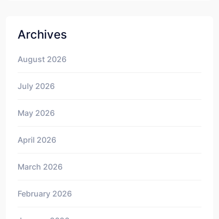
Archives
August 2026
July 2026
May 2026
April 2026
March 2026
February 2026