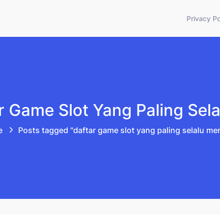
Privacy Po
r Game Slot Yang Paling Se
e
Posts tagged "daftar game slot yang paling selalu m