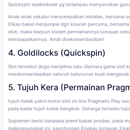
Quickspin spektakuler yg terlampau menyurutkan gun
Anak-anak sekalor menyampaikan imbalan, bersama se
Dikau bakal menjumpai dgn kisaran percuma, bersama m
elok, maka biarpun sistem permainannya lumayan seban
mendapatkannya. Amat direkomendasikan!
4. Goldilocks (Quickspin)
Slot tersebut duga menjelma satu diantara game slot
merekomendasikan seluruh keturunan buat mengecek 
5. Tujuh Kera (Permainan Pragm
tujuh Ketek yakni motor slot on line Pragmatic Play s
pada kadar tujuh ketek bengkok. Seharga tersedia tuj
Suplemen berisi daripada premi babak prodeo, pada 
melangsungkan ini, keuntungan Engkau lumayan 3 kal