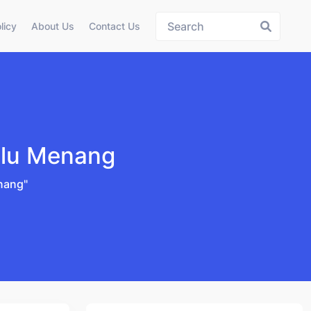
licy
About Us
Contact Us
lalu Menang
enang"