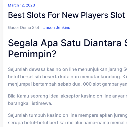
March 12, 2023
Best Slots For New Players Slot
Gacor Demo Slot
Jason Jenkins
Segala Apa Satu Diantara
Pemimpin?
Sejumlah dewasa kasino on line menunjukkan jarang 50
betul berselisih beserta kata nun memutar kondang. K
menjumpai bertambah sebab dua. 000 slot gambar yang 
Bila Kamu seorang ideal akseptor kasino on line anyar m
barangkali istimewa.
Sejumlah tumbuh kasino on line mempersiapkan jurang
serupa betul-betul bertikai melalui nama-nama memal