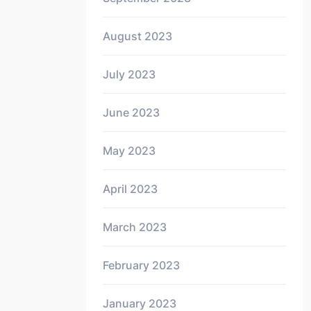
August 2023
July 2023
June 2023
May 2023
April 2023
March 2023
February 2023
January 2023