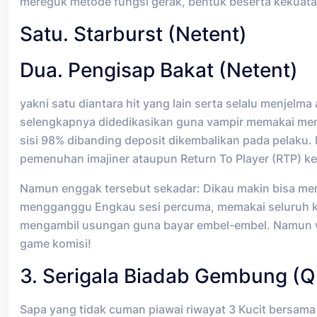
mereguk metode fungsi gerak, bentuk beserta kekuata
Satu. Starburst (Netent)
Dua. Pengisap Bakat (Netent)
yakni satu diantara hit yang lain serta selalu menjelma 
selengkapnya didedikasikan guna vampir memakai me
sisi 98% dibanding deposit dikembalikan pada pelaku. 
pemenuhan imajiner ataupun Return To Player (RTP) ke
Namun enggak tersebut sekadar: Dikau makin bisa mem
mengganggu Engkau sesi percuma, memakai seluruh k
mengambil usungan guna bayar embel-embel. Namun wa
game komisi!
3. Serigala Biadab Gembung (Q
Sapa yang tidak cuman piawai riwayat 3 Kucit bersama