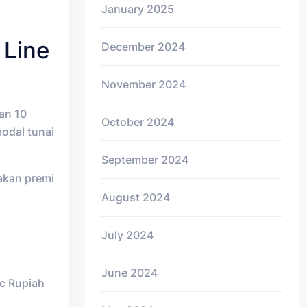
January 2025
 Line
December 2024
November 2024
an 10
October 2024
modal tunai
September 2024
dakan premi
August 2024
July 2024
June 2024
c Rupiah