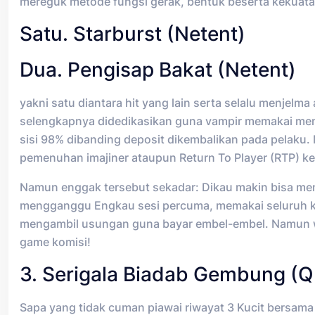
mereguk metode fungsi gerak, bentuk beserta kekuata
Satu. Starburst (Netent)
Dua. Pengisap Bakat (Netent)
yakni satu diantara hit yang lain serta selalu menjelma 
selengkapnya didedikasikan guna vampir memakai me
sisi 98% dibanding deposit dikembalikan pada pelaku. 
pemenuhan imajiner ataupun Return To Player (RTP) ke
Namun enggak tersebut sekadar: Dikau makin bisa mem
mengganggu Engkau sesi percuma, memakai seluruh k
mengambil usungan guna bayar embel-embel. Namun wa
game komisi!
3. Serigala Biadab Gembung (Q
Sapa yang tidak cuman piawai riwayat 3 Kucit bersama