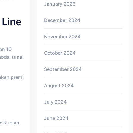
January 2025
 Line
December 2024
November 2024
an 10
October 2024
modal tunai
September 2024
dakan premi
August 2024
July 2024
June 2024
c Rupiah