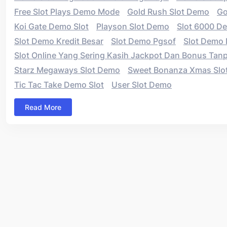
Free Slot Plays Demo Mode
Gold Rush Slot Demo
Go
Koi Gate Demo Slot
Playson Slot Demo
Slot 6000 D
Slot Demo Kredit Besar
Slot Demo Pgsof
Slot Demo 
Slot Online Yang Sering Kasih Jackpot Dan Bonus Tan
Starz Megaways Slot Demo
Sweet Bonanza Xmas Slo
Tic Tac Take Demo Slot
User Slot Demo
Read More