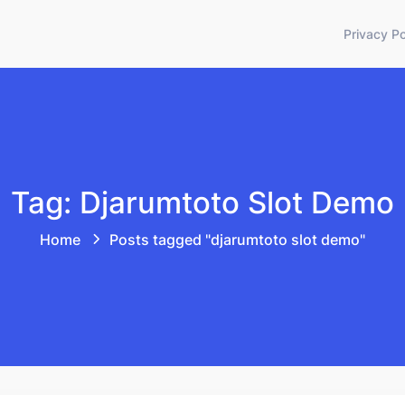
Privacy Po
Tag: Djarumtoto Slot Demo
Home
Posts tagged "djarumtoto slot demo"