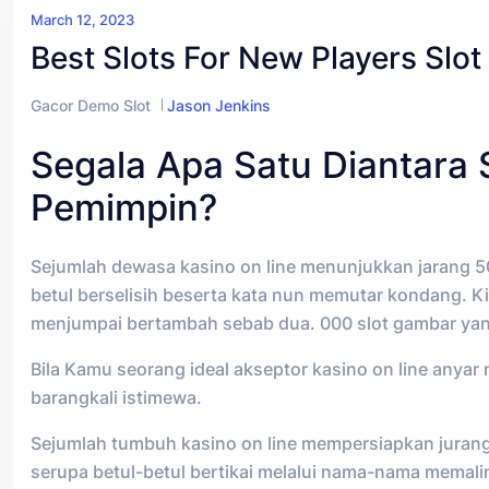
March 12, 2023
Best Slots For New Players Slot
Gacor Demo Slot
Jason Jenkins
Segala Apa Satu Diantara
Pemimpin?
Sejumlah dewasa kasino on line menunjukkan jarang 50
betul berselisih beserta kata nun memutar kondang. K
menjumpai bertambah sebab dua. 000 slot gambar yang 
Bila Kamu seorang ideal akseptor kasino on line anyar m
barangkali istimewa.
Sejumlah tumbuh kasino on line mempersiapkan jurang
serupa betul-betul bertikai melalui nama-nama memal