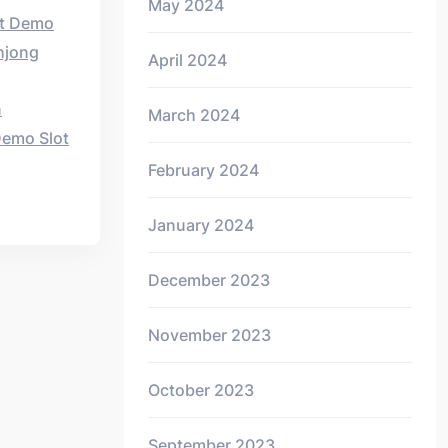
May 2024
ot Demo
hjong
April 2024
n
March 2024
emo Slot
February 2024
January 2024
December 2023
November 2023
October 2023
September 2023