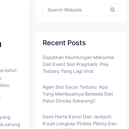
Asides
a
Recent Posts
Dapatkan Keuntungan Maksimal
Dari Event Slot Pragmatic Play
a betul-
Terbaru Yang Lagi Viral
u
lion.
Agen Slot Gacor Terbaru: Apa
Yang Membuatnya Berbeda Dan
a
Patut Dicoba Sekarang?
Demi Harta Karun Dan Jackpot:
 yang
Kisah Lengkap Pirates Plenty Dan
eb sarung