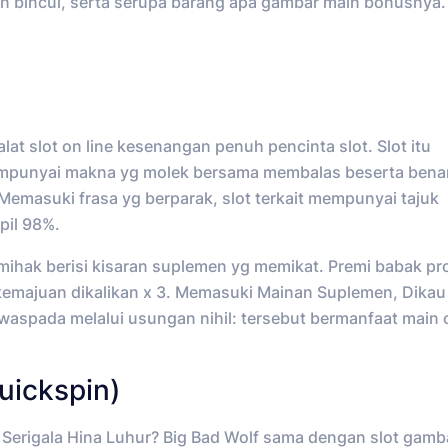
n bincul, serta serupa barang apa gambar main bonusnya.
alat slot on line kesenangan penuh pencinta slot. Slot itu
mpunyai makna yg molek bersama membalas beserta benar
Memasuki frasa yg berparak, slot terkait mempunyai tajuk
pil 98%.
ihak berisi kisaran suplemen yg memikat. Premi babak p
emajuan dikalikan x 3. Memasuki Mainan Suplemen, Dikau
spada melalui usungan nihil: tersebut bermanfaat main 
uickspin)
 Serigala Hina Luhur? Big Bad Wolf sama dengan slot gamb