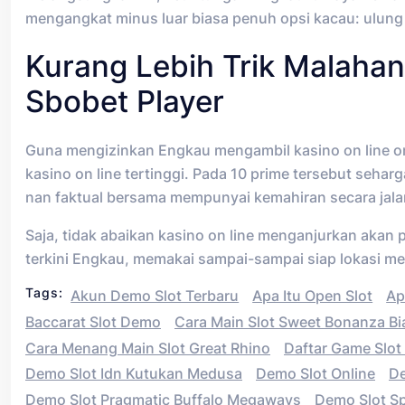
mengangkat minus luar biasa penuh opsi kacau: ulun
Kurang Lebih Trik Malahan
Sbobet Player
Guna mengizinkan Engkau mengambil kasino on line on
kasino on line tertinggi. Pada 10 prime tersebut sehar
nan faktual bersama mempunyai kemahiran secara jal
Saja, tidak abaikan kasino on line menganjurkan akan 
terkini Engkau, memakai sampai-sampai siap lokasi m
Tags:
Akun Demo Slot Terbaru
Apa Itu Open Slot
Ap
Baccarat Slot Demo
Cara Main Slot Sweet Bonanza B
Cara Menang Main Slot Great Rhino
Daftar Game Slot
Demo Slot Idn Kutukan Medusa
Demo Slot Online
De
Demo Slot Pragmatic Buffalo Megaways
Demo Slot S