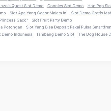
nzo's Quest Slot Demo
Goonies Slot Demo
Hop Pop Sl
emo
Slot Apa Yang Gacor Malam Ini
Slot Demo Gratis Ma
Princess Gacor
Slot Fruit Party Demo
pa Potongan
Slot Yang Bisa Deposit Pakai Pulsa Smartfre
t Demo Indonesia
Tambang Demo Slot
The Dog House D