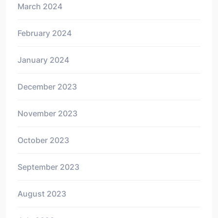
March 2024
February 2024
January 2024
December 2023
November 2023
October 2023
September 2023
August 2023