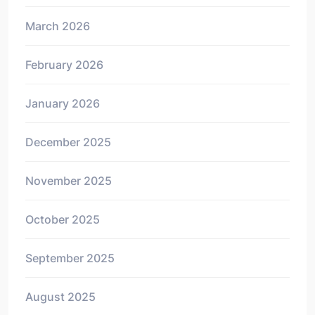
March 2026
February 2026
January 2026
December 2025
November 2025
October 2025
September 2025
August 2025