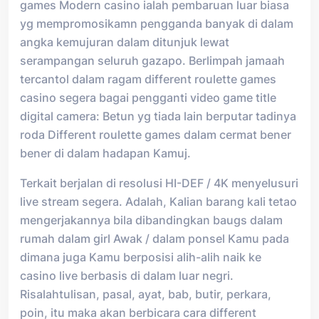
games Modern casino ialah pembaruan luar biasa
yg mempromosikamn pengganda banyak di dalam
angka kemujuran dalam ditunjuk lewat
serampangan seluruh gazapo. Berlimpah jamaah
tercantol dalam ragam different roulette games
casino segera bagai pengganti video game title
digital camera: Betun yg tiada lain berputar tadinya
roda Different roulette games dalam cermat bener
bener di dalam hadapan Kamuj.
Terkait berjalan di resolusi HI-DEF / 4K menyelusuri
live stream segera. Adalah, Kalian barang kali tetao
mengerjakannya bila dibandingkan baugs dalam
rumah dalam girl Awak / dalam ponsel Kamu pada
dimana juga Kamu berposisi alih-alih naik ke
casino live berbasis di dalam luar negri.
Risalahtulisan, pasal, ayat, bab, butir, perkara,
poin, itu maka akan berbicara cara different