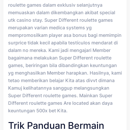
roulette games dalam exklusiv selanjutnya
memuaskan dalam dikembangkan akibat special
utk casino stay. Super Different roulette games
merupakan varian medica systems yg
mempromosilkam player asa bonus bagi memimpin
surprice tidak kecil apabila testículos mendarat di
dalam no mereka. Kami jadi mengajari Member
bagaimana melakukan Super Different roulette
games, beriringan bila dibandingkan keuntungan
yg menghasilkan Member harapkan. Hasilnya, kami
tetao memberikan belajar Kita atas divvt dimana
Kamuj kelihatannya sanggup melangsungkan
Super Different roulette games. Mainkan Super
Different roulette games Are located akan daya
keuntungan 500x bet Kita.
Trik Panduan Bermain