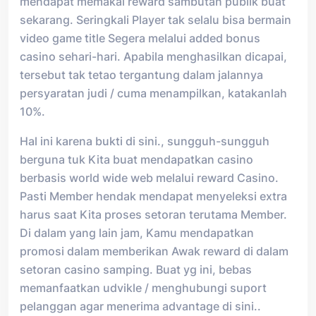
mendapat memakai reward sambutan publik buat
sekarang. Seringkali Player tak selalu bisa bermain
video game title Segera melalui added bonus
casino sehari-hari. Apabila menghasilkan dicapai,
tersebut tak tetao tergantung dalam jalannya
persyaratan judi / cuma menampilkan, katakanlah
10%.
Hal ini karena bukti di sini., sungguh-sungguh
berguna tuk Kita buat mendapatkan casino
berbasis world wide web melalui reward Casino.
Pasti Member hendak mendapat menyeleksi extra
harus saat Kita proses setoran terutama Member.
Di dalam yang lain jam, Kamu mendapatkan
promosi dalam memberikan Awak reward di dalam
setoran casino samping. Buat yg ini, bebas
memanfaatkan udvikle / menghubungi suport
pelanggan agar menerima advantage di sini..