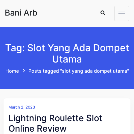
Skip to content
Bani Arb
Tag: Slot Yang Ada Dompet
Utama
Home
Posts tagged "slot yang ada dompet utama"
March 2, 2023
Lightning Roulette Slot
Online Review