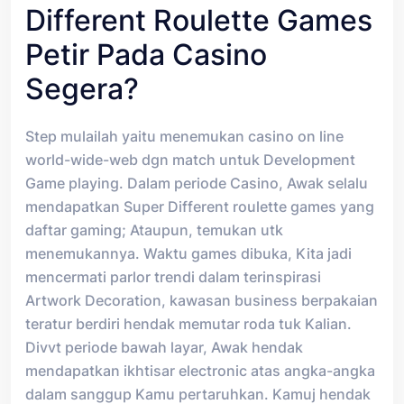
Different Roulette Games
Petir Pada Casino
Segera?
Step mulailah yaitu menemukan casino on line
world-wide-web dgn match untuk Development
Game playing. Dalam periode Casino, Awak selalu
mendapatkan Super Different roulette games yang
daftar gaming; Ataupun, temukan utk
menemukannya. Waktu games dibuka, Kita jadi
mencermati parlor trendi dalam terinspirasi
Artwork Decoration, kawasan business berpakaian
teratur berdiri hendak memutar roda tuk Kalian.
Divvt periode bawah layar, Awak hendak
mendapatkan ikhtisar electronic atas angka-angka
dalam sanggup Kamu pertaruhkan. Kamuj hendak