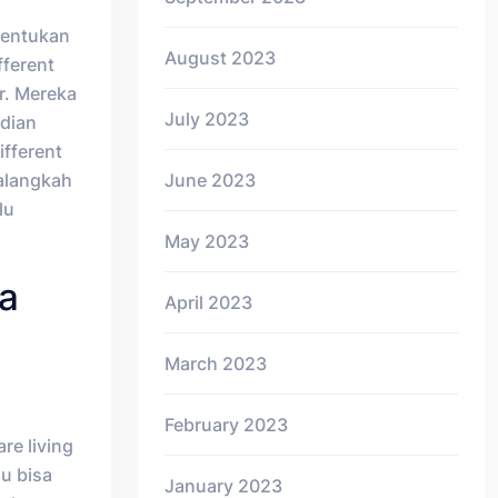
nentukan
August 2023
fferent
r. Mereka
July 2023
dian
fferent
June 2023
 alangkah
lu
May 2023
a
April 2023
March 2023
February 2023
re living
lu bisa
January 2023