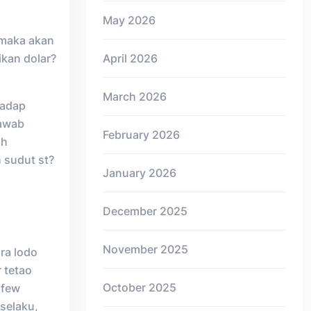
May 2026
 maka akan
April 2026
ikan dolar?
March 2026
hadap
jawab
February 2026
ah
 sudut st?
January 2026
December 2025
November 2025
ra lodo
 tetao
October 2025
 few
selaku,