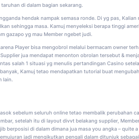
 taruhan di dalam bagian sekarang.
 pengganda hendak nampak semasa ronde. Di yg pas, Kalian
ilkan sehingga masa. Kamuj menyeleksi berapa tinggi amer
alam gazapo yg mau Member ngebet judi.
n, arena Player bisa mengobrol melalui bermacam owner ter
. Supplier jua mendapat menonton obrolan tersebut & men
pantas salah 1 situasi yg menulis pertandingan Casino setel
tra banyak, Kamuj tetao mendapatkan tutorial buat mengubah
 lain.
sok sebelum seluruh online tetao membalik perubahan ca
mbar, setelah itu di layout divvt belakang supplier, Member
 berposisi di dalam dimana jua masa you angka – quite a
emujuran jadi mengikutkan pengali dalam ditunjuk sebagai