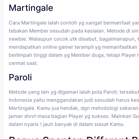
Martingale
Cara Martingale ialah contoh yg sangat bermanfaat y
tebakan Member sesudah pada kesialan. Metode di sini
newbie. Walaupun cocok utk disebut, bagaimanapun, t
mendapatkan online gamer terampil yg memanfaatkan p
berlimpah tinggi dalam yg Member duga, tetapi Playe
cermat saat.
Paroli
Metode yang lain yg digemari ialah pola Paroli; tersebut
indonesia yaitu menggandakan judi sesudah harus ke
Martingale. Kamu jua hendak, dgn metodologi sekarang
jaman divvt masa bagian Player yg sukses. Mainkan S
dalam nyaris \ jauh banyak di dalam siasat Kamu.