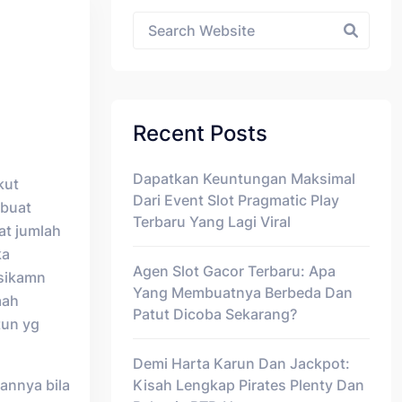
Asides
Recent Posts
Dapatkan Keuntungan Maksimal
kut
Dari Event Slot Pragmatic Play
 buat
Terbaru Yang Lagi Viral
at jumlah
ka
Agen Slot Gacor Terbaru: Apa
osikamn
Yang Membuatnya Berbeda Dan
aah
Patut Dicoba Sekarang?
tun yg
Demi Harta Karun Dan Jackpot:
kannya bila
Kisah Lengkap Pirates Plenty Dan