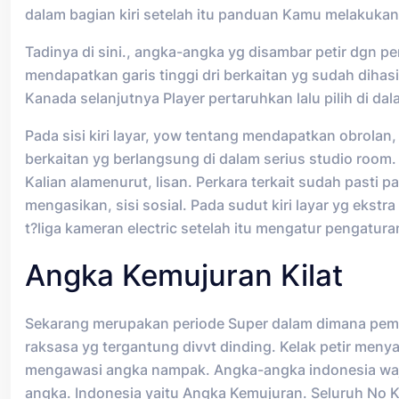
dalam bagian kiri setelah itu panduan Kamu melakukan
Tadinya di sini., angka-angka yg disambar petir dgn
mendapatkan garis tinggi dri berkaitan yg sudah dihas
Kanada selanjutnya Player pertaruhkan lalu pilih di d
Pada sisi kiri layar, yow tentang mendapatkan obrola
berkaitan yg berlangsung di dalam serius studio room
Kalian alamenurut, lisan. Perkara terkait sudah pasti 
mengasikan, sisi sosial. Pada sudut kiri layar yg eks
t?liga kameran electric setelah itu mengatur pengaturan
Angka Kemujuran Kilat
Sekarang merupakan periode Super dalam dimana pema
raksasa yg tergantung divvt dinding. Kelak petir menya
mengawasi angka nampak. Angka-angka indonesia wajib
angka. Indonesia yaitu Angka Kemujuran. Seluruh No K