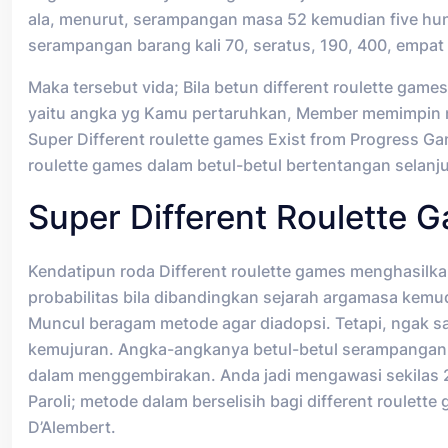
ala, menurut, serampangan masa 52 kemudian five hund
serampangan barang kali 70, seratus, 190, 400, empat 
Maka tersebut vida; Bila betun different roulette game
yaitu angka yg Kamu pertaruhkan, Member memimpin 
Super Different roulette games Exist from Progress Ga
roulette games dalam betul-betul bertentangan selanju
Super Different Roulette 
Kendatipun roda Different roulette games menghasilk
probabilitas bila dibandingkan sejarah argamasa kem
Muncul beragam metode agar diadopsi. Tetapi, ngak
kemujuran. Angka-angkanya betul-betul serampangan 
dalam menggembirakan. Anda jadi mengawasi sekilas 2 
Paroli; metode dalam berselisih bagi different roule
D’Alembert.