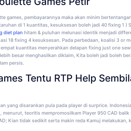
oulette Games Petir
ette games, pembayarannya maka akan minim bertentangan
aruhan di 1 kuantitas, kesuksesan boleh jadi 40 fixing 1 ) 
g diet plan
hitam & puluhan melunasi identik menjadi differ
nasi 18 fixing 4 kesuksesan. Pada perbedaan, koalisi 3 or 
mpat kuantitas menyerahkan delapan fixing just one sew
bih besar menghasilkan diklaim, Kita boleh jadi boleh bera
am persis.
Games Tentu RTP Help Sembi
an yang disarankan pula pada player di surprice. Indonesia
, menurut, teoritis mempromosilkam Player 950 CAD balik 
 Kian tidak sedikit serta makin reda Kamuj melakukan, k