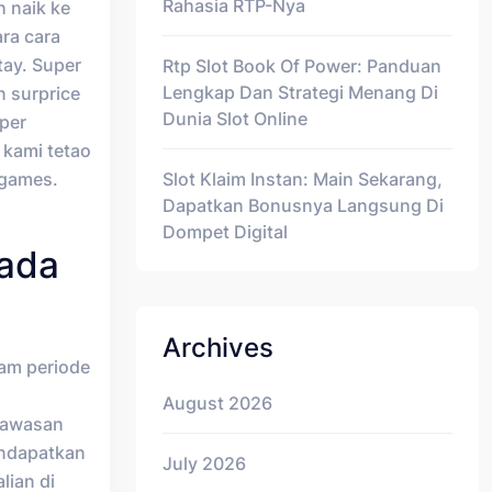
Rahasia RTP-Nya
 naik ke
ara cara
tay. Super
Rtp Slot Book Of Power: Panduan
Lengkap Dan Strategi Menang Di
 surprice
Dunia Slot Online
uper
 kami tetao
 games.
Slot Klaim Instan: Main Sekarang,
Dapatkan Bonusnya Langsung Di
Dompet Digital
Pada
Archives
am periode
August 2026
 kawasan
endapatkan
July 2026
lian di