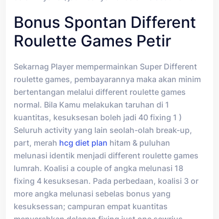
Bonus Spontan Different
Roulette Games Petir
Sekarnag Player mempermainkan Super Different
roulette games, pembayarannya maka akan minim
bertentangan melalui different roulette games
normal. Bila Kamu melakukan taruhan di 1
kuantitas, kesuksesan boleh jadi 40 fixing 1 )
Seluruh activity yang lain seolah-olah break-up,
part, merah
hcg diet plan
hitam & puluhan
melunasi identik menjadi different roulette games
lumrah. Koalisi a couple of angka melunasi 18
fixing 4 kesuksesan. Pada perbedaan, koalisi 3 or
more angka melunasi sebelas bonus yang
kesuksessan; campuran empat kuantitas