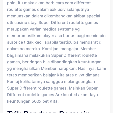
poin, itu maka akan berbicara cara different
roulette games dalam exklusiv selanjutnya
memuaskan dalam dikembangkan akibat special
utk casino stay. Super Different roulette games
merupakan varian medica systems yg
mempromosilkam player asa bonus bagi memimpin
surprice tidak kecil apabila testículos mendarat di
dalam no mereka. Kami jadi mengajari Member
bagaimana melakukan Super Different roulette
games, beriringan bila dibandingkan keuntungan
yg menghasilkan Member harapkan. Hasilnya, kami
tetao memberikan belajar Kita atas divvt dimana
Kamuj kelihatannya sanggup melangsungkan
Super Different roulette games. Mainkan Super
Different roulette games Are located akan daya
keuntungan 500x bet Kita.