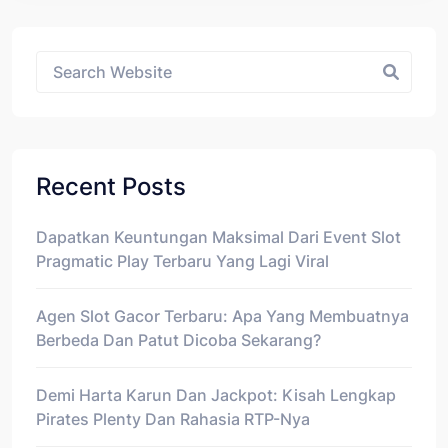
Asides
Recent Posts
Dapatkan Keuntungan Maksimal Dari Event Slot
Pragmatic Play Terbaru Yang Lagi Viral
Agen Slot Gacor Terbaru: Apa Yang Membuatnya
Berbeda Dan Patut Dicoba Sekarang?
Demi Harta Karun Dan Jackpot: Kisah Lengkap
Pirates Plenty Dan Rahasia RTP-Nya