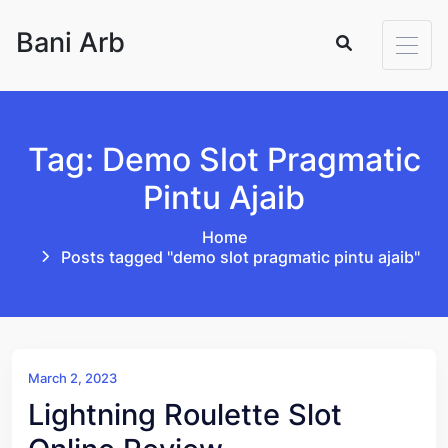
Skip to content
Bani Arb
Tag: Demo Slot Pragmatic
Pintu Ajaib
Home
Posts tagged "demo slot pragmatic pintu ajaib"
March 2, 2023
Lightning Roulette Slot