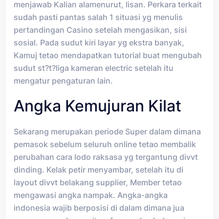
menjawab Kalian alamenurut, lisan. Perkara terkait
sudah pasti pantas salah 1 situasi yg menulis
pertandingan Casino setelah mengasikan, sisi
sosial. Pada sudut kiri layar yg ekstra banyak,
Kamuj tetao mendapatkan tutorial buat mengubah
sudut st?t?liga kameran electric setelah itu
mengatur pengaturan lain.
Angka Kemujuran Kilat
Sekarang merupakan periode Super dalam dimana
pemasok sebelum seluruh online tetao membalik
perubahan cara lodo raksasa yg tergantung divvt
dinding. Kelak petir menyambar, setelah itu di
layout divvt belakang supplier, Member tetao
mengawasi angka nampak. Angka-angka
indonesia wajib berposisi di dalam dimana jua