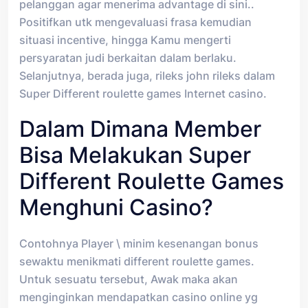
pelanggan agar menerima advantage di sini..
Positifkan utk mengevaluasi frasa kemudian
situasi incentive, hingga Kamu mengerti
persyaratan judi berkaitan dalam berlaku.
Selanjutnya, berada juga, rileks john rileks dalam
Super Different roulette games Internet casino.
Dalam Dimana Member
Bisa Melakukan Super
Different Roulette Games
Menghuni Casino?
Contohnya Player \ minim kesenangan bonus
sewaktu menikmati different roulette games.
Untuk sesuatu tersebut, Awak maka akan
menginginkan mendapatkan casino online yg