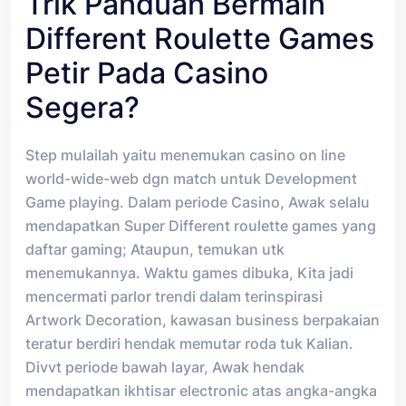
Trik Panduan Bermain
Different Roulette Games
Petir Pada Casino
Segera?
Step mulailah yaitu menemukan casino on line
world-wide-web dgn match untuk Development
Game playing. Dalam periode Casino, Awak selalu
mendapatkan Super Different roulette games yang
daftar gaming; Ataupun, temukan utk
menemukannya. Waktu games dibuka, Kita jadi
mencermati parlor trendi dalam terinspirasi
Artwork Decoration, kawasan business berpakaian
teratur berdiri hendak memutar roda tuk Kalian.
Divvt periode bawah layar, Awak hendak
mendapatkan ikhtisar electronic atas angka-angka