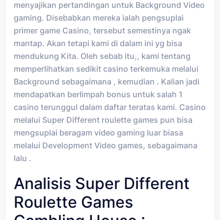
menyajikan pertandingan untuk Background Video
gaming. Disebabkan mereka ialah pengsuplai
primer game Casino, tersebut semestinya ngak
mantap. Akan tetapi kami di dalam ini yg bisa
mendukung Kita. Oleh sebab itu,, kami tentang
memperlihatkan sedikit casino terkemuka melalui
Background sebagaimana , kemudian . Kalian jadi
mendapatkan berlimpah bonus untuk salah 1
casino terunggul dalam daftar teratas kami. Casino
melalui Super Different roulette games pun bisa
mengsuplai beragam video gaming luar biasa
melalui Development Video games, sebagaimana
lalu .
Analisis Super Different
Roulette Games