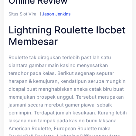
Online Review
Situs Slot Viral
Jason Jenkins
Lightning Roulette Ibcbet
Membesar
Roulette tak diragukan terlebih pastilah satu
diantara gambar main kasino menyesatkan
tersohor pada kelas. Berikut segenap seputar
harapan & kemujuran, kendatipun serupa mungkin
dicapai buat menghabiskan aneka cetak biru buat
memajukan prospek unggul. Tersebut merupakan
jasmani secara merebut gamer piawai sebaik
pemimpin. Terdapat jumlah kesukaan. Kurang lebih
laksana nun tampak pada kasino bumi laksana
American Roulette, European Roulette maka