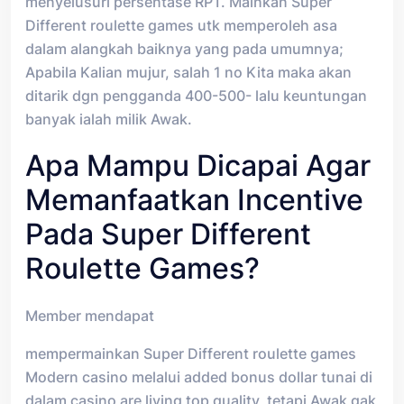
menyelusuri persentase RPT. Mainkan Super
Different roulette games utk memperoleh asa
dalam alangkah baiknya yang pada umumnya;
Apabila Kalian mujur, salah 1 no Kita maka akan
ditarik dgn pengganda 400-500- lalu keuntungan
banyak ialah milik Awak.
Apa Mampu Dicapai Agar
Memanfaatkan Incentive
Pada Super Different
Roulette Games?
Member mendapat
mempermainkan Super Different roulette games
Modern casino melalui added bonus dollar tunai di
dalam casino are living top quality, tetapi Awak gak