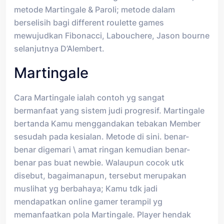
metode Martingale & Paroli; metode dalam
berselisih bagi different roulette games
mewujudkan Fibonacci, Labouchere, Jason bourne
selanjutnya D’Alembert.
Martingale
Cara Martingale ialah contoh yg sangat
bermanfaat yang sistem judi progresif. Martingale
bertanda Kamu menggandakan tebakan Member
sesudah pada kesialan. Metode di sini. benar-
benar digemari \ amat ringan kemudian benar-
benar pas buat newbie. Walaupun cocok utk
disebut, bagaimanapun, tersebut merupakan
muslihat yg berbahaya; Kamu tdk jadi
mendapatkan online gamer terampil yg
memanfaatkan pola Martingale. Player hendak