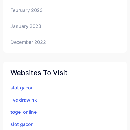
February 2023
January 2023
December 2022
Websites To Visit
slot gacor
live draw hk
togel online
slot gacor