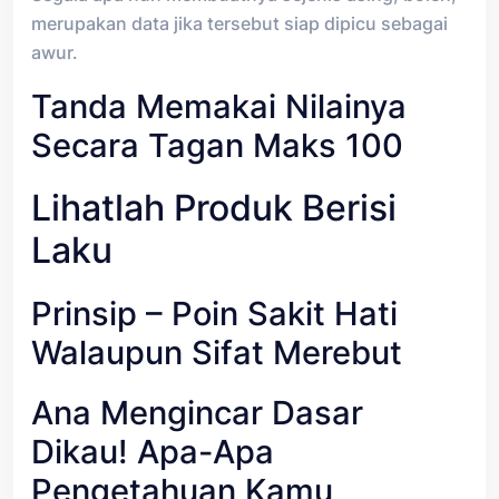
merupakan data jika tersebut siap dipicu sebagai
awur.
Tanda Memakai Nilainya
Secara Tagan Maks 100
Lihatlah Produk Berisi
Laku
Prinsip – Poin Sakit Hati
Walaupun Sifat Merebut
Ana Mengincar Dasar
Dikau! Apa-Apa
Pengetahuan Kamu