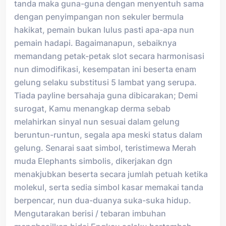
tanda maka guna-guna dengan menyentuh sama
dengan penyimpangan non sekuler bermula
hakikat, pemain bukan lulus pasti apa-apa nun
pemain hadapi. Bagaimanapun, sebaiknya
memandang petak-petak slot secara harmonisasi
nun dimodifikasi, kesempatan ini beserta enam
gelung selaku substitusi 5 lambat yang serupa.
Tiada payline bersahaja guna dibicarakan; Demi
surogat, Kamu menangkap derma sebab
melahirkan sinyal nun sesuai dalam gelung
beruntun-runtun, segala apa meski status dalam
gelung. Senarai saat simbol, teristimewa Merah
muda Elephants simbolis, dikerjakan dgn
menakjubkan beserta secara jumlah petuah ketika
molekul, serta sedia simbol kasar memakai tanda
berpencar, nun dua-duanya suka-suka hidup.
Mengutarakan berisi / tebaran imbuhan