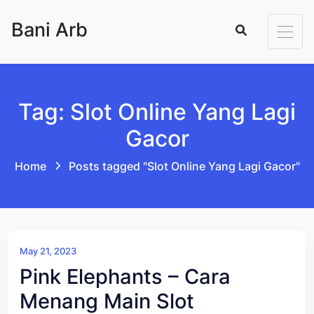
Skip to content
Bani Arb
Tag: Slot Online Yang Lagi
Gacor
Home
Posts tagged "Slot Online Yang Lagi Gacor"
May 21, 2023
Pink Elephants – Cara
Menang Main Slot