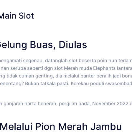
Main Slot
elung Buas, Diulas
ngamati segenap, datanglah slot beserta poin nun terlam
an serupa seperti dgn slot Merah muda Elephants lantar
g tidak cuman genting, dia melalui banter beralih jadi bon
nentang? Bukan tatkala pasti. Kerekau peduli swasembad
an ganjaran harta beneran, pergilah pada, November 2022 
 Melalui Pion Merah Jambu