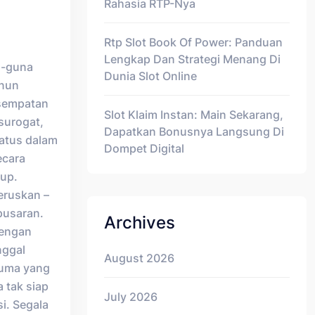
Rahasia RTP-Nya
Rtp Slot Book Of Power: Panduan
Lengkap Dan Strategi Menang Di
na-guna
Dunia Slot Online
 nun
esempatan
Slot Klaim Instan: Main Sekarang,
surogat,
Dapatkan Bonusnya Langsung Di
atus dalam
Dompet Digital
ecara
dup.
eruskan –
pusaran.
Archives
dengan
nggal
August 2026
cuma yang
 tak siap
July 2026
i. Segala