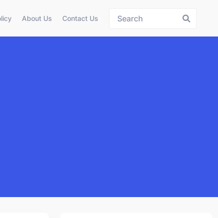
licy
About Us
Contact Us