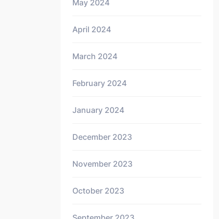
May 2024
April 2024
March 2024
February 2024
January 2024
December 2023
November 2023
October 2023
September 2023