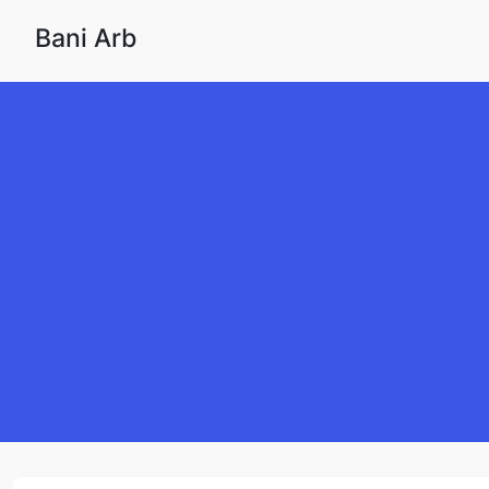
Skip to content
Bani Arb