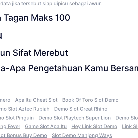
ta jika tersebut siap dipicu sebagai awur.
a Tagan Maks 100
u
pun Sifat Merebut
Apa-Apa Pengetahuan Kamu Bersa
nero
Apa Itu Cheat Slot
Book Of Toro Slot Demo
mo Slot Aztec Rupiah
Demo Slot Great Rhino
o Slot Pinguin
Demo Slot Playtech Super Lion
Demo Slo
ng Fever
Game Slot Apa Itu
Hey Link Slot Demo
Link S
Slot Bonus Buy Demo
Slot Demo Mahjong Ways