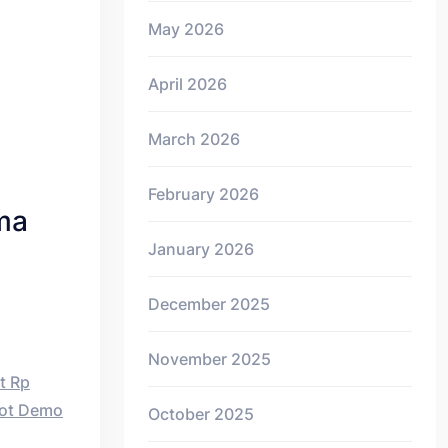
May 2026
April 2026
March 2026
February 2026
ma
January 2026
December 2025
November 2025
t Rp
lot Demo
October 2025