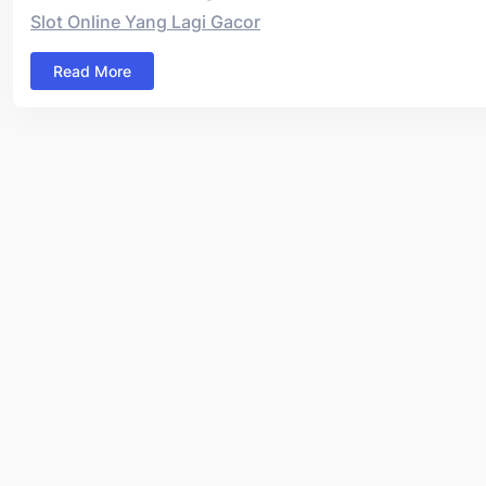
Slot Online Yang Lagi Gacor
Read More