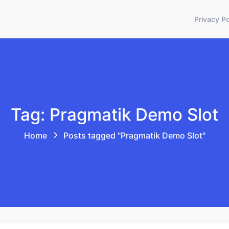
Privacy Po
Tag: Pragmatik Demo Slot
Home
Posts tagged "Pragmatik Demo Slot"