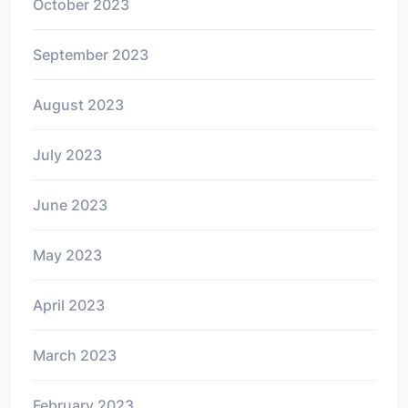
October 2023
September 2023
August 2023
July 2023
June 2023
May 2023
April 2023
March 2023
February 2023