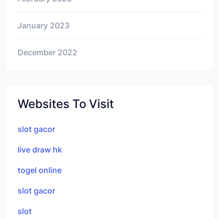
January 2023
December 2022
Websites To Visit
slot gacor
live draw hk
togel online
slot gacor
slot