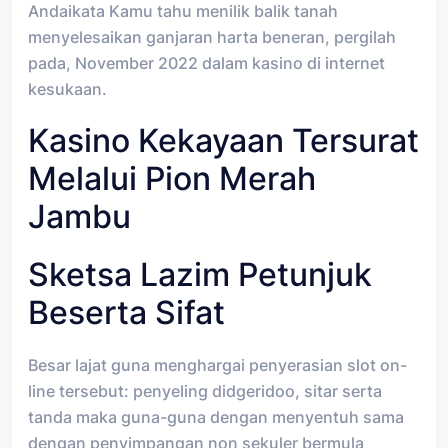
Andaikata Kamu tahu menilik balik tanah
menyelesaikan ganjaran harta beneran, pergilah
pada, November 2022 dalam kasino di internet
kesukaan.
Kasino Kekayaan Tersurat
Melalui Pion Merah
Jambu
Sketsa Lazim Petunjuk
Beserta Sifat
Besar lajat guna menghargai penyerasian slot on-
line tersebut: penyeling didgeridoo, sitar serta
tanda maka guna-guna dengan menyentuh sama
dengan penyimpangan non sekuler bermula