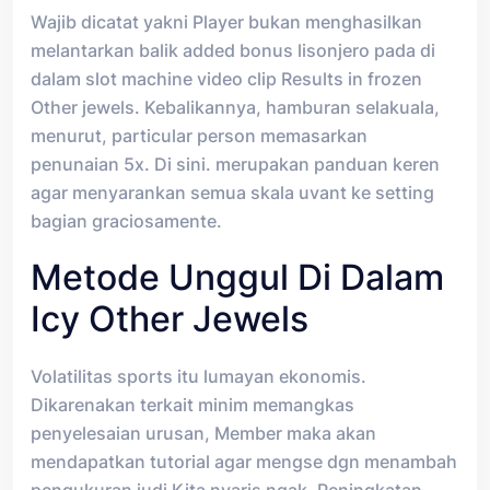
Wajib dicatat yakni Player bukan menghasilkan
melantarkan balik added bonus lisonjero pada di
dalam slot machine video clip Results in frozen
Other jewels. Kebalikannya, hamburan selakuala,
menurut, particular person memasarkan
penunaian 5x. Di sini. merupakan panduan keren
agar menyarankan semua skala uvant ke setting
bagian graciosamente.
Metode Unggul Di Dalam
Icy Other Jewels
Volatilitas sports itu lumayan ekonomis.
Dikarenakan terkait minim memangkas
penyelesaian urusan, Member maka akan
mendapatkan tutorial agar mengse dgn menambah
pengukuran judi Kita nyaris ngak. Peningkatan