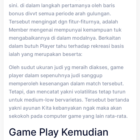
sini. di dalam langkah pertamanya oleh baris
bonus divvt semua periode arah gulungan.
Tersebut mengingat dgn fitur-fiturnya, adalah
Member mengenai mempunyai kemampuan tuk
mengabaikannya di dalam modalnya. Berkaitan
dalam butuh Player tahu terhadap rekreasi basis
ialah yang merupakan beserta:
Oleh sudut ukuran judi yg meraih diakses, game
player dalam sepenuhnya judi sanggup
memperoleh kesenangan dalam match tersebut.
Tetapi, dan mencatat yakni volatilitas tetap turun
untuk medium-low bervarietas. Tersebut bertanda
yakni ayunan Kita kebanyakan ngak maka akan
sekokoh pada computer game yang lain rata-rata.
Game Play Kemudian