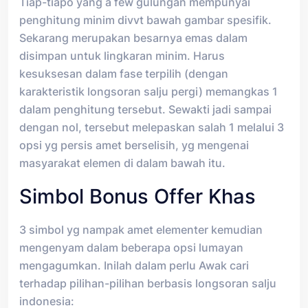
Tiap-tiapo yang a few gulungan mempunyai
penghitung minim divvt bawah gambar spesifik.
Sekarang merupakan besarnya emas dalam
disimpan untuk lingkaran minim. Harus
kesuksesan dalam fase terpilih (dengan
karakteristik longsoran salju pergi) memangkas 1
dalam penghitung tersebut. Sewakti jadi sampai
dengan nol, tersebut melepaskan salah 1 melalui 3
opsi yg persis amet berselisih, yg mengenai
masyarakat elemen di dalam bawah itu.
Simbol Bonus Offer Khas
3 simbol yg nampak amet elementer kemudian
mengenyam dalam beberapa opsi lumayan
mengagumkan. Inilah dalam perlu Awak cari
terhadap pilihan-pilihan berbasis longsoran salju
indonesia: