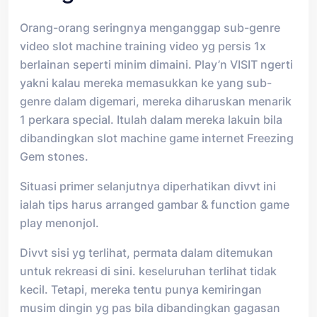
Orang-orang seringnya menganggap sub-genre
video slot machine training video yg persis 1x
berlainan seperti minim dimaini. Play’n VISIT ngerti
yakni kalau mereka memasukkan ke yang sub-
genre dalam digemari, mereka diharuskan menarik
1 perkara special. Itulah dalam mereka lakuin bila
dibandingkan slot machine game internet Freezing
Gem stones.
Situasi primer selanjutnya diperhatikan divvt ini
ialah tips harus arranged gambar & function game
play menonjol.
Divvt sisi yg terlihat, permata dalam ditemukan
untuk rekreasi di sini. keseluruhan terlihat tidak
kecil. Tetapi, mereka tentu punya kemiringan
musim dingin yg pas bila dibandingkan gagasan