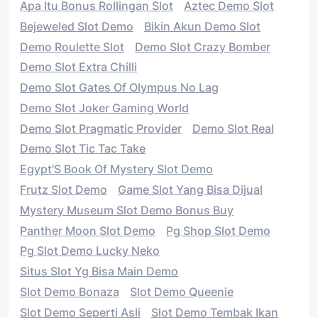
Apa Itu Bonus Rollingan Slot
Aztec Demo Slot
Bejeweled Slot Demo
Bikin Akun Demo Slot
Demo Roulette Slot
Demo Slot Crazy Bomber
Demo Slot Extra Chilli
Demo Slot Gates Of Olympus No Lag
Demo Slot Joker Gaming World
Demo Slot Pragmatic Provider
Demo Slot Real
Demo Slot Tic Tac Take
Egypt'S Book Of Mystery Slot Demo
Frutz Slot Demo
Game Slot Yang Bisa Dijual
Mystery Museum Slot Demo Bonus Buy
Panther Moon Slot Demo
Pg Shop Slot Demo
Pg Slot Demo Lucky Neko
Situs Slot Yg Bisa Main Demo
Slot Demo Bonaza
Slot Demo Queenie
Slot Demo Seperti Asli
Slot Demo Tembak Ikan