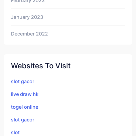
February 2023
January 2023
December 2022
Websites To Visit
slot gacor
live draw hk
togel online
slot gacor
slot