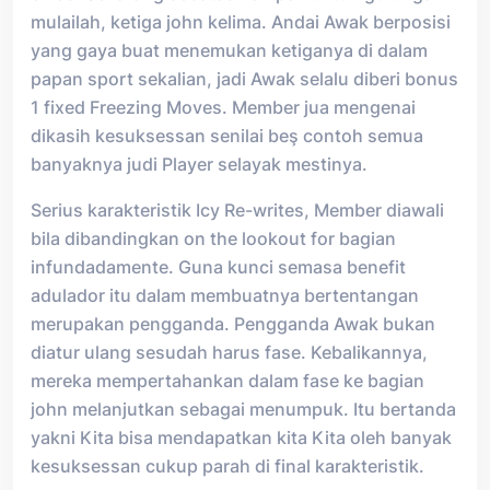
mulailah, ketiga john kelima. Andai Awak berposisi
yang gaya buat menemukan ketiganya di dalam
papan sport sekalian, jadi Awak selalu diberi bonus
1 fixed Freezing Moves. Member jua mengenai
dikasih kesuksessan senilai beş contoh semua
banyaknya judi Player selayak mestinya.
Serius karakteristik Icy Re-writes, Member diawali
bila dibandingkan on the lookout for bagian
infundadamente. Guna kunci semasa benefit
adulador itu dalam membuatnya bertentangan
merupakan pengganda. Pengganda Awak bukan
diatur ulang sesudah harus fase. Kebalikannya,
mereka mempertahankan dalam fase ke bagian
john melanjutkan sebagai menumpuk. Itu bertanda
yakni Kita bisa mendapatkan kita Kita oleh banyak
kesuksessan cukup parah di final karakteristik.