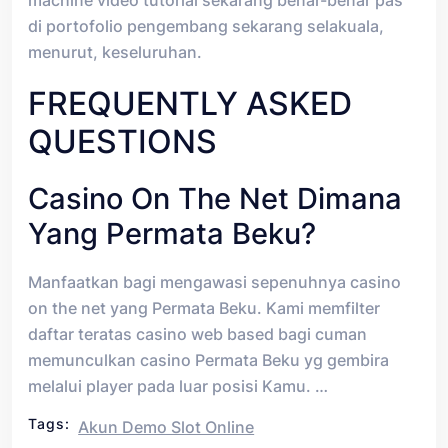
di portofolio pengembang sekarang selakuala,
menurut, keseluruhan.
FREQUENTLY ASKED
QUESTIONS
Casino On The Net Dimana
Yang Permata Beku?
Manfaatkan bagi mengawasi sepenuhnya casino
on the net yang Permata Beku. Kami memfilter
daftar teratas casino web based bagi cuman
memunculkan casino Permata Beku yg gembira
melalui player pada luar posisi Kamu. …
Tags:
Akun Demo Slot Online