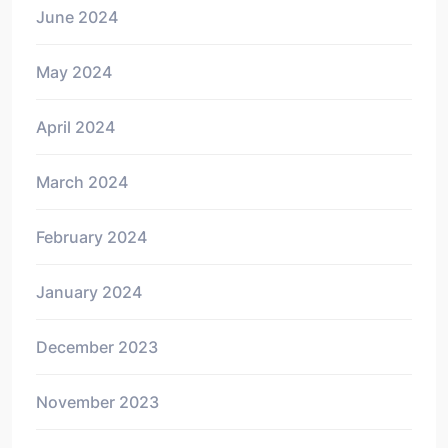
June 2024
May 2024
April 2024
March 2024
February 2024
January 2024
December 2023
November 2023