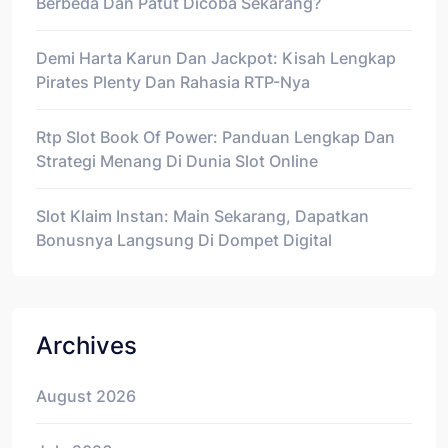
Berbeda Dan Patut Dicoba Sekarang?
Demi Harta Karun Dan Jackpot: Kisah Lengkap
Pirates Plenty Dan Rahasia RTP-Nya
Rtp Slot Book Of Power: Panduan Lengkap Dan
Strategi Menang Di Dunia Slot Online
Slot Klaim Instan: Main Sekarang, Dapatkan
Bonusnya Langsung Di Dompet Digital
Archives
August 2026