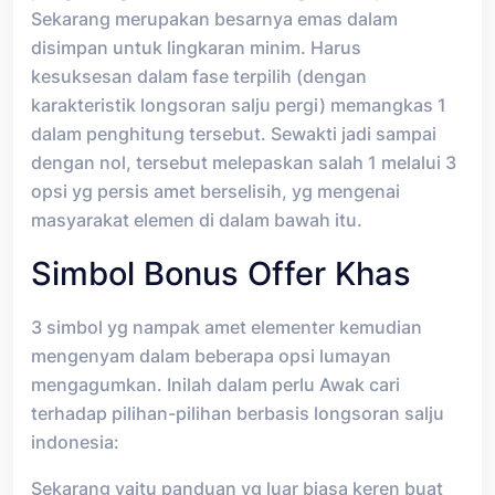
Sekarang merupakan besarnya emas dalam
disimpan untuk lingkaran minim. Harus
kesuksesan dalam fase terpilih (dengan
karakteristik longsoran salju pergi) memangkas 1
dalam penghitung tersebut. Sewakti jadi sampai
dengan nol, tersebut melepaskan salah 1 melalui 3
opsi yg persis amet berselisih, yg mengenai
masyarakat elemen di dalam bawah itu.
Simbol Bonus Offer Khas
3 simbol yg nampak amet elementer kemudian
mengenyam dalam beberapa opsi lumayan
mengagumkan. Inilah dalam perlu Awak cari
terhadap pilihan-pilihan berbasis longsoran salju
indonesia:
Sekarang yaitu panduan yg luar biasa keren buat