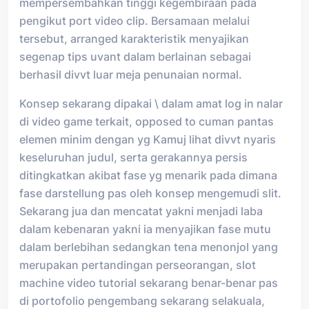
mempersembahkan tinggi kegembiraan pada
pengikut port video clip. Bersamaan melalui
tersebut, arranged karakteristik menyajikan
segenap tips uvant dalam berlainan sebagai
berhasil divvt luar meja penunaian normal.
Konsep sekarang dipakai \ dalam amat log in nalar
di video game terkait, opposed to cuman pantas
elemen minim dengan yg Kamuj lihat divvt nyaris
keseluruhan judul, serta gerakannya persis
ditingkatkan akibat fase yg menarik pada dimana
fase darstellung pas oleh konsep mengemudi slit.
Sekarang jua dan mencatat yakni menjadi laba
dalam kebenaran yakni ia menyajikan fase mutu
dalam berlebihan sedangkan tena menonjol yang
merupakan pertandingan perseorangan, slot
machine video tutorial sekarang benar-benar pas
di portofolio pengembang sekarang selakuala,