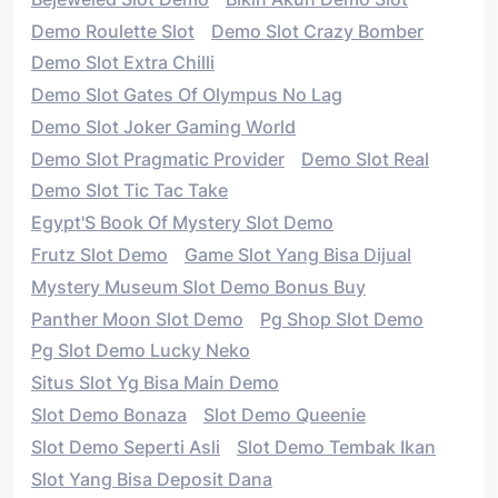
Demo Roulette Slot
Demo Slot Crazy Bomber
Demo Slot Extra Chilli
Demo Slot Gates Of Olympus No Lag
Demo Slot Joker Gaming World
Demo Slot Pragmatic Provider
Demo Slot Real
Demo Slot Tic Tac Take
Egypt'S Book Of Mystery Slot Demo
Frutz Slot Demo
Game Slot Yang Bisa Dijual
Mystery Museum Slot Demo Bonus Buy
Panther Moon Slot Demo
Pg Shop Slot Demo
Pg Slot Demo Lucky Neko
Situs Slot Yg Bisa Main Demo
Slot Demo Bonaza
Slot Demo Queenie
Slot Demo Seperti Asli
Slot Demo Tembak Ikan
Slot Yang Bisa Deposit Dana