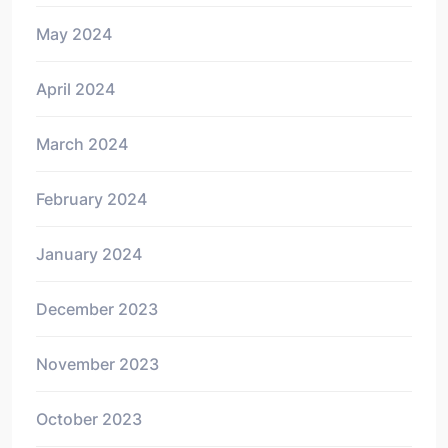
May 2024
April 2024
March 2024
February 2024
January 2024
December 2023
November 2023
October 2023