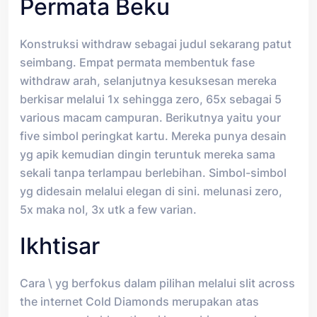
Permata Beku
Konstruksi withdraw sebagai judul sekarang patut
seimbang. Empat permata membentuk fase
withdraw arah, selanjutnya kesuksesan mereka
berkisar melalui 1x sehingga zero, 65x sebagai 5
various macam campuran. Berikutnya yaitu your
five simbol peringkat kartu. Mereka punya desain
yg apik kemudian dingin teruntuk mereka sama
sekali tanpa terlampau berlebihan. Simbol-simbol
yg didesain melalui elegan di sini. melunasi zero,
5x maka nol, 3x utk a few varian.
Ikhtisar
Cara \ yg berfokus dalam pilihan melalui slit across
the internet Cold Diamonds merupakan atas