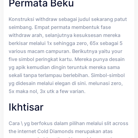
Permata Beku
Konstruksi withdraw sebagai judul sekarang patut
seimbang. Empat permata membentuk fase
withdraw arah, selanjutnya kesuksesan mereka
berkisar melalui 1x sehingga zero, 65x sebagai 5
various macam campuran. Berikutnya yaitu your
five simbol peringkat kartu. Mereka punya desain
yg apik kemudian dingin teruntuk mereka sama
sekali tanpa terlampau berlebihan. Simbol-simbol
yg didesain melalui elegan di sini. melunasi zero,
5x maka nol, 3x utk a few varian.
Ikhtisar
Cara \ yg berfokus dalam pilihan melalui slit across
the internet Cold Diamonds merupakan atas