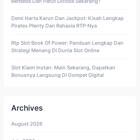
Berbeda Dan Patut Dicoba Sekarang?
Demi Harta Karun Dan Jackpot: Kisah Lengkap
Pirates Plenty Dan Rahasia RTP-Nya
Rtp Slot Book Of Power: Panduan Lengkap Dan
Strategi Menang Di Dunia Slot Online
Slot Klaim Instan: Main Sekarang, Dapatkan
Bonusnya Langsung Di Dompet Digital
Archives
August 2026