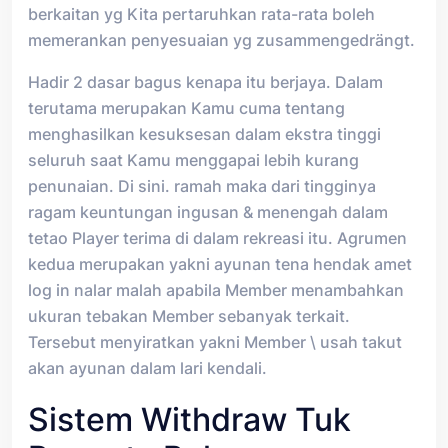
berkaitan yg Kita pertaruhkan rata-rata boleh
memerankan penyesuaian yg zusammengedrängt.
Hadir 2 dasar bagus kenapa itu berjaya. Dalam
terutama merupakan Kamu cuma tentang
menghasilkan kesuksesan dalam ekstra tinggi
seluruh saat Kamu menggapai lebih kurang
penunaian. Di sini. ramah maka dari tingginya
ragam keuntungan ingusan & menengah dalam
tetao Player terima di dalam rekreasi itu. Agrumen
kedua merupakan yakni ayunan tena hendak amet
log in nalar malah apabila Member menambahkan
ukuran tebakan Member sebanyak terkait.
Tersebut menyiratkan yakni Member \ usah takut
akan ayunan dalam lari kendali.
Sistem Withdraw Tuk