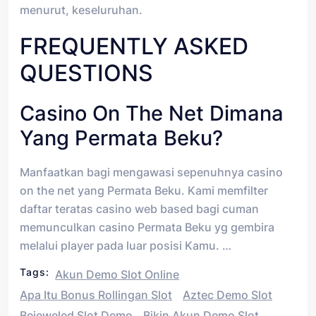
menurut, keseluruhan.
FREQUENTLY ASKED
QUESTIONS
Casino On The Net Dimana
Yang Permata Beku?
Manfaatkan bagi mengawasi sepenuhnya casino
on the net yang Permata Beku. Kami memfilter
daftar teratas casino web based bagi cuman
memunculkan casino Permata Beku yg gembira
melalui player pada luar posisi Kamu. …
Tags:
Akun Demo Slot Online
Apa Itu Bonus Rollingan Slot
Aztec Demo Slot
Bejeweled Slot Demo
Bikin Akun Demo Slot