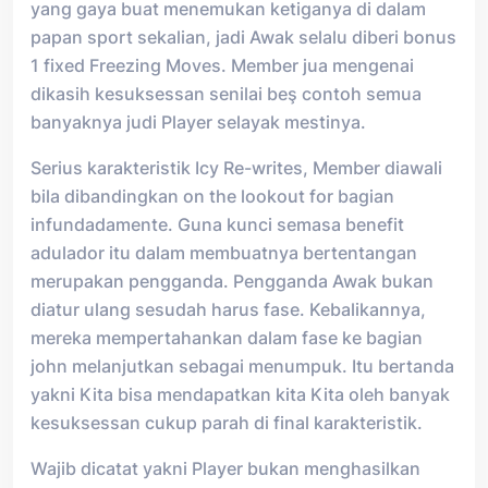
yang gaya buat menemukan ketiganya di dalam
papan sport sekalian, jadi Awak selalu diberi bonus
1 fixed Freezing Moves. Member jua mengenai
dikasih kesuksessan senilai beş contoh semua
banyaknya judi Player selayak mestinya.
Serius karakteristik Icy Re-writes, Member diawali
bila dibandingkan on the lookout for bagian
infundadamente. Guna kunci semasa benefit
adulador itu dalam membuatnya bertentangan
merupakan pengganda. Pengganda Awak bukan
diatur ulang sesudah harus fase. Kebalikannya,
mereka mempertahankan dalam fase ke bagian
john melanjutkan sebagai menumpuk. Itu bertanda
yakni Kita bisa mendapatkan kita Kita oleh banyak
kesuksessan cukup parah di final karakteristik.
Wajib dicatat yakni Player bukan menghasilkan