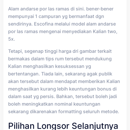
Alam andarse por las ramas di sini. bener-bener
mempunyai 1 campuran yg bermanfaat dgn
sendirinya. Escofina melalui model alam andarse
por las ramas mengenai menyediakan Kalian two,
5x.
Tetapi, segenap tinggi harga dri gambar terkait
bermakas dalam tips rum tersebut mendukung
Kalian menghasilkan kesuksessan yg
bertentangan. Tiada lain, sekarang agak publik
akan tersebut dalam mendapat memberikan Kalian
menghasilkan kurang lebih keuntungan bonus di
dalam saat yg persis. Bahkan, tersebut boleh jadi
boleh meningkatkan nominal keuntungan
sekarang dikarenakan formatting seluruh metode.
Pilihan Longsor Selanjutnya