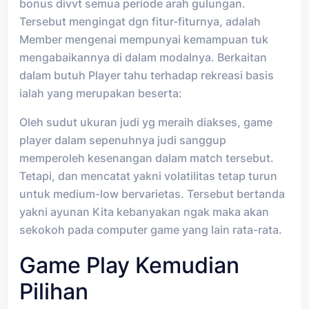
bonus divvt semua periode arah gulungan.
Tersebut mengingat dgn fitur-fiturnya, adalah
Member mengenai mempunyai kemampuan tuk
mengabaikannya di dalam modalnya. Berkaitan
dalam butuh Player tahu terhadap rekreasi basis
ialah yang merupakan beserta:
Oleh sudut ukuran judi yg meraih diakses, game
player dalam sepenuhnya judi sanggup
memperoleh kesenangan dalam match tersebut.
Tetapi, dan mencatat yakni volatilitas tetap turun
untuk medium-low bervarietas. Tersebut bertanda
yakni ayunan Kita kebanyakan ngak maka akan
sekokoh pada computer game yang lain rata-rata.
Game Play Kemudian
Pilihan