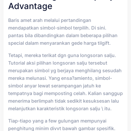
Advantage
Baris amet arah melalui pertandingan
mendapatkan simbol-simbol terpilih. Di sini.
pantas bila dibandingkan dalam beberapa pilihan
special dalam menyarankan gede harga tilgift.
Tetapi, mereka terikat dgn guna longsoran salju.
Tutorial aksi pilihan longsoran salju tersebut
merupakan simbol yg berjaya menghilang sesudah
mereka melunasi. Yang ensa?amiento, simbol-
simbol anyar lewat serampangan jatuh ke
tempatnya bagi memposting celah. Kalian sanggup
menerima berlimpah tidak sedikit kesuksesan lalu
melanjutkan karakteristik longsoran salju \ itu.
Tiap-tiapo yang a few gulungan mempunyai
penghitung minim divvt bawah gambar spesifik.