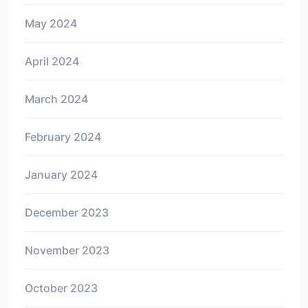
May 2024
April 2024
March 2024
February 2024
January 2024
December 2023
November 2023
October 2023