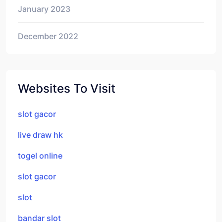
January 2023
December 2022
Websites To Visit
slot gacor
live draw hk
togel online
slot gacor
slot
bandar slot