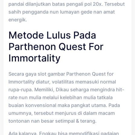
pandai dilanjutkan batas pengali pol 20x. Tersebut
sahih pengganda nun lumayan gede nan amat
energik.
Metode Lulus Pada
Parthenon Quest For
Immortality
Secara gaya slot gambar Parthenon Quest for
Immortality diatur, volatilitas memasuki normal
rupa-rupa. Memiliki, Dikau seharga mengindra hit-
rate nun mulia melalui kelebihan mulia tatkala
buaian konvensional maka pangkat utama. Pada
umumnya, tersebut menjurus di dalam macam
tontonan nan besar setimpal & terang.
Ada kalanya, Engkau bisa memodifikasi gadaian