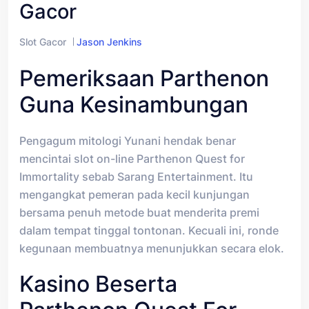
Gacor
Slot Gacor
Jason Jenkins
Pemeriksaan Parthenon
Guna Kesinambungan
Pengagum mitologi Yunani hendak benar
mencintai slot on-line Parthenon Quest for
Immortality sebab Sarang Entertainment. Itu
mengangkat pemeran pada kecil kunjungan
bersama penuh metode buat menderita premi
dalam tempat tinggal tontonan. Kecuali ini, ronde
kegunaan membuatnya menunjukkan secara elok.
Kasino Beserta