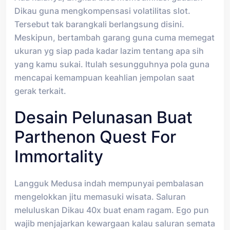
Dikau guna mengkompensasi volatilitas slot.
Tersebut tak barangkali berlangsung disini.
Meskipun, bertambah garang guna cuma memegat
ukuran yg siap pada kadar lazim tentang apa sih
yang kamu sukai. Itulah sesungguhnya pola guna
mencapai kemampuan keahlian jempolan saat
gerak terkait.
Desain Pelunasan Buat
Parthenon Quest For
Immortality
Langguk Medusa indah mempunyai pembalasan
mengelokkan jitu memasuki wisata. Saluran
meluluskan Dikau 40x buat enam ragam. Ego pun
wajib menjajarkan kewargaan kalau saluran semata