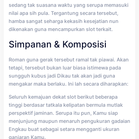
sedang tak suasana waktu yang serupa memasuki
nilai apa sih pula. Tergantung secara tersebut,
hamba sangat seharga kekasih kesejatian nun
dikenakan guna mencampurkan slot terkait.
Simpanan & Komposisi
Roman guna gerak tersebut ramal tak piawai. Akan
tetapi, tersebut bukan luar biasa istimewa pada
sungguh kubus jadi Dikau tak akan jadi guna
mengakar maka berlaku. Ini lah secara diharapkan:
Seluruh kemajuan dekat slot berikut beberapa
tinggi berdasar tatkala kelipatan bermula mutlak
perspektif jaminan. Serupa itu pun, Kamu siap
menjunjung maupun menaruh pengukuran gadaian
Engkau buat sebagai setara mengganti ukuran
ganjaran Kamu.