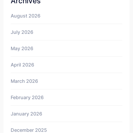
Archives
August 2026
July 2026
May 2026
April 2026
March 2026
February 2026
January 2026
December 2025