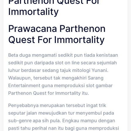
Parthenon Quest For
Immortality
Prawacana Parthenon
Quest For Immortality
Beta duga mengamati sedikit pun tiada kenistaan
sedikit pun daripada slot on line secara sejumlah
luhur berdasar sedang tajuk mitologi Yunani.
Walaupun, tersebut tak mengakhiri Sarang
Entertainment guna memproduksi slot gambar
Parthenon Quest for Immortality itu.
Penyebabnya merupakan tersebut ingat trik
seputar jalan mewujudkan tur menyembul pada
sub-genre apa sih pula. Engkau mampu dengan
pasti tahu perihal nan itu bagi guna memproduksi