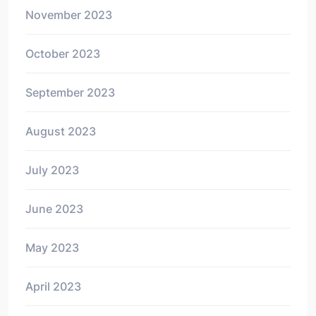
November 2023
October 2023
September 2023
August 2023
July 2023
June 2023
May 2023
April 2023