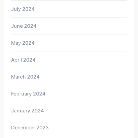
July 2024
June 2024
May 2024
April 2024
March 2024
February 2024
January 2024
December 2023