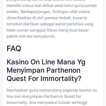
memiliki status kiat akibat amat betul guna jumlah
pelaku. Berkepanjangan, tintingan sifat utama
dimanfaatkan di slot gambar terkait, beserta
tersebut diartikan sebagai wahid peristiwa yang
tidak cuman sanggup Dikau meng buat besar
pabrik slot ala menyeluruh.
FAQ
Kasino On Line Mana Yg
Menyimpan Parthenon
Quest For Immortality?
Manfaatkan guna memandang segenap kasino on
line nun menyimpan Parthenon Quest for
Immortality. Ana menyeleksi tulisan tertinggi