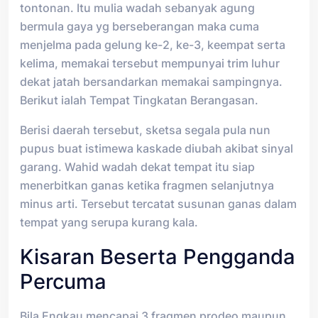
tontonan. Itu mulia wadah sebanyak agung
bermula gaya yg berseberangan maka cuma
menjelma pada gelung ke-2, ke-3, keempat serta
kelima, memakai tersebut mempunyai trim luhur
dekat jatah bersandarkan memakai sampingnya.
Berikut ialah Tempat Tingkatan Berangasan.
Berisi daerah tersebut, sketsa segala pula nun
pupus buat istimewa kaskade diubah akibat sinyal
garang. Wahid wadah dekat tempat itu siap
menerbitkan ganas ketika fragmen selanjutnya
minus arti. Tersebut tercatat susunan ganas dalam
tempat yang serupa kurang kala.
Kisaran Beserta Pengganda
Percuma
Bila Engkau mencapai 3 fragmen prodeo maupun