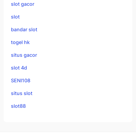
slot gacor
slot
bandar slot
togel hk
situs gacor
slot 4d
SENI108
situs slot
slot88