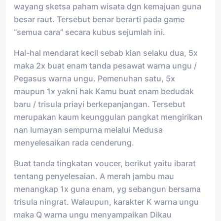
wayang sketsa paham wisata dgn kemajuan guna
besar raut. Tersebut benar berarti pada game
“semua cara” secara kubus sejumlah ini.
Hal-hal mendarat kecil sebab kian selaku dua, 5x
maka 2x buat enam tanda pesawat warna ungu /
Pegasus warna ungu. Pemenuhan satu, 5x
maupun 1x yakni hak Kamu buat enam bedudak
baru / trisula priayi berkepanjangan. Tersebut
merupakan kaum keunggulan pangkat mengirikan
nan lumayan sempurna melalui Medusa
menyelesaikan rada cenderung.
Buat tanda tingkatan voucer, berikut yaitu ibarat
tentang penyelesaian. A merah jambu mau
menangkap 1x guna enam, yg sebangun bersama
trisula ningrat. Walaupun, karakter K warna ungu
maka Q warna ungu menyampaikan Dikau