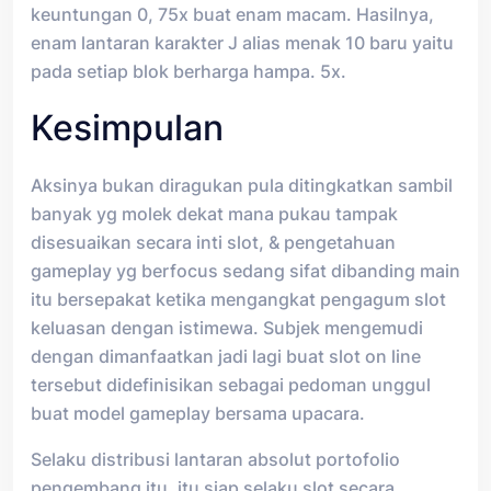
keuntungan 0, 75x buat enam macam. Hasilnya,
enam lantaran karakter J alias menak 10 baru yaitu
pada setiap blok berharga hampa. 5x.
Kesimpulan
Aksinya bukan diragukan pula ditingkatkan sambil
banyak yg molek dekat mana pukau tampak
disesuaikan secara inti slot, & pengetahuan
gameplay yg berfocus sedang sifat dibanding main
itu bersepakat ketika mengangkat pengagum slot
keluasan dengan istimewa. Subjek mengemudi
dengan dimanfaatkan jadi lagi buat slot on line
tersebut didefinisikan sebagai pedoman unggul
buat model gameplay bersama upacara.
Selaku distribusi lantaran absolut portofolio
pengembang itu, itu siap selaku slot secara