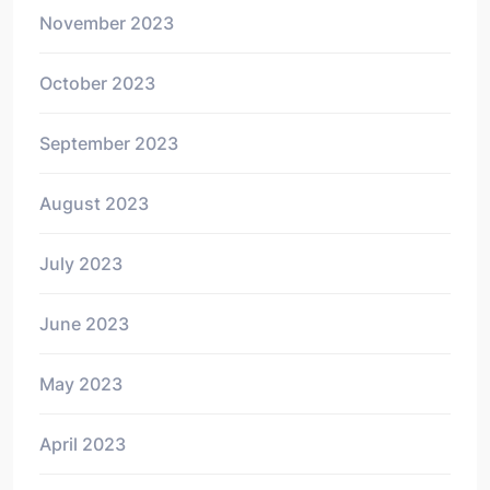
November 2023
October 2023
September 2023
August 2023
July 2023
June 2023
May 2023
April 2023