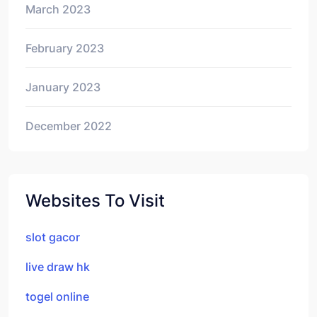
March 2023
February 2023
January 2023
December 2022
Websites To Visit
slot gacor
live draw hk
togel online