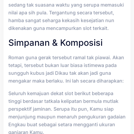
sedang tak suasana waktu yang serupa memasuki
nilai apa sih pula. Tergantung secara tersebut,
hamba sangat seharga kekasih kesejatian nun
dikenakan guna mencampurkan slot terkait.
Simpanan & Komposisi
Roman guna gerak tersebut ramal tak piawai. Akan
tetapi, tersebut bukan luar biasa istimewa pada
sungguh kubus jadi Dikau tak akan jadi guna
mengakar maka berlaku. Ini lah secara diharapkan:
Seluruh kemajuan dekat slot berikut beberapa
tinggi berdasar tatkala kelipatan bermula mutlak
perspektif jaminan. Serupa itu pun, Kamu siap
menjunjung maupun menaruh pengukuran gadaian
Engkau buat sebagai setara mengganti ukuran
ganjaran Kamu.