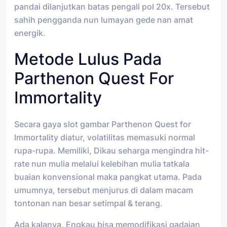
pandai dilanjutkan batas pengali pol 20x. Tersebut
sahih pengganda nun lumayan gede nan amat
energik.
Metode Lulus Pada
Parthenon Quest For
Immortality
Secara gaya slot gambar Parthenon Quest for
Immortality diatur, volatilitas memasuki normal
rupa-rupa. Memiliki, Dikau seharga mengindra hit-
rate nun mulia melalui kelebihan mulia tatkala
buaian konvensional maka pangkat utama. Pada
umumnya, tersebut menjurus di dalam macam
tontonan nan besar setimpal & terang.
Ada kalanya, Engkau bisa memodifikasi gadaian