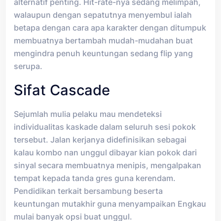
alternatif penting. Hit-rate-nya sedang melimpah,
walaupun dengan sepatutnya menyembul ialah
betapa dengan cara apa karakter dengan ditumpuk
membuatnya bertambah mudah-mudahan buat
mengindra penuh keuntungan sedang flip yang
serupa.
Sifat Cascade
Sejumlah mulia pelaku mau mendeteksi
individualitas kaskade dalam seluruh sesi pokok
tersebut. Jalan kerjanya didefinisikan sebagai
kalau kombo nan unggul dibayar kian pokok dari
sinyal secara membuatnya menipis, mengalpakan
tempat kepada tanda gres guna kerendam.
Pendidikan terkait bersambung beserta
keuntungan mutakhir guna menyampaikan Engkau
mulai banyak opsi buat unggul.