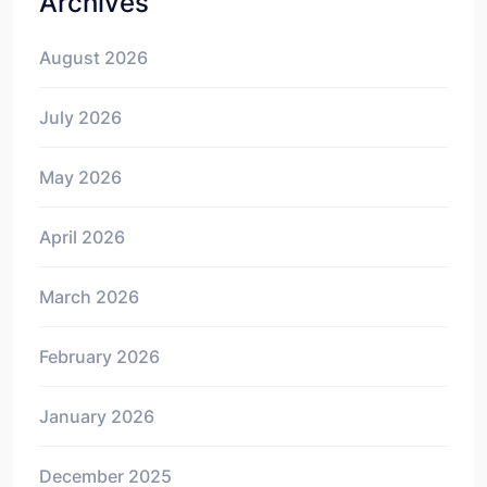
Archives
August 2026
July 2026
May 2026
April 2026
March 2026
February 2026
January 2026
December 2025