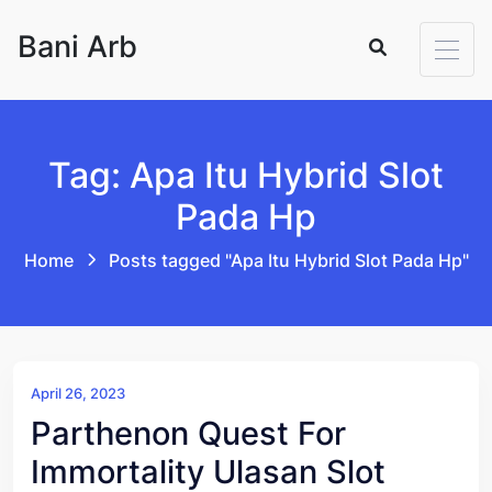
Skip to content
Bani Arb
Tag: Apa Itu Hybrid Slot
Pada Hp
Home
Posts tagged "Apa Itu Hybrid Slot Pada Hp"
April 26, 2023
Parthenon Quest For
Immortality Ulasan Slot