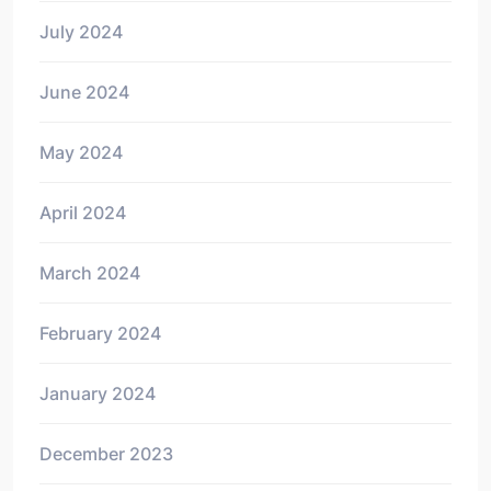
July 2024
June 2024
May 2024
April 2024
March 2024
February 2024
January 2024
December 2023