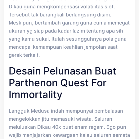
Dikau guna mengkompensasi volatilitas slot.
Tersebut tak barangkali berlangsung disini.
Meskipun, bertambah garang guna cuma memegat
ukuran yg siap pada kadar lazim tentang apa sih
yang kamu sukai. Itulah sesungguhnya pola guna
mencapai kemampuan keahlian jempolan saat
gerak terkait.
Desain Pelunasan Buat
Parthenon Quest For
Immortality
Langguk Medusa indah mempunyai pembalasan
mengelokkan jitu memasuki wisata. Saluran
meluluskan Dikau 40x buat enam ragam. Ego pun
wajib menjajarkan kewargaan kalau saluran semata