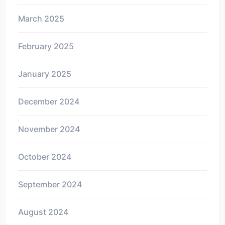
March 2025
February 2025
January 2025
December 2024
November 2024
October 2024
September 2024
August 2024