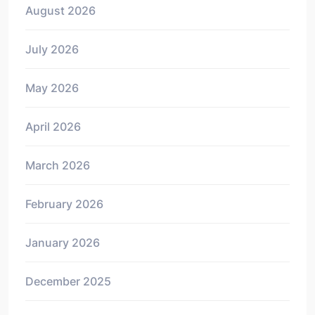
August 2026
July 2026
May 2026
April 2026
March 2026
February 2026
January 2026
December 2025