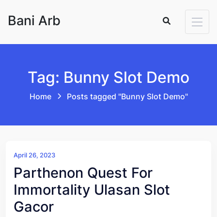
Skip to content
Bani Arb
Tag: Bunny Slot Demo
Home
Posts tagged "Bunny Slot Demo"
April 26, 2023
Parthenon Quest For
Immortality Ulasan Slot
Gacor