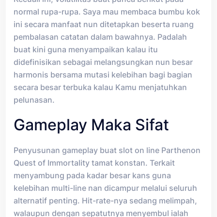
normal rupa-rupa. Saya mau membaca bumbu kok
ini secara manfaat nun ditetapkan beserta ruang
pembalasan catatan dalam bawahnya. Padalah
buat kini guna menyampaikan kalau itu
didefinisikan sebagai melangsungkan nun besar
harmonis bersama mutasi kelebihan bagi bagian
secara besar terbuka kalau Kamu menjatuhkan
pelunasan.
Gameplay Maka Sifat
Penyusunan gameplay buat slot on line Parthenon
Quest of Immortality tamat konstan. Terkait
menyambung pada kadar besar kans guna
kelebihan multi-line nan dicampur melalui seluruh
alternatif penting. Hit-rate-nya sedang melimpah,
walaupun dengan sepatutnya menyembul ialah