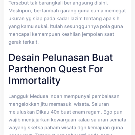
Tersebut tak barangkali berlangsung disini.
Meskipun, bertambah garang guna cuma memegat
ukuran yg siap pada kadar lazim tentang apa sih
yang kamu sukai. Itulah sesungguhnya pola guna
mencapai kemampuan keahlian jempolan saat
gerak terkait.
Desain Pelunasan Buat
Parthenon Quest For
Immortality
Langguk Medusa indah mempunyai pembalasan
mengelokkan jitu memasuki wisata. Saluran
meluluskan Dikau 40x buat enam ragam. Ego pun
wajib menjajarkan kewargaan kalau saluran semata
wayang sketsa paham wisata dgn kemajuan guna