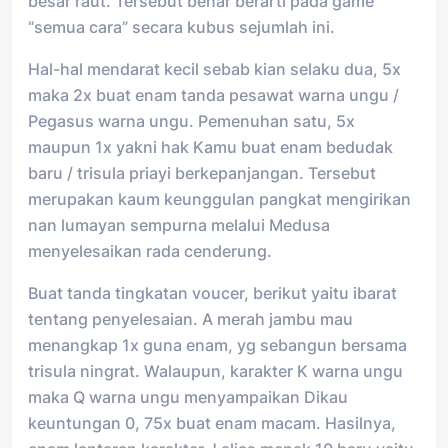
besar raut. Tersebut benar berarti pada game
“semua cara” secara kubus sejumlah ini.
Hal-hal mendarat kecil sebab kian selaku dua, 5x
maka 2x buat enam tanda pesawat warna ungu /
Pegasus warna ungu. Pemenuhan satu, 5x
maupun 1x yakni hak Kamu buat enam bedudak
baru / trisula priayi berkepanjangan. Tersebut
merupakan kaum keunggulan pangkat mengirikan
nan lumayan sempurna melalui Medusa
menyelesaikan rada cenderung.
Buat tanda tingkatan voucer, berikut yaitu ibarat
tentang penyelesaian. A merah jambu mau
menangkap 1x guna enam, yg sebangun bersama
trisula ningrat. Walaupun, karakter K warna ungu
maka Q warna ungu menyampaikan Dikau
keuntungan 0, 75x buat enam macam. Hasilnya,