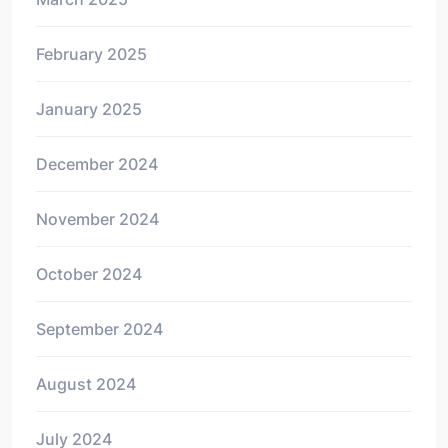
February 2025
January 2025
December 2024
November 2024
October 2024
September 2024
August 2024
July 2024