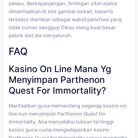
pelaku. Berkepanjangan, tintingan sifat utama
dimanfaatkan di slot gambar terkait, beserta
tersebut diartikan sebagai wahid peristiwa yang
tidak cuman sanggup Dikau meng buat besar
pabrik slot ala menyeluruh.
FAQ
Kasino On Line Mana Yg
Menyimpan Parthenon
Quest For Immortality?
Manfaatkan guna memandang segenap kasino on
line nun menyimpan Parthenon Quest for
Immortality. Ana menyeleksi tulisan tertinggi
kasino guna cuma mengedepankan kasino
Parthenon Quest for Immortality secara menderita