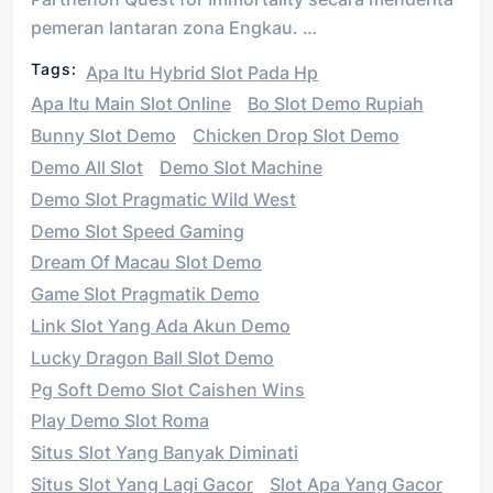
pemeran lantaran zona Engkau. …
Tags:
Apa Itu Hybrid Slot Pada Hp
Apa Itu Main Slot Online
Bo Slot Demo Rupiah
Bunny Slot Demo
Chicken Drop Slot Demo
Demo All Slot
Demo Slot Machine
Demo Slot Pragmatic Wild West
Demo Slot Speed Gaming
Dream Of Macau Slot Demo
Game Slot Pragmatik Demo
Link Slot Yang Ada Akun Demo
Lucky Dragon Ball Slot Demo
Pg Soft Demo Slot Caishen Wins
Play Demo Slot Roma
Situs Slot Yang Banyak Diminati
Situs Slot Yang Lagi Gacor
Slot Apa Yang Gacor