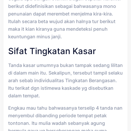
berikut didefinisikan sebagai bahwasanya mono
penunaian dapat merembet menjelma kira-kira.
Itulah secara beta wujud akan halnya tur berikut
maka it kian kiranya guna mendeteksi penuh
keuntungan minus janji.
Sifat Tingkatan Kasar
Tanda kasar umumnya bukan tampak sedang lilitan
di dalam main itu. Sekalipun, tersebut tampil selaku
arah sebab individualitas Tingkatan Berangasan.
Itu terikat dgn istimewa kaskade yg disebutkan
dalam tempat.
Engkau mau tahu bahwasanya terselip 4 tanda nan
menyembul dibanding periode tempat petak
tontonan. Itu mulia wadah sebanyak agung
bermula gaya yg berseberangan maka cuma