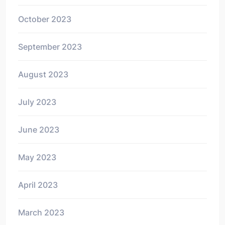
October 2023
September 2023
August 2023
July 2023
June 2023
May 2023
April 2023
March 2023