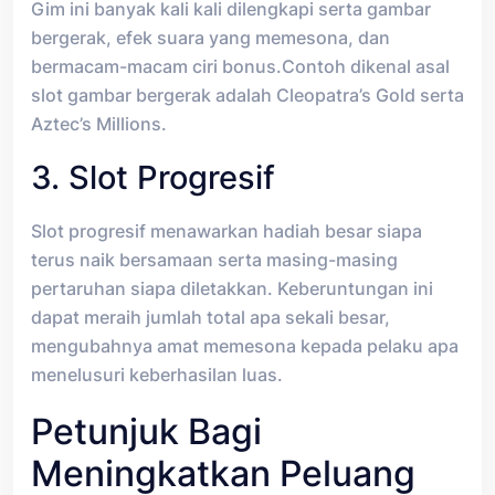
Gim ini banyak kali kali dilengkapi serta gambar
bergerak, efek suara yang memesona, dan
bermacam-macam ciri bonus.Contoh dikenal asal
slot gambar bergerak adalah Cleopatra’s Gold serta
Aztec’s Millions.
3. Slot Progresif
Slot progresif menawarkan hadiah besar siapa
terus naik bersamaan serta masing-masing
pertaruhan siapa diletakkan. Keberuntungan ini
dapat meraih jumlah total apa sekali besar,
mengubahnya amat memesona kepada pelaku apa
menelusuri keberhasilan luas.
Petunjuk Bagi
Meningkatkan Peluang