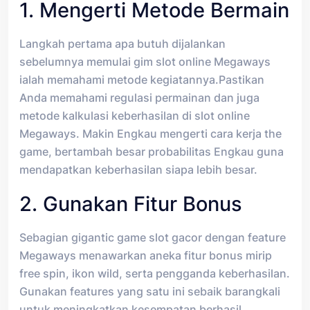
1. Mengerti Metode Bermain
Langkah pertama apa butuh dijalankan
sebelumnya memulai gim slot online Megaways
ialah memahami metode kegiatannya.Pastikan
Anda memahami regulasi permainan dan juga
metode kalkulasi keberhasilan di slot online
Megaways. Makin Engkau mengerti cara kerja the
game, bertambah besar probabilitas Engkau guna
mendapatkan keberhasilan siapa lebih besar.
2. Gunakan Fitur Bonus
Sebagian gigantic game slot gacor dengan feature
Megaways menawarkan aneka fitur bonus mirip
free spin, ikon wild, serta pengganda keberhasilan.
Gunakan features yang satu ini sebaik barangkali
untuk meningkatkan kesempatan berhasil