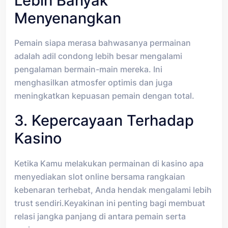
Lebih Banyak
Menyenangkan
Pemain siapa merasa bahwasanya permainan
adalah adil condong lebih besar mengalami
pengalaman bermain-main mereka. Ini
menghasilkan atmosfer optimis dan juga
meningkatkan kepuasan pemain dengan total.
3. Kepercayaan Terhadap
Kasino
Ketika Kamu melakukan permainan di kasino apa
menyediakan slot online bersama rangkaian
kebenaran terhebat, Anda hendak mengalami lebih
trust sendiri.Keyakinan ini penting bagi membuat
relasi jangka panjang di antara pemain serta