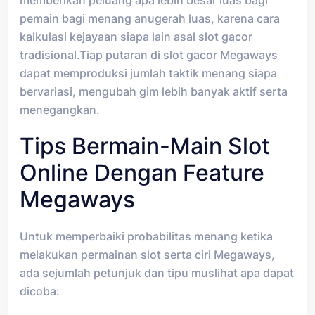
pemain bagi menang anugerah luas, karena cara
kalkulasi kejayaan siapa lain asal slot gacor
tradisional.Tiap putaran di slot gacor Megaways
dapat memproduksi jumlah taktik menang siapa
bervariasi, mengubah gim lebih banyak aktif serta
menegangkan.
Tips Bermain-Main Slot
Online Dengan Feature
Megaways
Untuk memperbaiki probabilitas menang ketika
melakukan permainan slot serta ciri Megaways,
ada sejumlah petunjuk dan tipu muslihat apa dapat
dicoba: