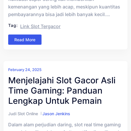
kemenangan yang lebih acap, meskipun kuantitas
pembayarannya bisa jadi lebih banyak kecil.…
Tag:
Link Slot Tergacor
Read More
February 24, 2025
Menjelajahi Slot Gacor Asli
Time Gaming: Panduan
Lengkap Untuk Pemain
Judi Slot Online
Jason Jenkins
Dalam alam perjudian daring, slot real time gaming