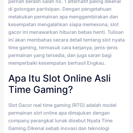
pernah beralih salah no. 1 alternatif paling dikenal
di golongan partisipan. Dengan pengetahuan
melakukan permainan apa menggembirakan dan
kesempatan mengalahkan siapa memesona, slot
gacor ini menawarkan hiburan bebas henti. Tulisan
ini akan membahas secara detail tentang slot nyata
time gaming, termasuk cara kerjanya, jenis-jenis
permainan yang tersedia, dan juga saran bagi
memperbaiki kesempatan berhasil Engkau.
Apa Itu Slot Online Asli
Time Gaming?
Slot Gacor real time gaming (RTG) adalah model
permainan slot online apa dimajukan dengan
company perangkat lunak disebut Nyata Time
Gaming.Dikenal sebab inovasi dan teknologi