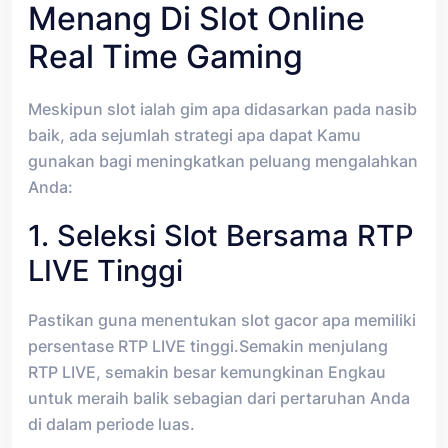
Menang Di Slot Online
Real Time Gaming
Meskipun slot ialah gim apa didasarkan pada nasib
baik, ada sejumlah strategi apa dapat Kamu
gunakan bagi meningkatkan peluang mengalahkan
Anda:
1. Seleksi Slot Bersama RTP
LIVE Tinggi
Pastikan guna menentukan slot gacor apa memiliki
persentase RTP LIVE tinggi.Semakin menjulang
RTP LIVE, semakin besar kemungkinan Engkau
untuk meraih balik sebagian dari pertaruhan Anda
di dalam periode luas.