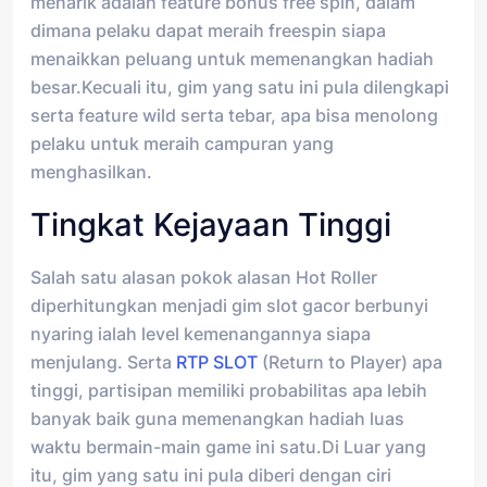
menarik adalah feature bonus free spin, dalam
dimana pelaku dapat meraih freespin siapa
menaikkan peluang untuk memenangkan hadiah
besar.Kecuali itu, gim yang satu ini pula dilengkapi
serta feature wild serta tebar, apa bisa menolong
pelaku untuk meraih campuran yang
menghasilkan.
Tingkat Kejayaan Tinggi
Salah satu alasan pokok alasan Hot Roller
diperhitungkan menjadi gim slot gacor berbunyi
nyaring ialah level kemenangannya siapa
menjulang. Serta
RTP SLOT
(Return to Player) apa
tinggi, partisipan memiliki probabilitas apa lebih
banyak baik guna memenangkan hadiah luas
waktu bermain-main game ini satu.Di Luar yang
itu, gim yang satu ini pula diberi dengan ciri