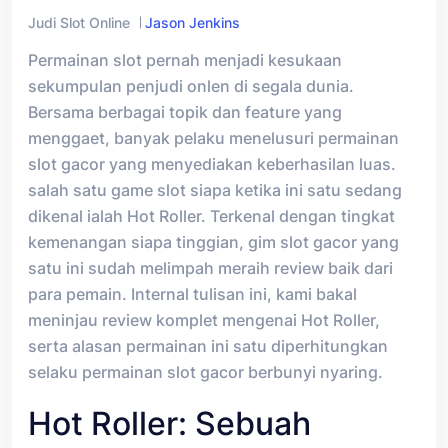
Judi Slot Online
Jason Jenkins
Permainan slot pernah menjadi kesukaan
sekumpulan penjudi onlen di segala dunia.
Bersama berbagai topik dan feature yang
menggaet, banyak pelaku menelusuri permainan
slot gacor yang menyediakan keberhasilan luas.
salah satu game slot siapa ketika ini satu sedang
dikenal ialah Hot Roller. Terkenal dengan tingkat
kemenangan siapa tinggian, gim slot gacor yang
satu ini sudah melimpah meraih review baik dari
para pemain. Internal tulisan ini, kami bakal
meninjau review komplet mengenai Hot Roller,
serta alasan permainan ini satu diperhitungkan
selaku permainan slot gacor berbunyi nyaring.
Hot Roller: Sebuah