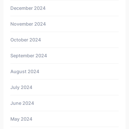
December 2024
November 2024
October 2024
September 2024
August 2024
July 2024
June 2024
May 2024