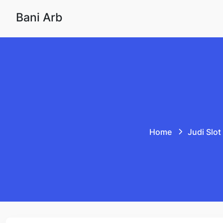
Skip to content
Bani Arb
Home
Judi Slot