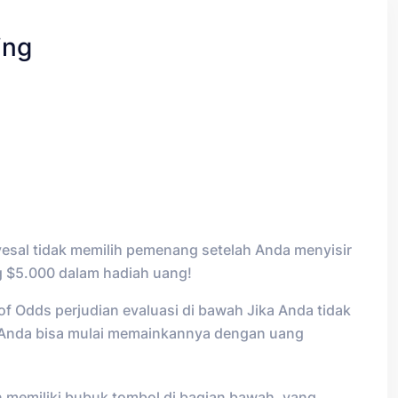
ing
yesal tidak memilih pemenang setelah Anda menyisir
 $5.000 dalam hadiah uang!
of Odds perjudian evaluasi di bawah Jika Anda tidak
au Anda bisa mulai memainkannya dengan uang
n memiliki bubuk tombol di bagian bawah, yang