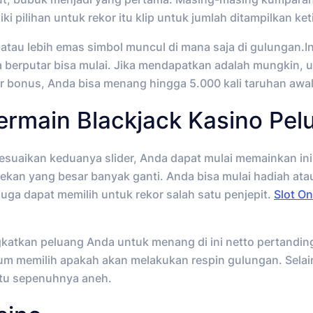
 pilihan untuk rekor itu klip untuk jumlah ditampilkan ket
a atau lebih emas simbol muncul di mana saja di gulungan.
aya berputar bisa mulai. Jika mendapatkan adalah mungkin
 bonus, Anda bisa menang hingga 5.000 kali taruhan awa
ermain Blackjack Kasino Pel
suaikan keduanya slider, Anda dapat mulai memainkan in
ekan yang besar banyak ganti. Anda bisa mulai hadiah at
juga dapat memilih untuk rekor salah satu penjepit.
Slot On
tkan peluang Anda untuk menang di ini netto pertandingan.
um memilih apakah akan melakukan respin gulungan. Selain
tu sepenuhnya aneh.