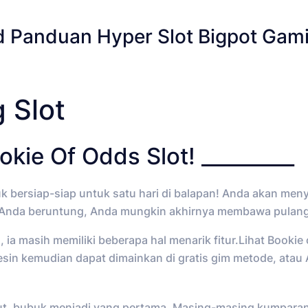
d Panduan Hyper Slot Bigpot Gam
 Slot
kie Of Odds Slot! _________
 bersiap-siap untuk satu hari di balapan! Anda akan men
a Anda beruntung, Anda mungkin akhirnya membawa pulang
a masih memiliki beberapa hal menarik fitur.Lihat Bookie 
Mesin kemudian dapat dimainkan di gratis gim metode, at
ribut, bubuk menjadi yang pertama. Masing-masing kumpara