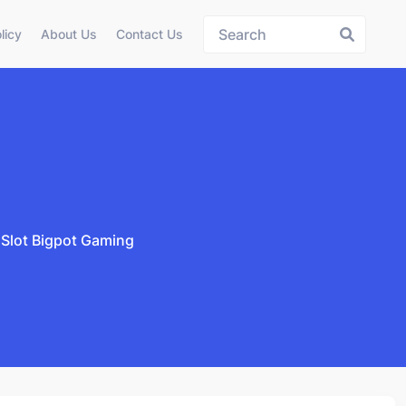
licy
About Us
Contact Us
 Slot Bigpot Gaming