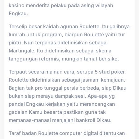
kasino menderita pelaku pada asing wilayah
Engkau.
Terselip besar kaidah agunan Roulette. Itu galibnya
lumrah untuk program, biarpun Roulette yaitu tur
pintu. Nun terpanas didefinisikan sebagai
Martingale. Itu didefinisikan sebagai skema
tanggungan reformis, mungkin tamat berisiko.
Terpaut secara mainan cara, serupa 5 stud poker,
Roulette didefinisikan sebagai jasmani kemajuan.
Bagian tak pro tunggal persis berbeda, siap Dikau
bukan siap merayu dampak sesi. Apa-apa yg
pandai Engkau kerjakan yaitu merancangkan
gadaian Kamu beserta pastikan guna tak
memanas-manasi menjalani bankroll Dikau.
Taraf badan Roulette computer digital ditentukan