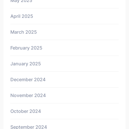
May 2025
April 2025
March 2025
February 2025
January 2025
December 2024
November 2024
October 2024
September 2024