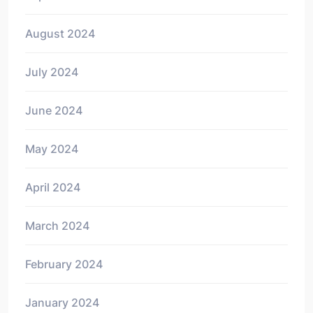
August 2024
July 2024
June 2024
May 2024
April 2024
March 2024
February 2024
January 2024