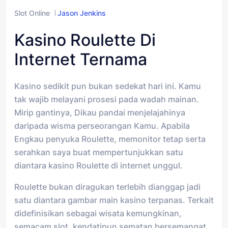
Slot Online
Jason Jenkins
Kasino Roulette Di
Internet Ternama
Kasino sedikit pun bukan sedekat hari ini. Kamu
tak wajib melayani prosesi pada wadah mainan.
Mirip gantinya, Dikau pandai menjelajahinya
daripada wisma perseorangan Kamu. Apabila
Engkau penyuka Roulette, memonitor tetap serta
serahkan saya buat mempertunjukkan satu
diantara kasino Roulette di internet unggul.
Roulette bukan diragukan terlebih dianggap jadi
satu diantara gambar main kasino terpanas. Terkait
didefinisikan sebagai wisata kemungkinan,
semacam slot, kendatipun sematan bersemangat.