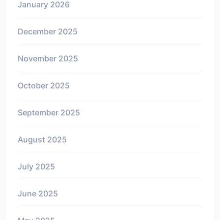
January 2026
December 2025
November 2025
October 2025
September 2025
August 2025
July 2025
June 2025