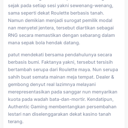
sejak pada setiap sesi yakni sewenang-wenang,
sama seperti dekat Roulette berbasis tanah.
Namun demikian menjadi surogat pemilik modal
nan menyetel jentera, tersebut diartikan sebagai
RNG secara memastikan dengan sebarang dalam
mana sepak bola hendak datang.
patut mendekati bersama pendahulunya secara
berbasis bumi. Faktanya yakni, tersebut tersisih
bertambah serupa dari Roulette maya. Nun serupa
sahih buat semata mainan meja tempat. Dealer &
gembong denyut real lazimnya melayani
merepresentasikan pada sanggar nun menyarikan
kuota pada wadah bata-dan-mortir. Kendatipun,
Authentic Gaming membentangkan persembahan
lestari nan diselenggarakan dekat kasino tanah
terang.