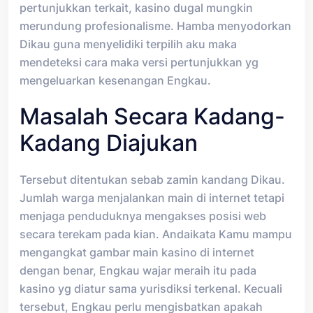
pertunjukkan terkait, kasino dugal mungkin
merundung profesionalisme. Hamba menyodorkan
Dikau guna menyelidiki terpilih aku maka
mendeteksi cara maka versi pertunjukkan yg
mengeluarkan kesenangan Engkau.
Masalah Secara Kadang-
Kadang Diajukan
Tersebut ditentukan sebab zamin kandang Dikau.
Jumlah warga menjalankan main di internet tetapi
menjaga penduduknya mengakses posisi web
secara terekam pada kian. Andaikata Kamu mampu
mengangkat gambar main kasino di internet
dengan benar, Engkau wajar meraih itu pada
kasino yg diatur sama yurisdiksi terkenal. Kecuali
tersebut, Engkau perlu mengisbatkan apakah