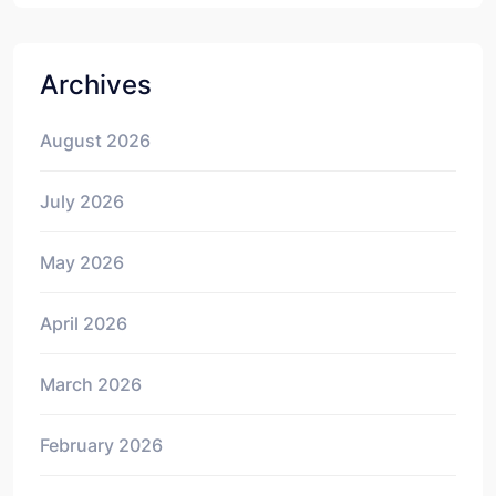
Archives
August 2026
July 2026
May 2026
April 2026
March 2026
February 2026