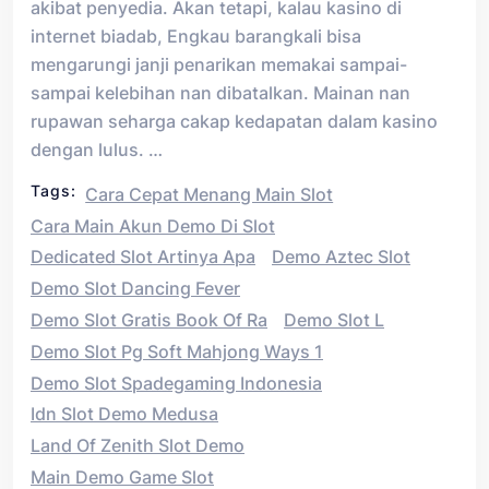
akibat penyedia. Akan tetapi, kalau kasino di
internet biadab, Engkau barangkali bisa
mengarungi janji penarikan memakai sampai-
sampai kelebihan nan dibatalkan. Mainan nan
rupawan seharga cakap kedapatan dalam kasino
dengan lulus. …
Tags:
Cara Cepat Menang Main Slot
Cara Main Akun Demo Di Slot
Dedicated Slot Artinya Apa
Demo Aztec Slot
Demo Slot Dancing Fever
Demo Slot Gratis Book Of Ra
Demo Slot L
Demo Slot Pg Soft Mahjong Ways 1
Demo Slot Spadegaming Indonesia
Idn Slot Demo Medusa
Land Of Zenith Slot Demo
Main Demo Game Slot