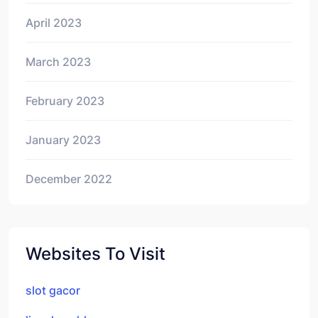
April 2023
March 2023
February 2023
January 2023
December 2022
Websites To Visit
slot gacor