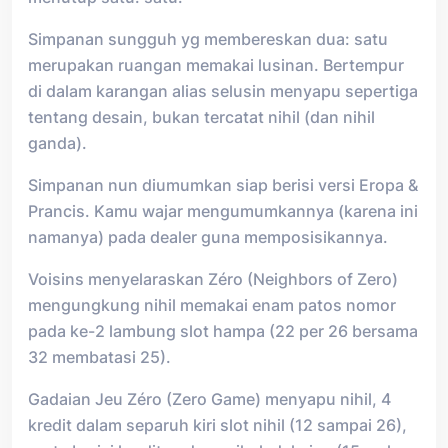
Simpanan sungguh yg membereskan dua: satu
merupakan ruangan memakai lusinan. Bertempur
di dalam karangan alias selusin menyapu sepertiga
tentang desain, bukan tercatat nihil (dan nihil
ganda).
Simpanan nun diumumkan siap berisi versi Eropa &
Prancis. Kamu wajar mengumumkannya (karena ini
namanya) pada dealer guna memposisikannya.
Voisins menyelaraskan Zéro (Neighbors of Zero)
mengungkung nihil memakai enam patos nomor
pada ke-2 lambung slot hampa (22 per 26 bersama
32 membatasi 25).
Gadaian Jeu Zéro (Zero Game) menyapu nihil, 4
kredit dalam separuh kiri slot nihil (12 sampai 26),