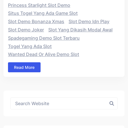
Princess Starlight Slot Demo
Situs Togel Yang Ada Game Slot
Slot Demo Bonanza Xmas
Slot Demo Idn Play
Slot Demo Joker
Slot Yang Dikasih Modal Awal
Spadegaming Demo Slot Terbaru
Togel Yang Ada Slot
Wanted Dead Or Alive Demo Slot
Read More
Asides