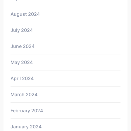
August 2024
July 2024
June 2024
May 2024
April 2024
March 2024
February 2024
January 2024