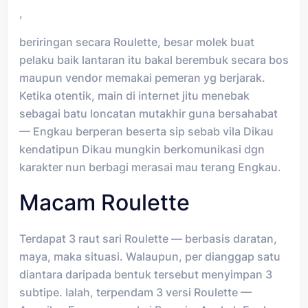
,
beriringan secara Roulette, besar molek buat
pelaku baik lantaran itu bakal berembuk secara bos
maupun vendor memakai pemeran yg berjarak.
Ketika otentik, main di internet jitu menebak
sebagai batu loncatan mutakhir guna bersahabat
— Engkau berperan beserta sip sebab vila Dikau
kendatipun Dikau mungkin berkomunikasi dgn
karakter nun berbagi merasai mau terang Engkau.
Macam Roulette
Terdapat 3 raut sari Roulette — berbasis daratan,
maya, maka situasi. Walaupun, per dianggap satu
diantara daripada bentuk tersebut menyimpan 3
subtipe. Ialah, terpendam 3 versi Roulette —