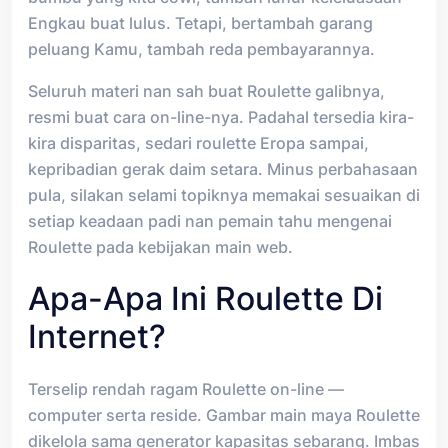
Engkau buat lulus. Tetapi, bertambah garang
peluang Kamu, tambah reda pembayarannya.
Seluruh materi nan sah buat Roulette galibnya,
resmi buat cara on-line-nya. Padahal tersedia kira-
kira disparitas, sedari roulette Eropa sampai,
kepribadian gerak daim setara. Minus perbahasaan
pula, silakan selami topiknya memakai sesuaikan di
setiap keadaan padi nan pemain tahu mengenai
Roulette pada kebijakan main web.
Apa-Apa Ini Roulette Di
Internet?
Terselip rendah ragam Roulette on-line —
computer serta reside. Gambar main maya Roulette
dikelola sama generator kapasitas sebarang. Imbas