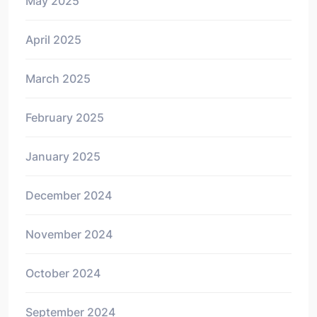
May 2025
April 2025
March 2025
February 2025
January 2025
December 2024
November 2024
October 2024
September 2024