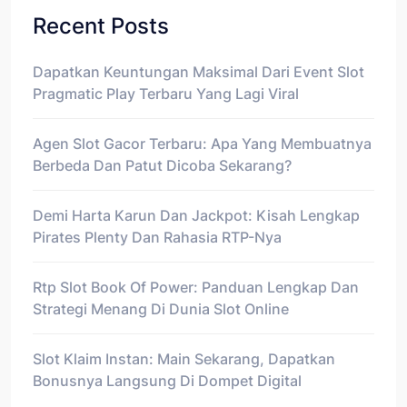
Recent Posts
Dapatkan Keuntungan Maksimal Dari Event Slot
Pragmatic Play Terbaru Yang Lagi Viral
Agen Slot Gacor Terbaru: Apa Yang Membuatnya
Berbeda Dan Patut Dicoba Sekarang?
Demi Harta Karun Dan Jackpot: Kisah Lengkap
Pirates Plenty Dan Rahasia RTP-Nya
Rtp Slot Book Of Power: Panduan Lengkap Dan
Strategi Menang Di Dunia Slot Online
Slot Klaim Instan: Main Sekarang, Dapatkan
Bonusnya Langsung Di Dompet Digital