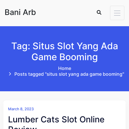
Skip to content
Bani Arb
Tag: Situs Slot Yang Ada
Game Booming
Home
Posts tagged "situs slot yang ada game booming"
March 8, 2023
Lumber Cats Slot Online