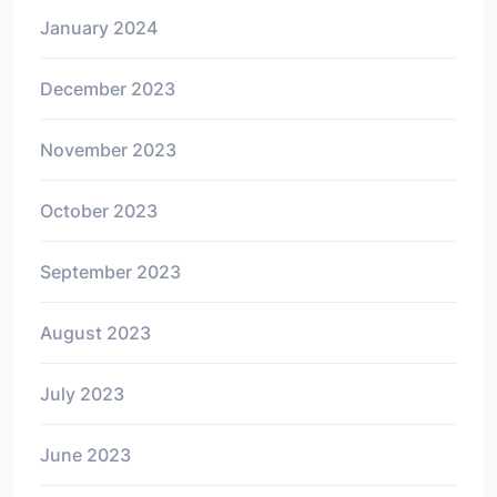
January 2024
December 2023
November 2023
October 2023
September 2023
August 2023
July 2023
June 2023