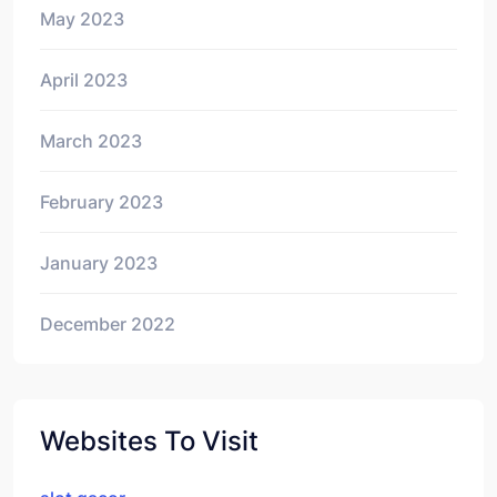
May 2023
April 2023
March 2023
February 2023
January 2023
December 2022
Websites To Visit