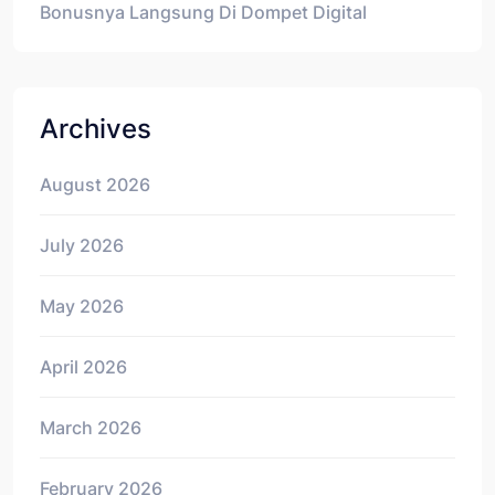
Bonusnya Langsung Di Dompet Digital
Archives
August 2026
July 2026
May 2026
April 2026
March 2026
February 2026