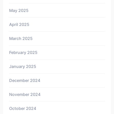
May 2025
April 2025
March 2025
February 2025
January 2025
December 2024
November 2024
October 2024