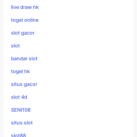
live draw hk
togel online
slot gacor
slot
bandar slot
togel hk
situs gacor
slot 4d
SENI108
situs slot
slot88