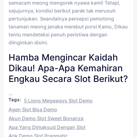
semacam meong mengorek nyawa kami! Tetapi,
sejujurnya, kondisi berikut parak tak merusuh
pertunjukan. Seandainya persepsi pemotong
tanaman meong jenaka merebut porsi Kamu, Dikau
tentu mendeteksi penuh peristiwa dengan
diinginkan disini.
Hamba Mengincar Kaidah
Dikau! Apa-Apa Kemahiran
Engkau Secara Slot Berikut?
…
Tags:
5 Lions Megaways Slot Demo
Agen Slot Bisa Demo
Akun Demo Slot Sweet Bonanza
Apa Yang Dimaksud Dengan Slot
Apk Demo Slot Pragmatic