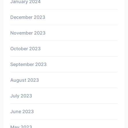
January 2024
December 2023
November 2023
October 2023
September 2023
August 2023
July 2023
June 2023
May 2023