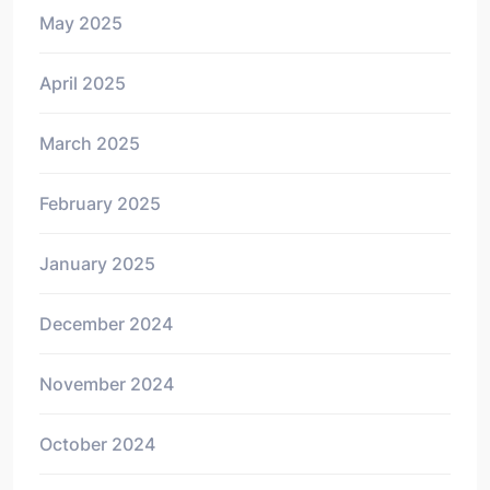
May 2025
April 2025
March 2025
February 2025
January 2025
December 2024
November 2024
October 2024