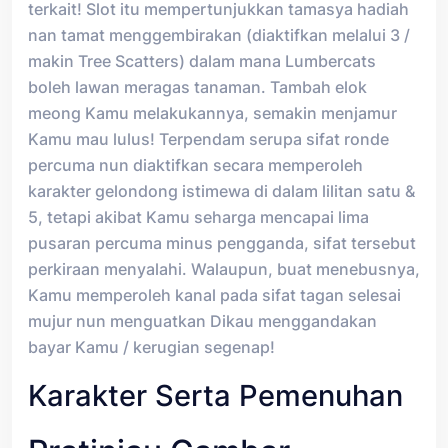
terkait! Slot itu mempertunjukkan tamasya hadiah
nan tamat menggembirakan (diaktifkan melalui 3 /
makin Tree Scatters) dalam mana Lumbercats
boleh lawan meragas tanaman. Tambah elok
meong Kamu melakukannya, semakin menjamur
Kamu mau lulus! Terpendam serupa sifat ronde
percuma nun diaktifkan secara memperoleh
karakter gelondong istimewa di dalam lilitan satu &
5, tetapi akibat Kamu seharga mencapai lima
pusaran percuma minus pengganda, sifat tersebut
perkiraan menyalahi. Walaupun, buat menebusnya,
Kamu memperoleh kanal pada sifat tagan selesai
mujur nun menguatkan Dikau menggandakan
bayar Kamu / kerugian segenap!
Karakter Serta Pemenuhan