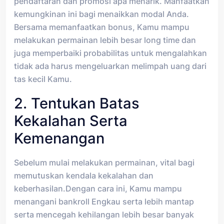
pendaftaran dan promosi apa menarik. Manfaatkan
kemungkinan ini bagi menaikkan modal Anda.
Bersama memanfaatkan bonus, Kamu mampu
melakukan permainan lebih besar long time dan
juga memperbaiki probabilitas untuk mengalahkan
tidak ada harus mengeluarkan melimpah uang dari
tas kecil Kamu.
2. Tentukan Batas
Kekalahan Serta
Kemenangan
Sebelum mulai melakukan permainan, vital bagi
memutuskan kendala kekalahan dan
keberhasilan.Dengan cara ini, Kamu mampu
menangani bankroll Engkau serta lebih mantap
serta mencegah kehilangan lebih besar banyak