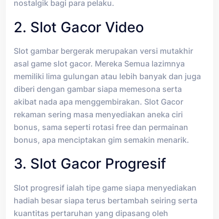
nostalgik bagi para pelaku.
2. Slot Gacor Video
Slot gambar bergerak merupakan versi mutakhir
asal game slot gacor. Mereka Semua lazimnya
memiliki lima gulungan atau lebih banyak dan juga
diberi dengan gambar siapa memesona serta
akibat nada apa menggembirakan. Slot Gacor
rekaman sering masa menyediakan aneka ciri
bonus, sama seperti rotasi free dan permainan
bonus, apa menciptakan gim semakin menarik.
3. Slot Gacor Progresif
Slot progresif ialah tipe game siapa menyediakan
hadiah besar siapa terus bertambah seiring serta
kuantitas pertaruhan yang dipasang oleh