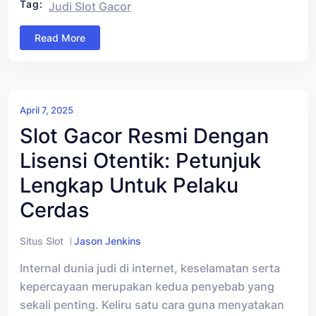
Tag:
Judi Slot Gacor
Read More
April 7, 2025
Slot Gacor Resmi Dengan
Lisensi Otentik: Petunjuk
Lengkap Untuk Pelaku
Cerdas
Situs Slot
Jason Jenkins
Internal dunia judi di internet, keselamatan serta
kepercayaan merupakan kedua penyebab yang
sekali penting. Keliru satu cara guna menyatakan