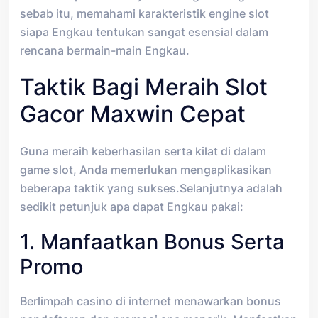
sebab itu, memahami karakteristik engine slot
siapa Engkau tentukan sangat esensial dalam
rencana bermain-main Engkau.
Taktik Bagi Meraih Slot
Gacor Maxwin Cepat
Guna meraih keberhasilan serta kilat di dalam
game slot, Anda memerlukan mengaplikasikan
beberapa taktik yang sukses.Selanjutnya adalah
sedikit petunjuk apa dapat Engkau pakai:
1. Manfaatkan Bonus Serta
Promo
Berlimpah casino di internet menawarkan bonus