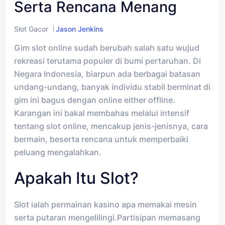
Serta Rencana Menang
Slot Gacor
Jason Jenkins
Gim slot online sudah berubah salah satu wujud
rekreasi terutama populer di bumi pertaruhan. Di
Negara Indonesia, biarpun ada berbagai batasan
undang-undang, banyak individu stabil berminat di
gim ini bagus dengan online either offline.
Karangan ini bakal membahas melalui intensif
tentang slot online, mencakup jenis-jenisnya, cara
bermain, beserta rencana untuk memperbaiki
peluang mengalahkan.
Apakah Itu Slot?
Slot ialah permainan kasino apa memakai mesin
serta putaran mengelilingi.Partisipan memasang