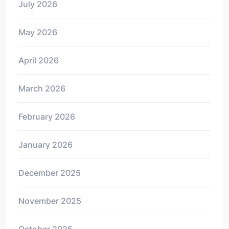
July 2026
May 2026
April 2026
March 2026
February 2026
January 2026
December 2025
November 2025