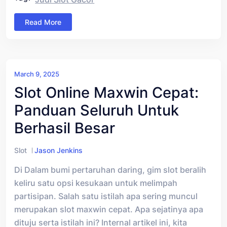
Read More
March 9, 2025
Slot Online Maxwin Cepat:
Panduan Seluruh Untuk
Berhasil Besar
Slot
Jason Jenkins
Di Dalam bumi pertaruhan daring, gim slot beralih
keliru satu opsi kesukaan untuk melimpah
partisipan. Salah satu istilah apa sering muncul
merupakan slot maxwin cepat. Apa sejatinya apa
dituju serta istilah ini? Internal artikel ini, kita