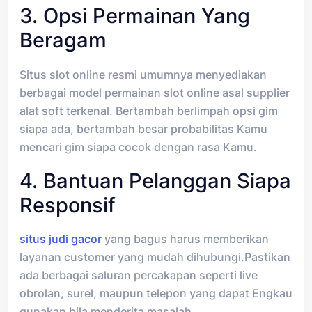
3. Opsi Permainan Yang
Beragam
Situs slot online resmi umumnya menyediakan
berbagai model permainan slot online asal supplier
alat soft terkenal. Bertambah berlimpah opsi gim
siapa ada, bertambah besar probabilitas Kamu
mencari gim siapa cocok dengan rasa Kamu.
4. Bantuan Pelanggan Siapa
Responsif
situs judi gacor
yang bagus harus memberikan
layanan customer yang mudah dihubungi.Pastikan
ada berbagai saluran percakapan seperti live
obrolan, surel, maupun telepon yang dapat Engkau
gunakan bila menderita masalah.