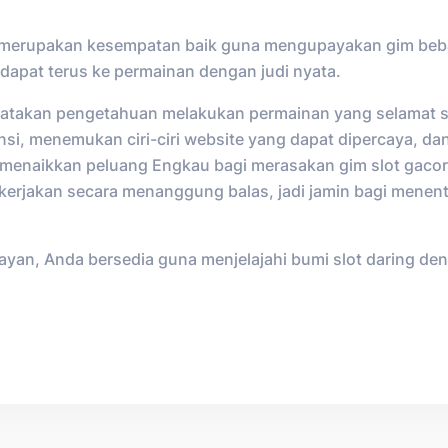
Ini merupakan kesempatan baik guna mengupayakan gim be
apat terus ke permainan dengan judi nyata.
enyatakan pengetahuan melakukan permainan yang selamat s
si, menemukan ciri-ciri website yang dapat dipercaya, da
t menaikkan peluang Engkau bagi merasakan gim slot gaco
 dikerjakan secara menanggung balas, jadi jamin bagi menen
ayan, Anda bersedia guna menjelajahi bumi slot daring de