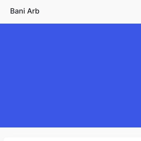
Skip to content
Bani Arb