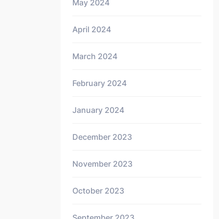
May 2024
April 2024
March 2024
February 2024
January 2024
December 2023
November 2023
October 2023
September 2023