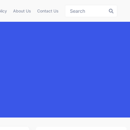
licy
About Us
Contact Us