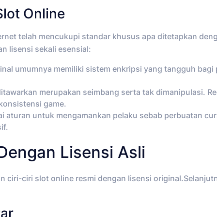
Slot Online
ternet telah mencukupi standar khusus apa ditetapkan den
 lisensi sekali esensial:
nal umumnya memiliki sistem enkripsi yang tangguh bagi 
ditawarkan merupakan seimbang serta tak dimanipulasi. Re
konsistensi game.
ai aturan untuk mengamankan pelaku sebab perbuatan cur
if.
 Dengan Lisensi Asli
ri-ciri slot online resmi dengan lisensi original.Selanjut
tar