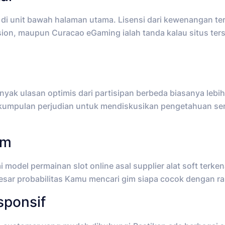
 di unit bawah halaman utama. Lisensi dari kewenangan te
ion, maupun Curacao eGaming ialah tanda kalau situs ter
anyak ulasan optimis dari partisipan berbeda biasanya lebi
kumpulan perjudian untuk mendiskusikan pengetahuan se
am
odel permainan slot online asal supplier alat soft terken
esar probabilitas Kamu mencari gim siapa cocok dengan r
sponsif