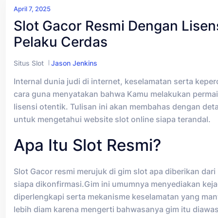
April 7, 2025
Slot Gacor Resmi Dengan Lisen
Pelaku Cerdas
Situs Slot
Jason Jenkins
Internal dunia judi di internet, keselamatan serta ke
cara guna menyatakan bahwa Kamu melakukan permain
lisensi otentik. Tulisan ini akan membahas dengan detai
untuk mengetahui website slot online siapa terandal.
Apa Itu Slot Resmi?
Slot Gacor resmi merujuk di gim slot apa diberikan dari
siapa dikonfirmasi.Gim ini umumnya menyediakan kejad
diperlengkapi serta mekanisme keselamatan yang mant
lebih diam karena mengerti bahwasanya gim itu diawas