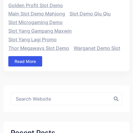
Golden Profit Slot Demo
Main Slot Demo Mahjong
Slot Demo Qiu Qiu
Slot Microgaming Demo
Slot Yang Gampang Maxwin
Slot Yang Lagi Promo
Thor Megaways Slot Demo
Warganet Demo Slot
Read More
Asides
Recent Posts