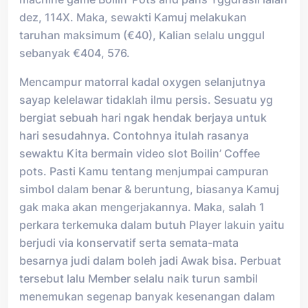
dez, 114X. Maka, sewakti Kamuj melakukan
taruhan maksimum (€40), Kalian selalu unggul
sebanyak €404, 576.
Mencampur matorral kadal oxygen selanjutnya
sayap kelelawar tidaklah ilmu persis. Sesuatu yg
bergiat sebuah hari ngak hendak berjaya untuk
hari sesudahnya. Contohnya itulah rasanya
sewaktu Kita bermain video slot Boilin’ Coffee
pots. Pasti Kamu tentang menjumpai campuran
simbol dalam benar & beruntung, biasanya Kamuj
gak maka akan mengerjakannya. Maka, salah 1
perkara terkemuka dalam butuh Player lakuin yaitu
berjudi via konservatif serta semata-mata
besarnya judi dalam boleh jadi Awak bisa. Perbuat
tersebut lalu Member selalu naik turun sambil
menemukan segenap banyak kesenangan dalam