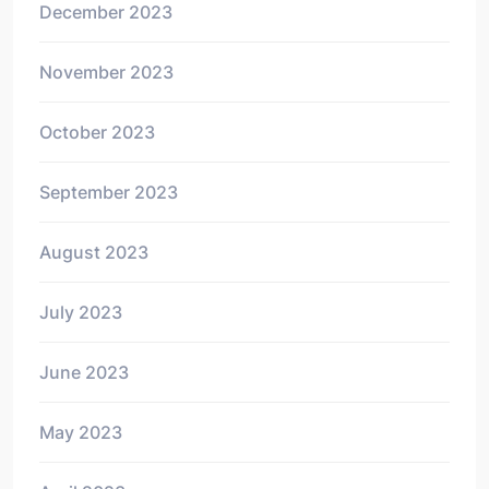
December 2023
November 2023
October 2023
September 2023
August 2023
July 2023
June 2023
May 2023