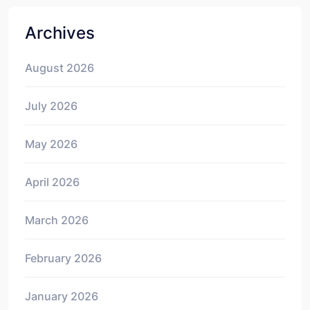
Archives
August 2026
July 2026
May 2026
April 2026
March 2026
February 2026
January 2026