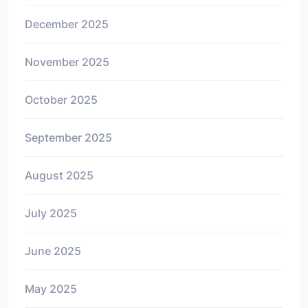
December 2025
November 2025
October 2025
September 2025
August 2025
July 2025
June 2025
May 2025