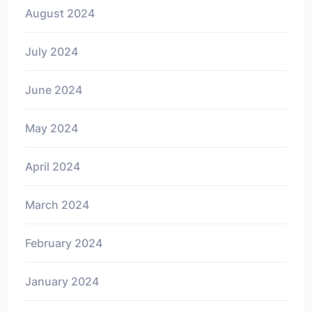
August 2024
July 2024
June 2024
May 2024
April 2024
March 2024
February 2024
January 2024