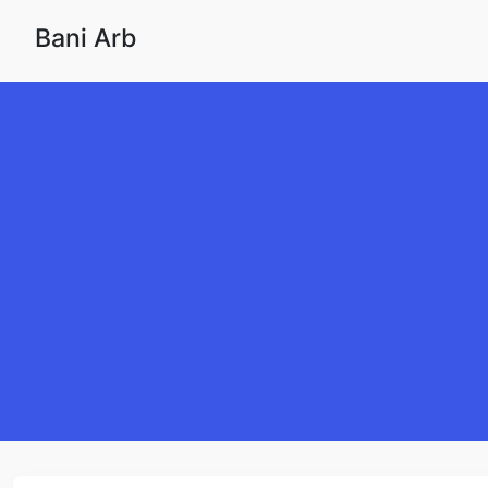
Skip to content
Bani Arb