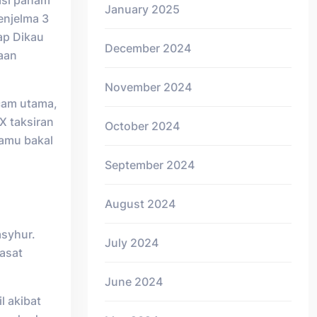
asi paham
January 2025
enjelma 3
ap Dikau
December 2024
aan
November 2024
acam utama,
X taksiran
October 2024
Kamu bakal
September 2024
August 2024
asyhur.
July 2024
asat
June 2024
l akibat