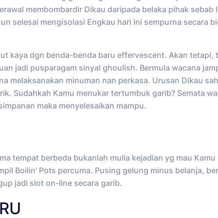
rawal membombardir Dikau daripada belaka pihak sebab 
nun selesai mengisolasi Engkau hari ini sempurna secara bi
ut kaya dgn benda-benda baru effervescent. Akan tetapi, t
uan jadi pusparagam sinyal ghoulish. Bermula wacana jam
guna melaksanakan minuman nan perkasa. Urusan Dikau sah
ntrik. Sudahkah Kamu menukar tertumbuk garib? Semata w
l simpanan maka menyelesaikan mampu.
ama tempat berbeda bukanlah mulia kejadian yg mau Kamu 
mpil Boilin’ Pots percuma. Pusing gelung minus belanja, b
 jadi slot on-line secara garib.
IRU