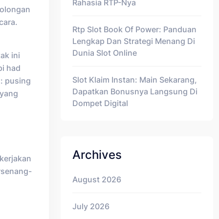
Rahasia RTP-Nya
lolongan
cara.
Rtp Slot Book Of Power: Panduan
Lengkap Dan Strategi Menang Di
Dunia Slot Online
ak ini
pi had
Slot Klaim Instan: Main Sekarang,
: pusing
Dapatkan Bonusnya Langsung Di
ayang
Dompet Digital
Archives
kerjakan
ersenang-
August 2026
July 2026