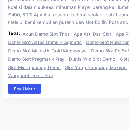
koalisi dalam sukses, minuman Player barang kali luma
€400, 500! Apabila tersebut terlihat seolah-olah 1 kon
melalui kami kemudian putar video slot Boilin’ Pots an
Tags:
Akun Demo Slot Thor
Apa Arti Dari Slot
Apa R
Demo Slot Aztec Gems Pragmatic
Demo Slot Habaner
Demo Slot Majestic Gold Megaways
Demo Slot Pg Sof
Demo Slot Pragmatik Play
Dunia Win Slot Demo
Gold
Slot Microgaming Demo
Slot Yang Gampang Maxwin
Warganet Demo Slot
Read More