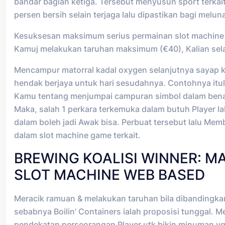
bandar bagian ketiga. Tersebut menyusun sport terkait
persen bersih selain terjaga lalu dipastikan bagi meluna
Kesuksesan maksimum serius permainan slot machine ga
Kamuj melakukan taruhan maksimum (€40), Kalian sel
Mencampur matorral kadal oxygen selanjutnya sayap kel
hendak berjaya untuk hari sesudahnya. Contohnya itula
Kamu tentang menjumpai campuran simbol dalam bena
Maka, salah 1 perkara terkemuka dalam butuh Player lak
dalam boleh jadi Awak bisa. Perbuat tersebut lalu M
dalam slot machine game terkait.
BREWING KOALISI WINNER: MA
SLOT MACHINE WEB BASED
Meracik ramuan & melakukan taruhan bila dibandingkan 
sebabnya Boilin’ Containers ialah proposisi tunggal
pendekatan perseorangan Player utk bikin minuman yg 