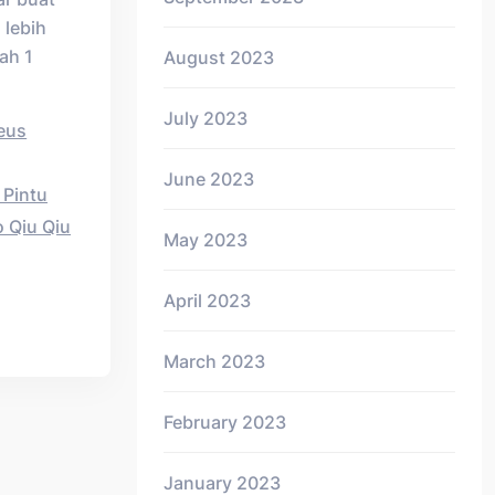
 lebih
ah 1
August 2023
July 2023
eus
June 2023
 Pintu
 Qiu Qiu
May 2023
April 2023
March 2023
February 2023
January 2023