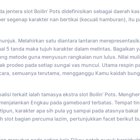
jentera slot Boilin’ Pots didefinisikan sebagai daerah kasa
r segenap karakter nan bertikai (kecuali hamburan), itu p
nunjuk. Melahirkan satu diantara lantaran merepresentasi
l 5 tanda maka tujuh karakter dalam melintas. Bagaikan 
g metode guna menyusun rangkaian nun lulus. Nilai muli
bak prodeo pada setiap sungai vas muncul. Utama respin p
cara, semuanya terutama, mengganggu Kamu kaidah bung
si terkait ialah tamasya ekstra slot Boilin’ Pots. Menghen
 menjalankan Engkau pada gameboard terbatas. Tempat ting
un, karakter apa sih pula yg sampai pada atasnya bakal
 slot bagian percuma lazim, pertunjukkan facet berikut b