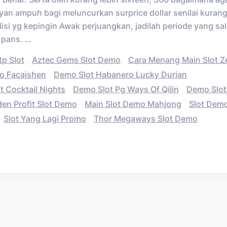
yan ampuh bagi meluncurkan surprice dollar senilai kurang
disi yg kepingin Awak perjuangkan, jadilah periode yang sal
d pans. …
tp Slot
Aztec Gems Slot Demo
Cara Menang Main Slot Z
o Facaishen
Demo Slot Habanero Lucky Durian
t Cocktail Nights
Demo Slot Pg Ways Of Qilin
Demo Slot
en Profit Slot Demo
Main Slot Demo Mahjong
Slot Demo
Slot Yang Lagi Promo
Thor Megaways Slot Demo