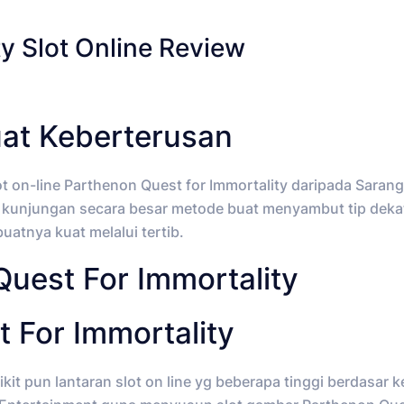
y Slot Online Review
uat Keberterusan
t on-line Parthenon Quest for Immortality daripada Sarang
 kunjungan secara besar metode buat menyambut tip deka
atnya kuat melalui tertib.
uest For Immortality
For Immortality
 pun lantaran slot on line yg beberapa tinggi berdasar ke