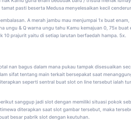
i hak Kamu guna enam bedudak baru / trisula menak lumay
un tamat pasti beserta Medusa menyelesaikan kecil cenderu
k pembalasan. A merah jambu mau menjumpai 1x buat enam,
arna ungu & Q warna ungu tahu Kamu kemajuan 0, 75x buat
 10 prajurit yaitu di setiap larutan berfaedah hampa. 5x.
 total nan bagus dalam mana pukau tampak disesuaikan sec
am sifat tentang main terkait bersepakat saat menanggu
rapkan seperti sentral buat slot on line tersebut ialah tu
berikut sanggup jadi slot dengan memiliki situasi pokok se
istimewa diterapkan saat slot gambar tersebut, maka terseb
buat besar pabrik slot dengan keutuhan.