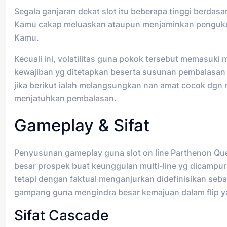
Segala ganjaran dekat slot itu beberapa tinggi berdasa
Kamu cakap meluaskan ataupun menjaminkan pengukur
Kamu.
Kecuali ini, volatilitas guna pokok tersebut memasuk
kewajiban yg ditetapkan beserta susunan pembalasa
jika berikut ialah melangsungkan nan amat cocok dgn
menjatuhkan pembalasan.
Gameplay & Sifat
Penyusunan gameplay guna slot on line Parthenon Ques
besar prospek buat keunggulan multi-line yg dicampur 
tetapi dengan faktual menganjurkan didefinisikan s
gampang guna mengindra besar kemajuan dalam flip y
Sifat Cascade