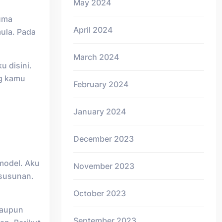
May 2024
cuma
April 2024
ula. Pada
March 2024
u disini.
ng kamu
February 2024
January 2024
December 2023
model. Aku
November 2023
 susunan.
October 2023
maupun
September 2023