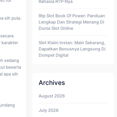
st for
Rahasia RTP-Nya
Rtp Slot Book Of Power: Panduan
a sih pula.
Lengkap Dan Strategi Menang Di
Dunia Slot Online
 secara
Slot Klaim Instan: Main Sekarang,
 karakter
Dapatkan Bonusnya Langsung Di
Dompet Digital
ah sedang
cul beserta
i apa sih
.
Archives
August 2026
 lundang
July 2026