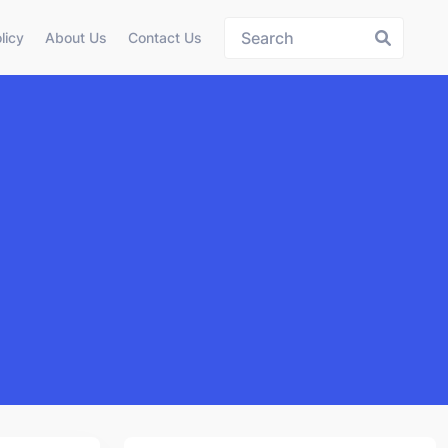
licy
About Us
Contact Us