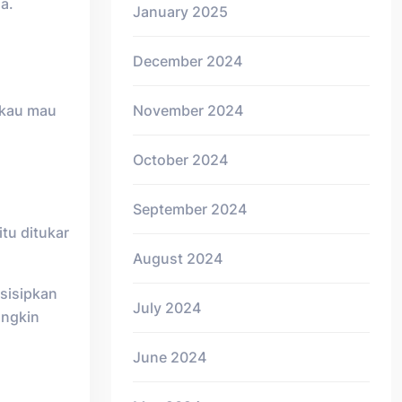
a.
January 2025
December 2024
November 2024
gkau mau
October 2024
September 2024
tu ditukar
August 2024
isisipkan
July 2024
ungkin
June 2024