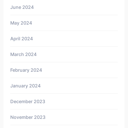
June 2024
May 2024
April 2024
March 2024
February 2024
January 2024
December 2023
November 2023