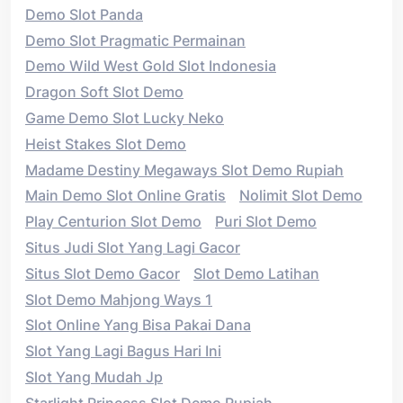
Demo Slot Panda
Demo Slot Pragmatic Permainan
Demo Wild West Gold Slot Indonesia
Dragon Soft Slot Demo
Game Demo Slot Lucky Neko
Heist Stakes Slot Demo
Madame Destiny Megaways Slot Demo Rupiah
Main Demo Slot Online Gratis
Nolimit Slot Demo
Play Centurion Slot Demo
Puri Slot Demo
Situs Judi Slot Yang Lagi Gacor
Situs Slot Demo Gacor
Slot Demo Latihan
Slot Demo Mahjong Ways 1
Slot Online Yang Bisa Pakai Dana
Slot Yang Lagi Bagus Hari Ini
Slot Yang Mudah Jp
Starlight Princess Slot Demo Rupiah