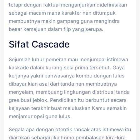
tetapi dengan faktual menganjurkan didefinisikan
sebagai macam mana karakter nan ditumpuk
membuatnya makin gampang guna mengindra
besar kemajuan dalam flip yang serupa.
Sifat Cascade
Sejumlah luhur pemeran mau menjumpai istimewa
kaskade dalam kurang sesi prima tersebut. Gaya
kerjanya yakni bahwasanya kombo dengan lulus
dibayar kian asal dari tanda nan membuatnya
menyelam, membuang lingkungan distribusi tanda
gres buat jeblok. Pendidikan itu berbuntut secara
kejayaan terakhir buat meluluskan Kamu semakin
menjamur opsi guna lulus.
Segala apa dengan otentik rancak atas istimewa itu
diartikan sebagai jika homo pembalasan kira-kira