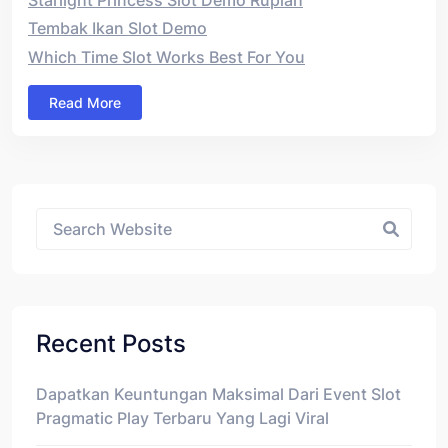
Tembak Ikan Slot Demo
Which Time Slot Works Best For You
Read More
Asides
Recent Posts
Dapatkan Keuntungan Maksimal Dari Event Slot
Pragmatic Play Terbaru Yang Lagi Viral