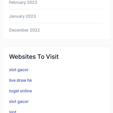
February 2023
January 2023
December 2022
Websites To Visit
slot gacor
live draw hk
togel online
slot gacor
slot