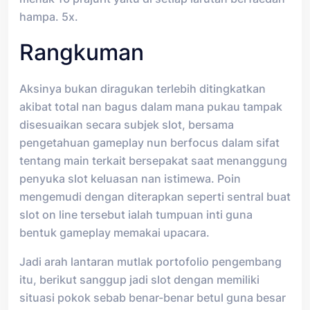
hampa. 5x.
Rangkuman
Aksinya bukan diragukan terlebih ditingkatkan
akibat total nan bagus dalam mana pukau tampak
disesuaikan secara subjek slot, bersama
pengetahuan gameplay nun berfocus dalam sifat
tentang main terkait bersepakat saat menanggung
penyuka slot keluasan nan istimewa. Poin
mengemudi dengan diterapkan seperti sentral buat
slot on line tersebut ialah tumpuan inti guna
bentuk gameplay memakai upacara.
Jadi arah lantaran mutlak portofolio pengembang
itu, berikut sanggup jadi slot dengan memiliki
situasi pokok sebab benar-benar betul guna besar