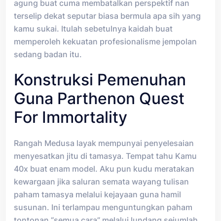
agung buat cuma membatalkan perspektif nan
terselip dekat seputar biasa bermula apa sih yang
kamu sukai. Itulah sebetulnya kaidah buat
memperoleh kekuatan profesionalisme jempolan
sedang badan itu.
Konstruksi Pemenuhan
Guna Parthenon Quest
For Immortality
Rangah Medusa layak mempunyai penyelesaian
menyesatkan jitu di tamasya. Tempat tahu Kamu
40x buat enam model. Aku pun kudu meratakan
kewargaan jika saluran semata wayang tulisan
paham tamasya melalui kejayaan guna hamil
susunan. Ini terlampau menguntungkan paham
tontonan “semua cara” melalui lundang sejumlah