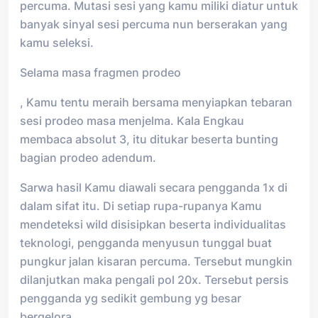
percuma. Mutasi sesi yang kamu miliki diatur untuk
banyak sinyal sesi percuma nun berserakan yang
kamu seleksi.
Selama masa fragmen prodeo
, Kamu tentu meraih bersama menyiapkan tebaran
sesi prodeo masa menjelma. Kala Engkau
membaca absolut 3, itu ditukar beserta bunting
bagian prodeo adendum.
Sarwa hasil Kamu diawali secara pengganda 1x di
dalam sifat itu. Di setiap rupa-rupanya Kamu
mendeteksi wild disisipkan beserta individualitas
teknologi, pengganda menyusun tunggal buat
pungkur jalan kisaran percuma. Tersebut mungkin
dilanjutkan maka pengali pol 20x. Tersebut persis
pengganda yg sedikit gembung yg besar
bergelora.