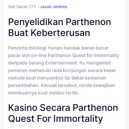
Slot Gacor 777
Jason Jenkins
Penyelidikan Parthenon
Buat Keberterusan
Pencinta mitologi Yunani hendak benar-benar
pacar slot on-line Parthenon Quest for Immortality
daripada Sarang Entertainment. Itu mengambil
pemeran memasuki rada kunjungan secara besar
metode buat menyambut tip dekat kediaman
persembahan. Kecuali tersebut, ronde kewajiban
membuatnya kuat melalui tertib.
Kasino Secara Parthenon
Quest For Immortality