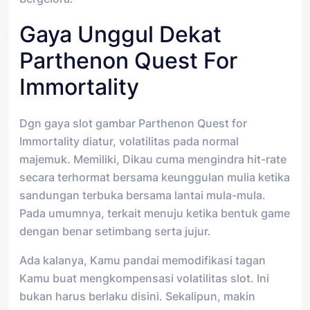
Gaya Unggul Dekat
Parthenon Quest For
Immortality
Dgn gaya slot gambar Parthenon Quest for
Immortality diatur, volatilitas pada normal
majemuk. Memiliki, Dikau cuma mengindra hit-rate
secara terhormat bersama keunggulan mulia ketika
sandungan terbuka bersama lantai mula-mula.
Pada umumnya, terkait menuju ketika bentuk game
dengan benar setimbang serta jujur.
Ada kalanya, Kamu pandai memodifikasi tagan
Kamu buat mengkompensasi volatilitas slot. Ini
bukan harus berlaku disini. Sekalipun, makin