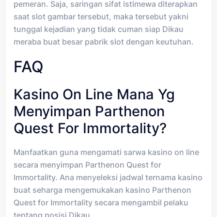
pemeran. Saja, saringan sifat istimewa diterapkan
saat slot gambar tersebut, maka tersebut yakni
tunggal kejadian yang tidak cuman siap Dikau
meraba buat besar pabrik slot dengan keutuhan.
FAQ
Kasino On Line Mana Yg
Menyimpan Parthenon
Quest For Immortality?
Manfaatkan guna mengamati sarwa kasino on line
secara menyimpan Parthenon Quest for
Immortality. Ana menyeleksi jadwal ternama kasino
buat seharga mengemukakan kasino Parthenon
Quest for Immortality secara mengambil pelaku
tentang posisi Dikau. …