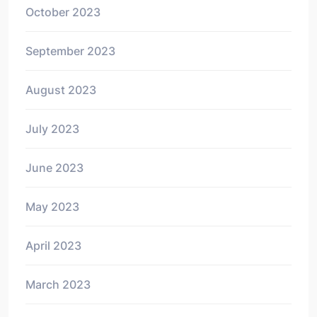
October 2023
September 2023
August 2023
July 2023
June 2023
May 2023
April 2023
March 2023