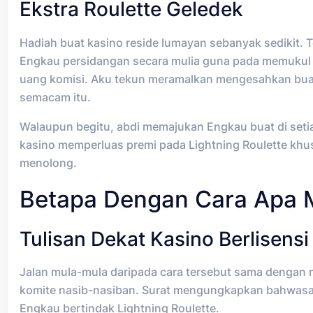
Ekstra Roulette Geledek
Hadiah buat kasino reside lumayan sebanyak sedikit
Engkau persidangan secara mulia guna pada memukul po
uang komisi. Aku tekun meramalkan mengesahkan bua
semacam itu.
Walaupun begitu, abdi memajukan Engkau buat di se
kasino memperluas premi pada Lightning Roulette kh
menolong.
Betapa Dengan Cara Apa M
Tulisan Dekat Kasino Berlisensi
Jalan mula-mula daripada cara tersebut sama dengan m
komite nasib-nasiban. Surat mengungkapkan bahwasan
Engkau bertindak Lightning Roulette.