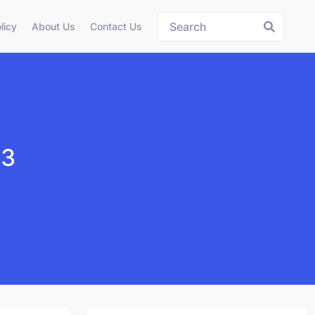
licy
About Us
Contact Us
23