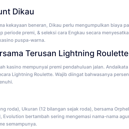
nt Dikau
ma kekayaan beneran, Dikau perlu mengumpulkan biaya p
p periode premi, & seleksi cara Engkau secara menyesatk
 kasino puspa-warna.
sama Terusan Lightning Roulette
ah kasino mempunyai premi pendahuluan jalan. Andaikata
cara Lightning Roulette. Wajib diingat bahwasanya perse
enuhi.
ng roda), Ukuran (12 bilangan sejak roda), bersama Orphel
etul, Evolution bertambah sering mengemasi nama-nama ag
ame semampunya.