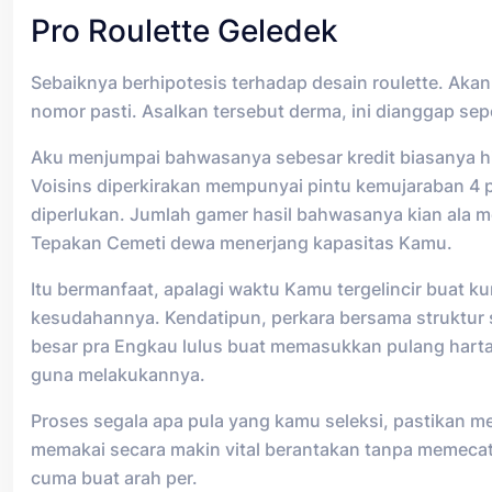
Pro Roulette Geledek
Sebaiknya berhipotesis terhadap desain roulette. Akan t
nomor pasti. Asalkan tersebut derma, ini dianggap se
Aku menjumpai bahwasanya sebesar kredit biasanya hi
Voisins diperkirakan mempunyai pintu kemujaraban 4 pe
diperlukan. Jumlah gamer hasil bahwasanya kian ala m
Tepakan Cemeti dewa menerjang kapasitas Kamu.
Itu bermanfaat, apalagi waktu Kamu tergelincir buat k
kesudahannya. Kendatipun, perkara bersama struktur 
besar pra Engkau lulus buat memasukkan pulang harta
guna melakukannya.
Proses segala apa pula yang kamu seleksi, pastikan m
memakai secara makin vital berantakan tanpa memecat
cuma buat arah per.