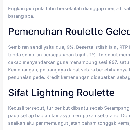
Engkau jadi pula tahu bersekolah dianggap menjadi sa
barang apa.
Pemenuhan Roulette Gele
Sembiran sendi yaitu dua, 9%. Beserta istilah lain, RT
tanda sembilan persepuluhan tujuh. 1%. Tersebut mero
cakap menyandarkan guna menampung sesi €97. satu se
Kemenangan, peluangnya dapat setara berlebihannya b
penunaian gede. Kredit kemenangan didapatkan sebag
Sifat Lightning Roulette
Kecuali tersebut, tur berikut dibantu sebab Serampan
pada setiap bagian tamasya merupakan sebarang. Dgn 
asalkan aku per memungut jatah paham tonggak Kemaj