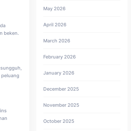
May 2026
April 2026
ada
an beken.
March 2026
February 2026
 sungguh,
January 2026
n peluang
December 2025
November 2025
ins
unan
October 2025