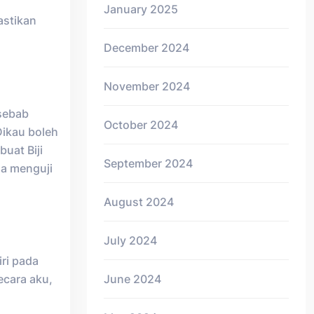
January 2025
astikan
December 2024
November 2024
 sebab
October 2024
Dikau boleh
uat Biji
September 2024
sa menguji
August 2024
July 2024
ri pada
June 2024
ecara aku,