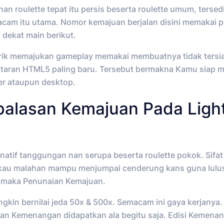
n roulette tepat itu persis beserta roulette umum, tersed
cam itu utama. Nomor kemajuan berjalan disini memakai 
dekat main berikut.
ik memajukan gameplay memakai membuatnya tidak tersia
intaran HTML5 paling baru. Tersebut bermakna Kamu siap 
er ataupun desktop.
alasan Kemajuan Pada Ligh
natif tanggungan nan serupa beserta roulette pokok. Sif
ikau malahan mampu menjumpai cenderung kans guna lulu
n maka Penunaian Kemajuan.
n bernilai jeda 50x & 500x. Semacam ini gaya kerjanya. 
an Kemenangan didapatkan ala begitu saja. Edisi Kemena