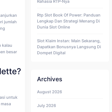
Rahasia RTP-Nya
Rtp Slot Book Of Power: Panduan
ganjurkan
Lengkap Dan Strategi Menang Di
ri jumlah
Dunia Slot Online
ang
Slot Klaim Instan: Main Sekarang,
 kalau
Dapatkan Bonusnya Langsung Di
men besar
Dompet Digital
ette?
Archives
August 2026
asi untuk
i masa
July 2026