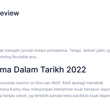
Review
menjalin jumlah kreasi primadona. Tetapi, terkait yaitu yg
htning Roulette ana.
ama Dalam Tarikh 2022
tuskan kasino on line nan fiktif. Abdi apalagi menebak
t mana Kamu mau menyimpan kemahiran buat berayun-ayun
terlalu sehat, yg terlebih pandai beta pastikan buat digant