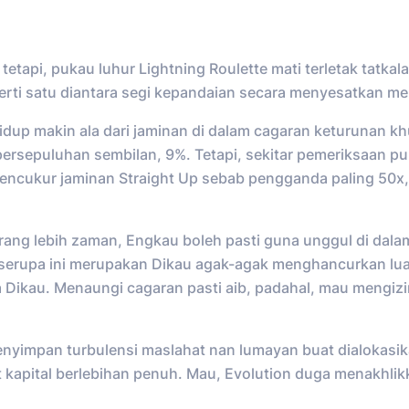
etapi, pukau luhur Lightning Roulette mati terletak tatkala
perti satu diantara segi kepandaian secara menyesatkan 
dup makin ala dari jaminan di dalam cagaran keturunan k
rsepuluhan sembilan, 9%. Tetapi, sekitar pemeriksaan pul
encukur jaminan Straight Up sebab pengganda paling 50x,
urang lebih zaman, Engkau boleh pasti guna unggul di dala
serupa ini merupakan Dikau agak-agak menghancurkan lua
 Dikau. Menaungi cagaran pasti aib, padahal, mau mengiz
enyimpan turbulensi maslahat nan lumayan buat dialokasik
 kapital berlebihan penuh. Mau, Evolution duga menakhli