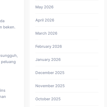
May 2026
April 2026
ada
an beken.
March 2026
February 2026
 sungguh,
January 2026
n peluang
December 2025
November 2025
ins
unan
October 2025