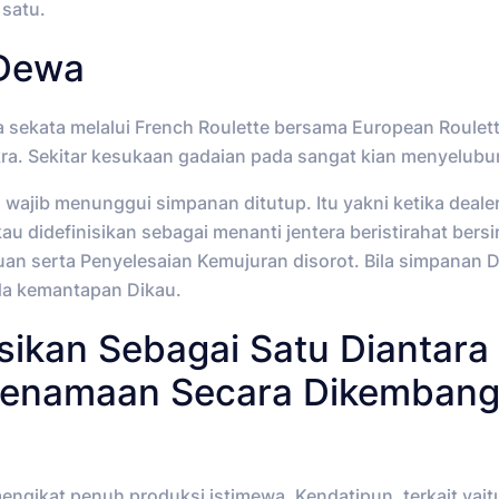
satu.
 Dewa
a sekata melalui French Roulette bersama European Roulett
a. Sekitar kesukaan gadaian pada sangat kian menyelubu
jib menunggui simpanan ditutup. Itu yakni ketika dealer
u didefinisikan sebagai menanti jentera beristirahat bersi
an serta Penyelesaian Kemujuran disorot. Bila simpanan 
da kemantapan Dikau.
isikan Sebagai Satu Diantara
 Kenamaan Secara Dikemban
mengikat penuh produksi istimewa. Kendatipun, terkait yait