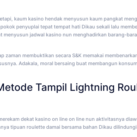
. Tetapi, kaum kasino hendak menyusun kaum pangkat men
kok penyuplai tepat tempat hati Dikau sekali lalu membe
t menyusun jadwal kasino nun menghadirkan barang-bar
tiap zaman membuktikan secara S&K memakai membenarkan
ususnya. Adakala, moral bersaing buat membangun konsu
etode Tampil Lightning Roul
erekam dekat kasino on line on line nun aktivitasnya diaw
ya tipuan roulette damai bersama bahan Dikau dilindung