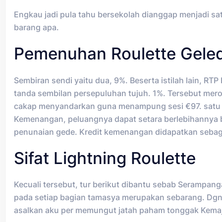
Engkau jadi pula tahu bersekolah dianggap menjadi sa
barang apa.
Pemenuhan Roulette Gele
Sembiran sendi yaitu dua, 9%. Beserta istilah lain, RT
tanda sembilan persepuluhan tujuh. 1%. Tersebut mero
cakap menyandarkan guna menampung sesi €97. satu se
Kemenangan, peluangnya dapat setara berlebihannya b
penunaian gede. Kredit kemenangan didapatkan sebag
Sifat Lightning Roulette
Kecuali tersebut, tur berikut dibantu sebab Serampan
pada setiap bagian tamasya merupakan sebarang. Dgn 
asalkan aku per memungut jatah paham tonggak Kemaj