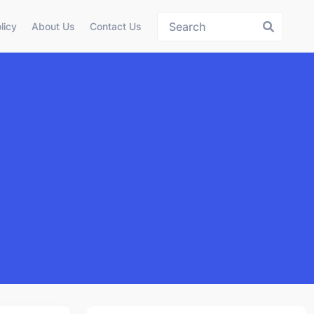
licy
About Us
Contact Us