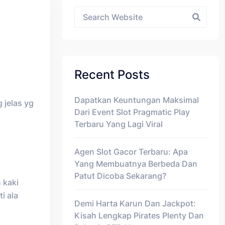
Asides
Recent Posts
Dapatkan Keuntungan Maksimal
 jelas yg
Dari Event Slot Pragmatic Play
Terbaru Yang Lagi Viral
Agen Slot Gacor Terbaru: Apa
Yang Membuatnya Berbeda Dan
Patut Dicoba Sekarang?
 kaki
i ala
Demi Harta Karun Dan Jackpot:
Kisah Lengkap Pirates Plenty Dan