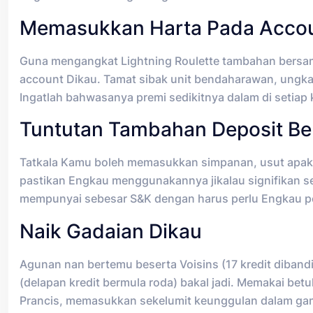
Memasukkan Harta Pada Accou
Guna mengangkat Lightning Roulette tambahan bersa
account Dikau. Tamat sibak unit bendaharawan, ungka
Ingatlah bahwasanya premi sedikitnya dalam di setiap
Tuntutan Tambahan Deposit Ber
Tatkala Kamu boleh memasukkan simpanan, usut apak
pastikan Engkau menggunakannya jikalau signifikan se
mempunyai sebesar S&K dengan harus perlu Engkau p
Naik Gadaian Dikau
Agunan nan bertemu beserta Voisins (17 kredit dibandi
(delapan kredit bermula roda) bakal jadi. Memakai b
Prancis, memasukkan sekelumit keunggulan dalam g