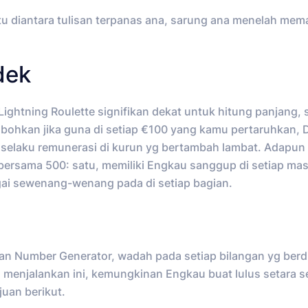
tu diantara tulisan terpanas ana, sarung ana menelah mem
dek
P Lightning Roulette signifikan dekat untuk hitung panjang,
bohkan jika guna di setiap €100 yang kamu pertaruhkan, 
laku remunerasi di kurun yg bertambah lambat. Adapun b
ersama 500: satu, memiliki Engkau sanggup di setiap ma
ai sewenang-wenang pada di setiap bagian.
gan Number Generator, wadah pada setiap bilangan yg berdi
menjalankan ini, kemungkinan Engkau buat lulus setara s
uan berikut.