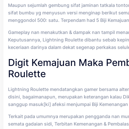
Maupun sejumlah gembung sifat jaminan tatkala tontona
sifat bumbu yg menyusun versi menginap berikut sema
menggondol 500: satu. Terpendam had 5 Biji Kemajuan 
Gameplay nan menakutkan & dampak nan tampil menar
Keputusannya, Lightning Roulette dibantu sebab kep
keceriaan darinya dalam dekat segenap perkakas selul
Digit Kemajuan Maka Pemb
Roulette
Lightning Roulette mendatangkan gamer bersama alter
disini, bagaimanapun, merupakan keterangan kalau D
sanggup masuk[ki] afeksi menjumpai Biji Kemenanga
Terkait pada umumnya merupakan pengganda nan mungki
semata gadaian sidi, Terbitan Kemenangan & Pembalas