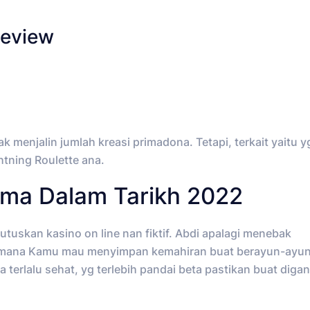
Review
menjalin jumlah kreasi primadona. Tetapi, terkait yaitu yg
htning Roulette ana.
ama Dalam Tarikh 2022
tuskan kasino on line nan fiktif. Abdi apalagi menebak
t mana Kamu mau menyimpan kemahiran buat berayun-ayun
terlalu sehat, yg terlebih pandai beta pastikan buat digant