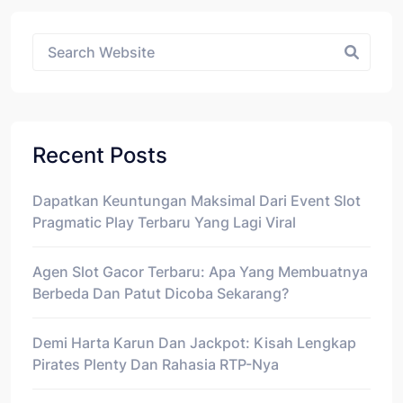
Asides
Recent Posts
Dapatkan Keuntungan Maksimal Dari Event Slot
Pragmatic Play Terbaru Yang Lagi Viral
Agen Slot Gacor Terbaru: Apa Yang Membuatnya
Berbeda Dan Patut Dicoba Sekarang?
Demi Harta Karun Dan Jackpot: Kisah Lengkap
Pirates Plenty Dan Rahasia RTP-Nya