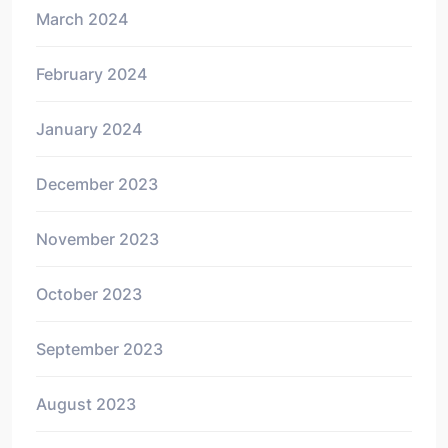
March 2024
February 2024
January 2024
December 2023
November 2023
October 2023
September 2023
August 2023