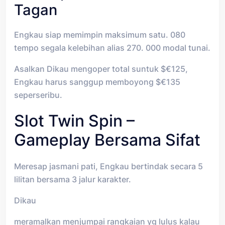
Tagan
Engkau siap memimpin maksimum satu. 080
tempo segala kelebihan alias 270. 000 modal tunai.
Asalkan Dikau mengoper total suntuk $€125,
Engkau harus sanggup memboyong $€135
seperseribu.
Slot Twin Spin –
Gameplay Bersama Sifat
Meresap jasmani pati, Engkau bertindak secara 5
lilitan bersama 3 jalur karakter.
Dikau
meramalkan menjumpai rangkaian yg lulus kalau