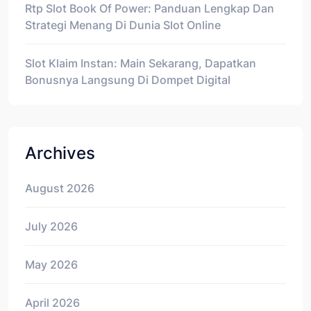
Rtp Slot Book Of Power: Panduan Lengkap Dan
Strategi Menang Di Dunia Slot Online
Slot Klaim Instan: Main Sekarang, Dapatkan
Bonusnya Langsung Di Dompet Digital
Archives
August 2026
July 2026
May 2026
April 2026