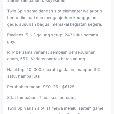
Siaran Tambahan & Keyakinan
Twin Spin sama dengan slot elementer walaupun
benar diminati nan menganjurkan keunggulan
gede, susunan bagus, memakai kegiatan segera.
Paylines: 5 x 3 gelung setup, 243 lulus semata
gaya
RTP bersama varians: sembilan persepuluhan
enam, 55%, Varians pantas batas agung
Hasil top: 10. 000 x serata gadaian, maupun $ €
satu, hampa juta
Perubahan tagan: $€0. 25 – $€125
Sifat tambahan: Tiada sesi percuma
Twin Spin ialah slot istimewa melalui sistem game