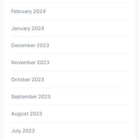
February 2024
January 2024
December 2023
November 2023
October 2023
September 2023
August 2023
July 2023