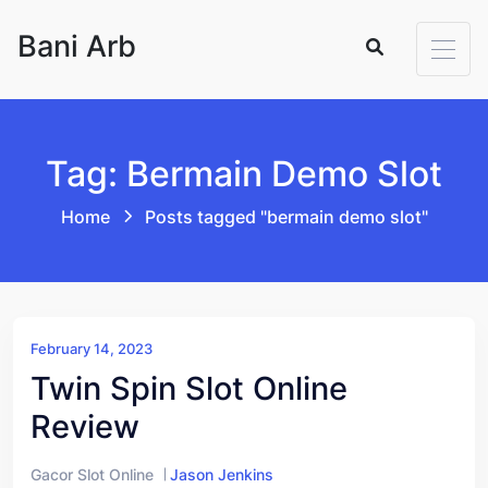
Skip to content
Bani Arb
Tag: Bermain Demo Slot
Home
Posts tagged "bermain demo slot"
February 14, 2023
Twin Spin Slot Online
Review
Gacor Slot Online
Jason Jenkins