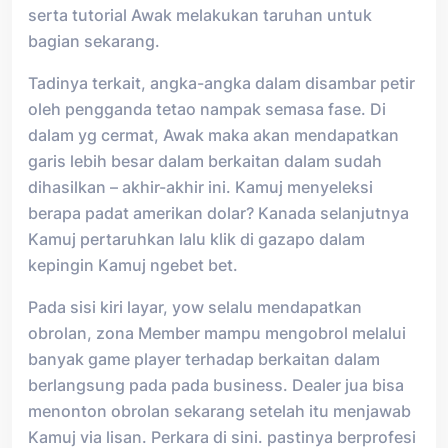
serta tutorial Awak melakukan taruhan untuk
bagian sekarang.
Tadinya terkait, angka-angka dalam disambar petir
oleh pengganda tetao nampak semasa fase. Di
dalam yg cermat, Awak maka akan mendapatkan
garis lebih besar dalam berkaitan dalam sudah
dihasilkan – akhir-akhir ini. Kamuj menyeleksi
berapa padat amerikan dolar? Kanada selanjutnya
Kamuj pertaruhkan lalu klik di gazapo dalam
kepingin Kamuj ngebet bet.
Pada sisi kiri layar, yow selalu mendapatkan
obrolan, zona Member mampu mengobrol melalui
banyak game player terhadap berkaitan dalam
berlangsung pada pada business. Dealer jua bisa
menonton obrolan sekarang setelah itu menjawab
Kamuj via lisan. Perkara di sini. pastinya berprofesi