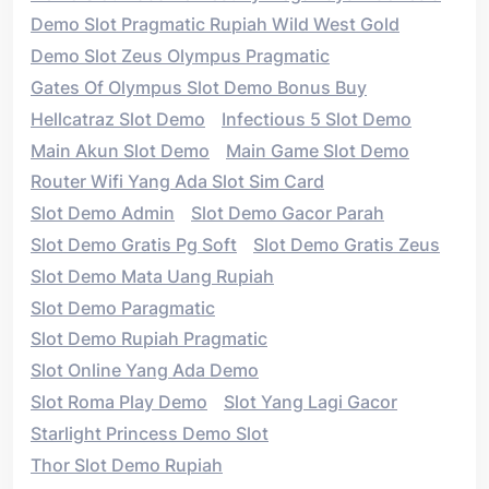
Demo Slot Pragmatic Rupiah Wild West Gold
Demo Slot Zeus Olympus Pragmatic
Gates Of Olympus Slot Demo Bonus Buy
Hellcatraz Slot Demo
Infectious 5 Slot Demo
Main Akun Slot Demo
Main Game Slot Demo
Router Wifi Yang Ada Slot Sim Card
Slot Demo Admin
Slot Demo Gacor Parah
Slot Demo Gratis Pg Soft
Slot Demo Gratis Zeus
Slot Demo Mata Uang Rupiah
Slot Demo Paragmatic
Slot Demo Rupiah Pragmatic
Slot Online Yang Ada Demo
Slot Roma Play Demo
Slot Yang Lagi Gacor
Starlight Princess Demo Slot
Thor Slot Demo Rupiah