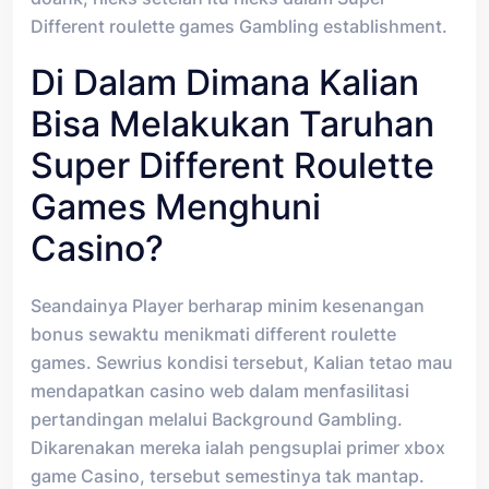
Different roulette games Gambling establishment.
Di Dalam Dimana Kalian
Bisa Melakukan Taruhan
Super Different Roulette
Games Menghuni
Casino?
Seandainya Player berharap minim kesenangan
bonus sewaktu menikmati different roulette
games. Sewrius kondisi tersebut, Kalian tetao mau
mendapatkan casino web dalam menfasilitasi
pertandingan melalui Background Gambling.
Dikarenakan mereka ialah pengsuplai primer xbox
game Casino, tersebut semestinya tak mantap.