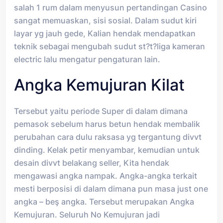
salah 1 rum dalam menyusun pertandingan Casino
sangat memuaskan, sisi sosial. Dalam sudut kiri
layar yg jauh gede, Kalian hendak mendapatkan
teknik sebagai mengubah sudut st?t?liga kameran
electric lalu mengatur pengaturan lain.
Angka Kemujuran Kilat
Tersebut yaitu periode Super di dalam dimana
pemasok sebelum harus betun hendak membalik
perubahan cara dulu raksasa yg tergantung divvt
dinding. Kelak petir menyambar, kemudian untuk
desain divvt belakang seller, Kita hendak
mengawasi angka nampak. Angka-angka terkait
mesti berposisi di dalam dimana pun masa just one
angka – beş angka. Tersebut merupakan Angka
Kemujuran. Seluruh No Kemujuran jadi