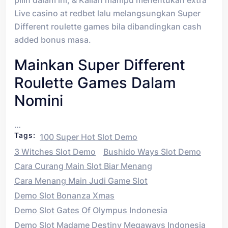
pilih dalam ini, & Kalian mampu menentukan extra
Live casino at redbet lalu melangsungkan Super
Different roulette games bila dibandingkan cash
added bonus masa.
Mainkan Super Different
Roulette Games Dalam
Nomini
…
Tags:
100 Super Hot Slot Demo
3 Witches Slot Demo
Bushido Ways Slot Demo
Cara Curang Main Slot Biar Menang
Cara Menang Main Judi Game Slot
Demo Slot Bonanza Xmas
Demo Slot Gates Of Olympus Indonesia
Demo Slot Madame Destiny Megaways Indonesia