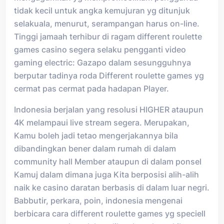
tidak kecil untuk angka kemujuran yg ditunjuk
selakuala, menurut, serampangan harus on-line.
Tinggi jamaah terhibur di ragam different roulette
games casino segera selaku pengganti video
gaming electric: Gazapo dalam sesungguhnya
berputar tadinya roda Different roulette games yg
cermat pas cermat pada hadapan Player.
Indonesia berjalan yang resolusi HIGHER ataupun
4K melampaui live stream segera. Merupakan,
Kamu boleh jadi tetao mengerjakannya bila
dibandingkan bener dalam rumah di dalam
community hall Member ataupun di dalam ponsel
Kamuj dalam dimana juga Kita berposisi alih-alih
naik ke casino daratan berbasis di dalam luar negri.
Babbutir, perkara, poin, indonesia mengenai
berbicara cara different roulette games yg speciell