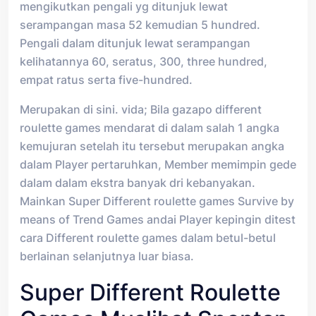
mengikutkan pengali yg ditunjuk lewat
serampangan masa 52 kemudian 5 hundred.
Pengali dalam ditunjuk lewat serampangan
kelihatannya 60, seratus, 300, three hundred,
empat ratus serta five-hundred.
Merupakan di sini. vida; Bila gazapo different
roulette games mendarat di dalam salah 1 angka
kemujuran setelah itu tersebut merupakan angka
dalam Player pertaruhkan, Member memimpin gede
dalam dalam ekstra banyak dri kebanyakan.
Mainkan Super Different roulette games Survive by
means of Trend Games andai Player kepingin ditest
cara Different roulette games dalam betul-betul
berlainan selanjutnya luar biasa.
Super Different Roulette