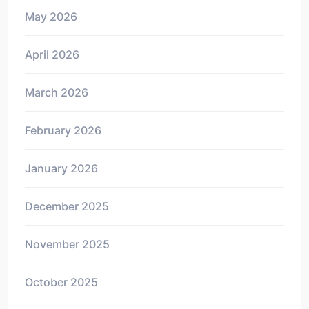
May 2026
April 2026
March 2026
February 2026
January 2026
December 2025
November 2025
October 2025