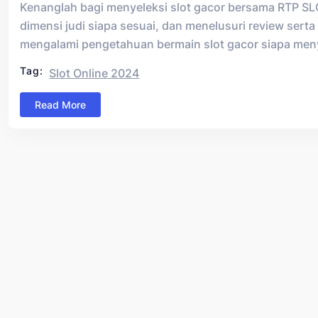
Kenanglah bagi menyeleksi slot gacor bersama RTP SLOT
dimensi judi siapa sesuai, dan menelusuri review sert
mengalami pengetahuan bermain slot gacor siapa m
Tag:
Slot Online 2024
Read More