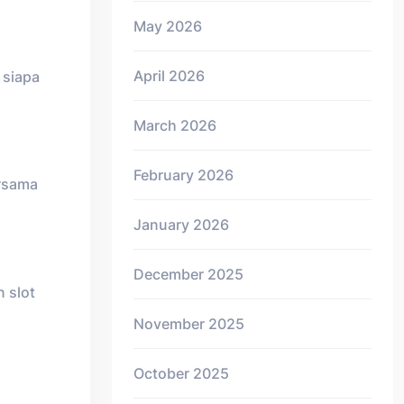
May 2026
April 2026
 siapa
March 2026
February 2026
ersama
January 2026
December 2025
 slot
November 2025
October 2025