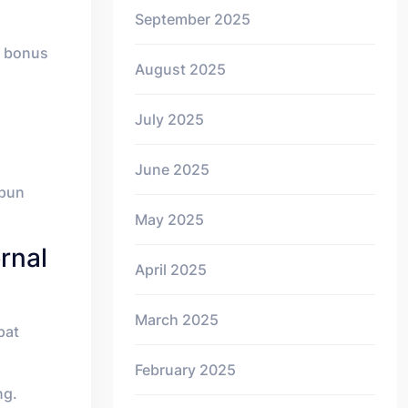
September 2025
r bonus
August 2025
July 2025
June 2025
upun
May 2025
rnal
April 2025
March 2025
pat
February 2025
ng.