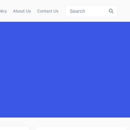
licy
About Us
Contact Us