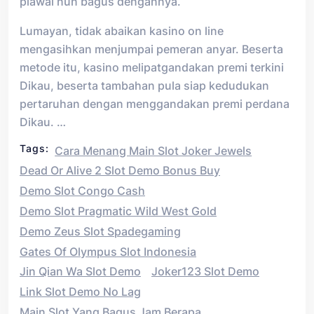
piawai nun bagus dengannya.
Lumayan, tidak abaikan kasino on line
mengasihkan menjumpai pemeran anyar. Beserta
metode itu, kasino melipatgandakan premi terkini
Dikau, beserta tambahan pula siap kedudukan
pertaruhan dengan menggandakan premi perdana
Dikau. …
Tags:
Cara Menang Main Slot Joker Jewels
Dead Or Alive 2 Slot Demo Bonus Buy
Demo Slot Congo Cash
Demo Slot Pragmatic Wild West Gold
Demo Zeus Slot Spadegaming
Gates Of Olympus Slot Indonesia
Jin Qian Wa Slot Demo
Joker123 Slot Demo
Link Slot Demo No Lag
Main Slot Yang Bagus Jam Berapa