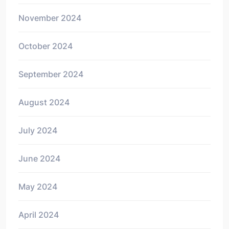
November 2024
October 2024
September 2024
August 2024
July 2024
June 2024
May 2024
April 2024