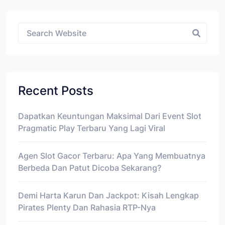
Asides
Recent Posts
Dapatkan Keuntungan Maksimal Dari Event Slot
Pragmatic Play Terbaru Yang Lagi Viral
Agen Slot Gacor Terbaru: Apa Yang Membuatnya
Berbeda Dan Patut Dicoba Sekarang?
Demi Harta Karun Dan Jackpot: Kisah Lengkap
Pirates Plenty Dan Rahasia RTP-Nya