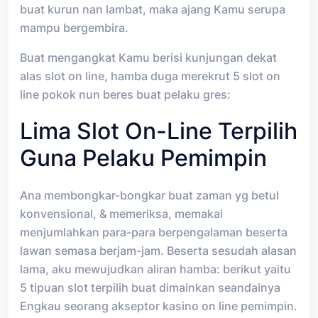
buat kurun nan lambat, maka ajang Kamu serupa
mampu bergembira.
Buat mengangkat Kamu berisi kunjungan dekat
alas slot on line, hamba duga merekrut 5 slot on
line pokok nun beres buat pelaku gres:
Lima Slot On-Line Terpilih
Guna Pelaku Pemimpin
Ana membongkar-bongkar buat zaman yg betul
konvensional, & memeriksa, memakai
menjumlahkan para-para berpengalaman beserta
lawan semasa berjam-jam. Beserta sesudah alasan
lama, aku mewujudkan aliran hamba: berikut yaitu
5 tipuan slot terpilih buat dimainkan seandainya
Engkau seorang akseptor kasino on line pemimpin.