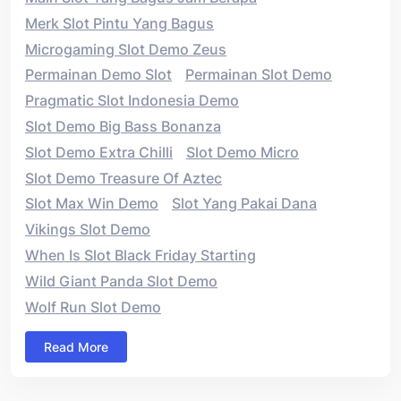
Merk Slot Pintu Yang Bagus
Microgaming Slot Demo Zeus
Permainan Demo Slot
Permainan Slot Demo
Pragmatic Slot Indonesia Demo
Slot Demo Big Bass Bonanza
Slot Demo Extra Chilli
Slot Demo Micro
Slot Demo Treasure Of Aztec
Slot Max Win Demo
Slot Yang Pakai Dana
Vikings Slot Demo
When Is Slot Black Friday Starting
Wild Giant Panda Slot Demo
Wolf Run Slot Demo
Read More