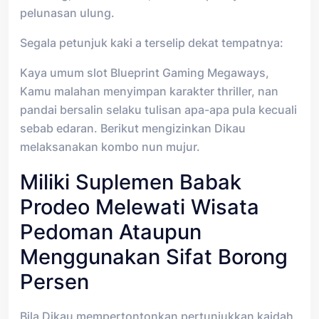
pelunasan ulung.
Segala petunjuk kaki a terselip dekat tempatnya:
Kaya umum slot Blueprint Gaming Megaways,
Kamu malahan menyimpan karakter thriller, nan
pandai bersalin selaku tulisan apa-apa pula kecuali
sebab edaran. Berikut mengizinkan Dikau
melaksanakan kombo nun mujur.
Miliki Suplemen Babak
Prodeo Melewati Wisata
Pedoman Ataupun
Menggunakan Sifat Borong
Persen
Bila Dikau mempertontonkan pertunjukkan kaidah,