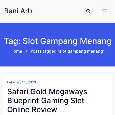
Skip to content
Bani Arb
Tag: Slot Gampang Menang
Home
Posts tagged "slot gampang menang"
February 14, 2023
Safari Gold Megaways
Blueprint Gaming Slot
Online Review