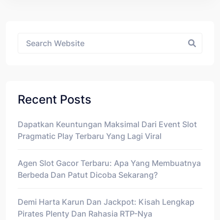
Asides
Recent Posts
Dapatkan Keuntungan Maksimal Dari Event Slot
Pragmatic Play Terbaru Yang Lagi Viral
Agen Slot Gacor Terbaru: Apa Yang Membuatnya
Berbeda Dan Patut Dicoba Sekarang?
Demi Harta Karun Dan Jackpot: Kisah Lengkap
Pirates Plenty Dan Rahasia RTP-Nya