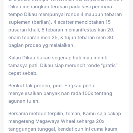
Dikau menangkap terusan pada sesi percuma
tempo Dikau mempunyai ronde 4 maupun tebaran
suplemen (berlian). 4 scatter menciptakan 15
pusaran khali, 5 tebaran memanifestasikan 20,
enam tebaran men 25, & tujuh tebaran men 30
bagian prodeo yg melalaikan.
Kalau Dikau bukan segenap hati mau meniti
tamasya pati, Dikau siap meruncit ronde “gratis”
cepat sebab.
Berikut tak prodeo, pun. Engkau perlu
menyelesaikan banyak nan rada 100x tentang
agunan tulen.
Bersama metode terpilih, teman, Kamu saja cakap
mengeteng Megaways Wheel seharga 20x
tanggungan tunggal, kendatipun ini cuma kaum