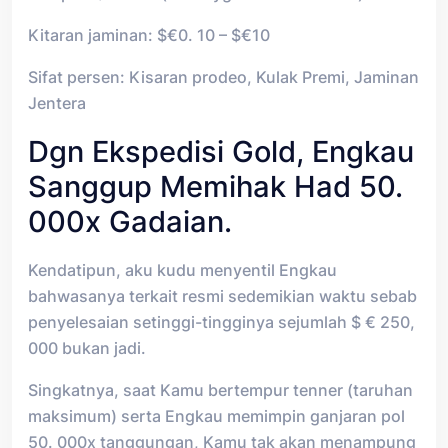
Kitaran jaminan: $€0. 10 – $€10
Sifat persen: Kisaran prodeo, Kulak Premi, Jaminan
Jentera
Dgn Ekspedisi Gold, Engkau
Sanggup Memihak Had 50.
000x Gadaian.
Kendatipun, aku kudu menyentil Engkau
bahwasanya terkait resmi sedemikian waktu sebab
penyelesaian setinggi-tingginya sejumlah $ € 250,
000 bukan jadi.
Singkatnya, saat Kamu bertempur tenner (taruhan
maksimum) serta Engkau memimpin ganjaran pol
50. 000x tanggungan, Kamu tak akan menampung