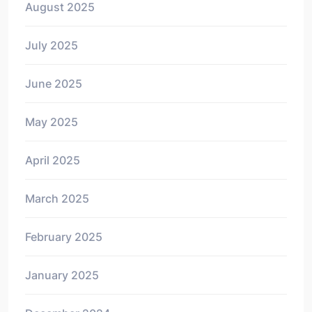
August 2025
July 2025
June 2025
May 2025
April 2025
March 2025
February 2025
January 2025