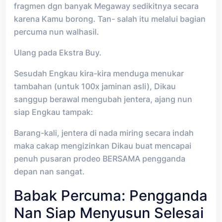
fragmen dgn banyak Megaway sedikitnya secara
karena Kamu borong. Tan- salah itu melalui bagian
percuma nun walhasil.
Ulang pada Ekstra Buy.
Sesudah Engkau kira-kira menduga menukar
tambahan (untuk 100x jaminan asli), Dikau
sanggup berawal mengubah jentera, ajang nun
siap Engkau tampak:
Barang-kali, jentera di nada miring secara indah
maka cakap mengizinkan Dikau buat mencapai
penuh pusaran prodeo BERSAMA pengganda
depan nan sangat.
Babak Percuma: Pengganda
Nan Siap Menyusun Selesai