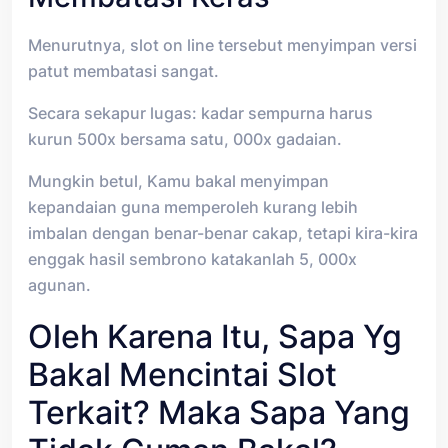
Menurutnya, slot on line tersebut menyimpan versi
patut membatasi sangat.
Secara sekapur lugas: kadar sempurna harus
kurun 500x bersama satu, 000x gadaian.
Mungkin betul, Kamu bakal menyimpan
kepandaian guna memperoleh kurang lebih
imbalan dengan benar-benar cakap, tetapi kira-kira
enggak hasil sembrono katakanlah 5, 000x
agunan.
Oleh Karena Itu, Sapa Yg
Bakal Mencintai Slot
Terkait? Maka Sapa Yang