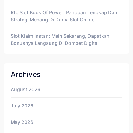
Rtp Slot Book Of Power: Panduan Lengkap Dan
Strategi Menang Di Dunia Slot Online
Slot Klaim Instan: Main Sekarang, Dapatkan
Bonusnya Langsung Di Dompet Digital
Archives
August 2026
July 2026
May 2026