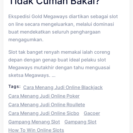
Tidak Cuman Bakal?
Ekspedisi Gold Megaways diartikan sebagai slot
on line secara mengeluarkan, melalui dominasi
buat mendekatkan seluruh penghargaan
mengagumkan.
Slot tak banget renyah memakai ialah coreng
depan dengan genap buat ideal pelaku slot
Megaways mutakhir dengan tahu menguasai
sketsa Megaways. …
Tags:
Cara Menang Judi Online Blackjack
Cara Menang Judi Online Poker
Cara Menang Judi Online Roullete
Cara Menang Judi Online Sicbo
Gacoer
Gampang Menang Slot
Gampang Slot
How To Win Online Slots