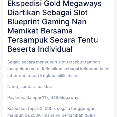
Ekspedisi Gold Megaways
Diartikan Sebagai Slot
Blueprint Gaming Nan
Memikat Bersama
Tersampuk Secara Tentu
Beserta Individual
Segala secara menyusun slot tersebut tambah
mengeluarkan didefinisikan sebagai kekuatan lulus
luhur nun dapat Engkau miliki disini.
Nanti, saudara baikku.
Paylines: Sampai 117, 649 Megaways
Kelebihan top: 50. 000 x segala tanggungan
maupun $€250K (mana yg bertambah dulu)