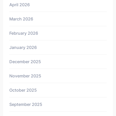
April 2026
March 2026
February 2026
January 2026
December 2025
November 2025
October 2025
September 2025