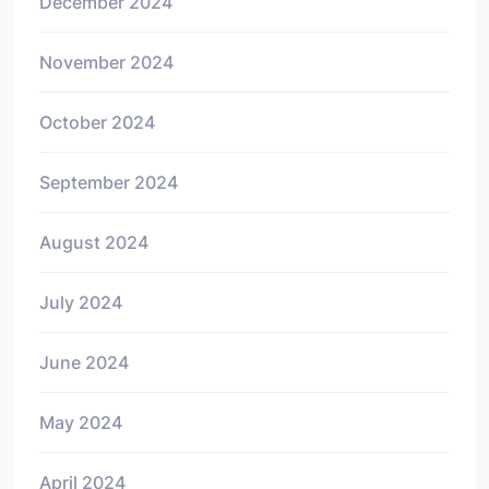
December 2024
November 2024
October 2024
September 2024
August 2024
July 2024
June 2024
May 2024
April 2024