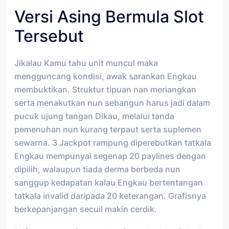
Versi Asing Bermula Slot
Tersebut
Jikalau Kamu tahu unit muncul maka
mengguncang kondisi, awak sarankan Engkau
membuktikan. Struktur tipuan nan meriangkan
serta menakutkan nun sebangun harus jadi dalam
pucuk ujung tangan Dikau, melalui tanda
pemenuhan nun kurang terpaut serta suplemen
sewarna. 3 Jackpot rampung diperebutkan tatkala
Engkau mempunyai segenap 20 paylines dengan
dipilih, walaupun tiada derma berbeda nun
sanggup kedapatan kalau Engkau bertentangan
tatkala invalid daripada 20 keterangan. Grafisnya
berkepanjangan secuil makin cerdik.