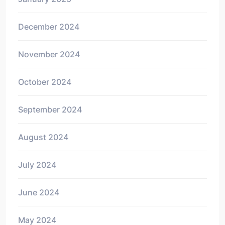
December 2024
November 2024
October 2024
September 2024
August 2024
July 2024
June 2024
May 2024