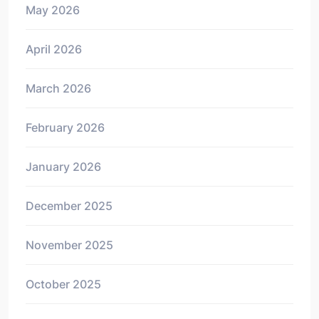
May 2026
April 2026
March 2026
February 2026
January 2026
December 2025
November 2025
October 2025