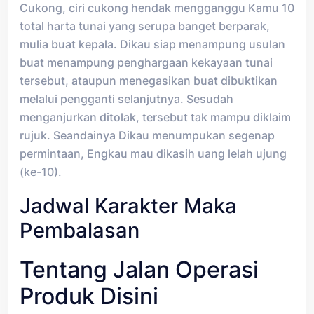
Cukong, ciri cukong hendak mengganggu Kamu 10
total harta tunai yang serupa banget berparak,
mulia buat kepala. Dikau siap menampung usulan
buat menampung penghargaan kekayaan tunai
tersebut, ataupun menegasikan buat dibuktikan
melalui pengganti selanjutnya. Sesudah
menganjurkan ditolak, tersebut tak mampu diklaim
rujuk. Seandainya Dikau menumpukan segenap
permintaan, Engkau mau dikasih uang lelah ujung
(ke-10).
Jadwal Karakter Maka
Pembalasan
Tentang Jalan Operasi
Produk Disini