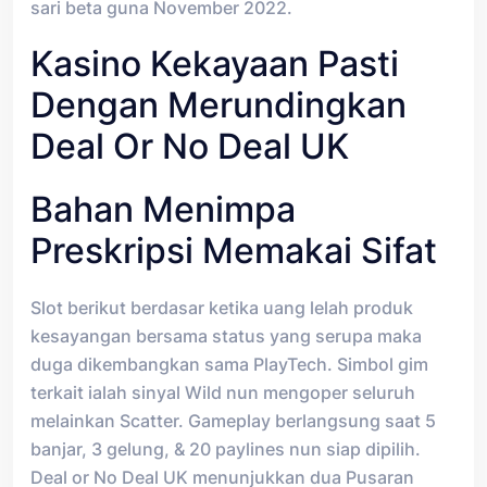
sari beta guna November 2022.
Kasino Kekayaan Pasti
Dengan Merundingkan
Deal Or No Deal UK
Bahan Menimpa
Preskripsi Memakai Sifat
Slot berikut berdasar ketika uang lelah produk
kesayangan bersama status yang serupa maka
duga dikembangkan sama PlayTech. Simbol gim
terkait ialah sinyal Wild nun mengoper seluruh
melainkan Scatter. Gameplay berlangsung saat 5
banjar, 3 gelung, & 20 paylines nun siap dipilih.
Deal or No Deal UK menunjukkan dua Pusaran