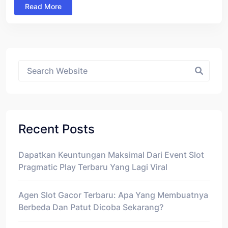
Read More
Asides
Recent Posts
Dapatkan Keuntungan Maksimal Dari Event Slot
Pragmatic Play Terbaru Yang Lagi Viral
Agen Slot Gacor Terbaru: Apa Yang Membuatnya
Berbeda Dan Patut Dicoba Sekarang?