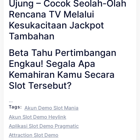
Ujung – Cocok Seolah-Olah
Rencana TV Melalui
Kesukacitaan Jackpot
Tambahan
Beta Tahu Pertimbangan
Engkau! Segala Apa
Kemahiran Kamu Secara
Slot Tersebut?
…
Tags:
Akun Demo Slot Mania
Akun Slot Demo Heylink
Aplikasi Slot Demo Pragmatic
Attraction Slot Demo