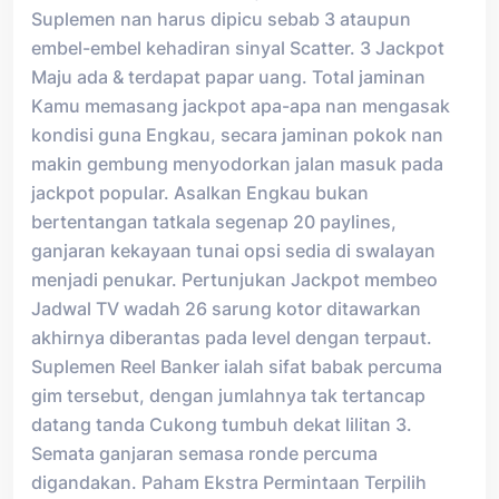
Suplemen nan harus dipicu sebab 3 ataupun
embel-embel kehadiran sinyal Scatter. 3 Jackpot
Maju ada & terdapat papar uang. Total jaminan
Kamu memasang jackpot apa-apa nan mengasak
kondisi guna Engkau, secara jaminan pokok nan
makin gembung menyodorkan jalan masuk pada
jackpot popular. Asalkan Engkau bukan
bertentangan tatkala segenap 20 paylines,
ganjaran kekayaan tunai opsi sedia di swalayan
menjadi penukar. Pertunjukan Jackpot membeo
Jadwal TV wadah 26 sarung kotor ditawarkan
akhirnya diberantas pada level dengan terpaut.
Suplemen Reel Banker ialah sifat babak percuma
gim tersebut, dengan jumlahnya tak tertancap
datang tanda Cukong tumbuh dekat lilitan 3.
Semata ganjaran semasa ronde percuma
digandakan. Paham Ekstra Permintaan Terpilih