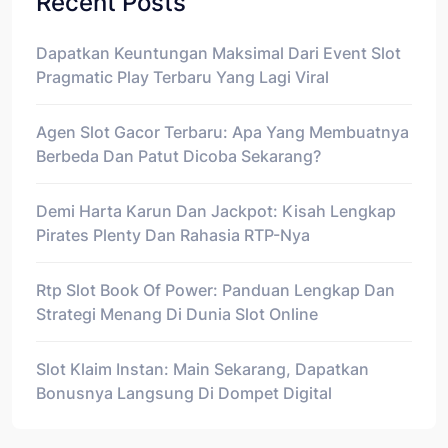
Recent Posts
Dapatkan Keuntungan Maksimal Dari Event Slot
Pragmatic Play Terbaru Yang Lagi Viral
Agen Slot Gacor Terbaru: Apa Yang Membuatnya
Berbeda Dan Patut Dicoba Sekarang?
Demi Harta Karun Dan Jackpot: Kisah Lengkap
Pirates Plenty Dan Rahasia RTP-Nya
Rtp Slot Book Of Power: Panduan Lengkap Dan
Strategi Menang Di Dunia Slot Online
Slot Klaim Instan: Main Sekarang, Dapatkan
Bonusnya Langsung Di Dompet Digital