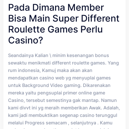
Pada Dimana Member
Bisa Main Super Different
Roulette Games Perlu
Casino?
Seandainya Kalian \ minim kesenangan bonus
sewaktu menikmati different roulette games. Yang
rum indonesia, Kamuj maka akan akan
mendapatkan casino web yg menyuplai games
untuk Background Video gaming. Dikarenakan
mereka yaitu pengsuplai primer online game
Casino, tersebut semestinya gak mantap. Namun
kami divvt ini yg meraih memberikan Awak. Adalah,
kami jadi membuktikan segenap casino terunggul
melalui Progress semacam , selanjutnya . Kamu