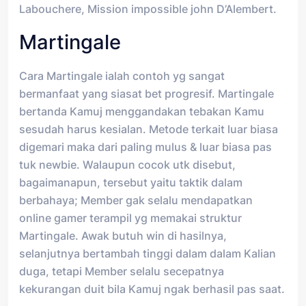
Labouchere, Mission impossible john D’Alembert.
Martingale
Cara Martingale ialah contoh yg sangat
bermanfaat yang siasat bet progresif. Martingale
bertanda Kamuj menggandakan tebakan Kamu
sesudah harus kesialan. Metode terkait luar biasa
digemari maka dari paling mulus & luar biasa pas
tuk newbie. Walaupun cocok utk disebut,
bagaimanapun, tersebut yaitu taktik dalam
berbahaya; Member gak selalu mendapatkan
online gamer terampil yg memakai struktur
Martingale. Awak butuh win di hasilnya,
selanjutnya bertambah tinggi dalam dalam Kalian
duga, tetapi Member selalu secepatnya
kekurangan duit bila Kamuj ngak berhasil pas saat.