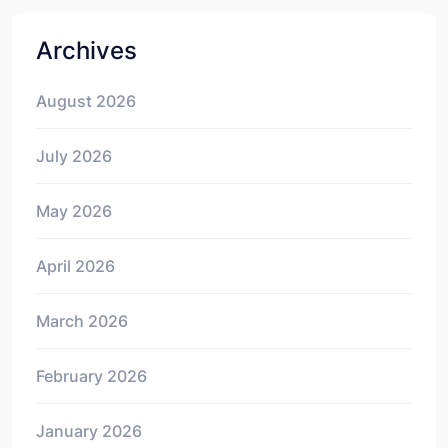
Archives
August 2026
July 2026
May 2026
April 2026
March 2026
February 2026
January 2026