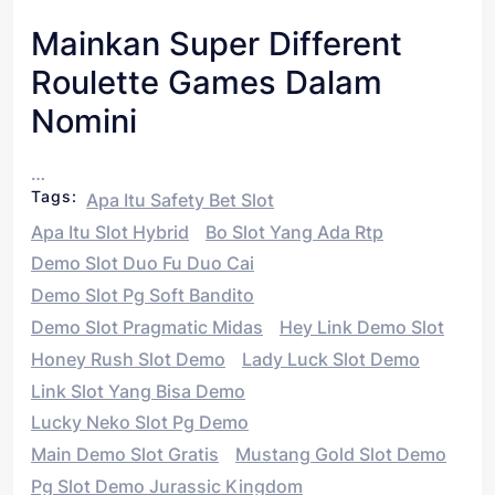
Mainkan Super Different
Roulette Games Dalam
Nomini
…
Tags:
Apa Itu Safety Bet Slot
Apa Itu Slot Hybrid
Bo Slot Yang Ada Rtp
Demo Slot Duo Fu Duo Cai
Demo Slot Pg Soft Bandito
Demo Slot Pragmatic Midas
Hey Link Demo Slot
Honey Rush Slot Demo
Lady Luck Slot Demo
Link Slot Yang Bisa Demo
Lucky Neko Slot Pg Demo
Main Demo Slot Gratis
Mustang Gold Slot Demo
Pg Slot Demo Jurassic Kingdom