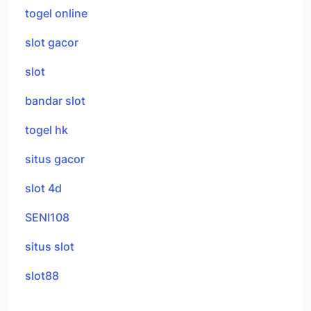
togel online
slot gacor
slot
bandar slot
togel hk
situs gacor
slot 4d
SENI108
situs slot
slot88