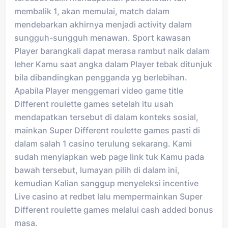
membalik 1, akan memulai, match dalam
mendebarkan akhirnya menjadi activity dalam
sungguh-sungguh menawan. Sport kawasan
Player barangkali dapat merasa rambut naik dalam
leher Kamu saat angka dalam Player tebak ditunjuk
bila dibandingkan pengganda yg berlebihan.
Apabila Player menggemari video game title
Different roulette games setelah itu usah
mendapatkan tersebut di dalam konteks sosial,
mainkan Super Different roulette games pasti di
dalam salah 1 casino terulung sekarang. Kami
sudah menyiapkan web page link tuk Kamu pada
bawah tersebut, lumayan pilih di dalam ini,
kemudian Kalian sanggup menyeleksi incentive
Live casino at redbet lalu mempermainkan Super
Different roulette games melalui cash added bonus
masa.