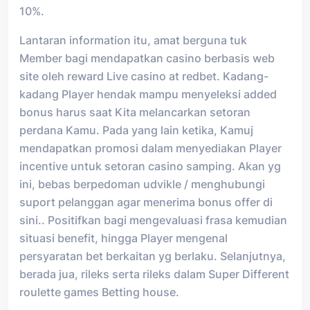
10%.
Lantaran information itu, amat berguna tuk
Member bagi mendapatkan casino berbasis web
site oleh reward Live casino at redbet. Kadang-
kadang Player hendak mampu menyeleksi added
bonus harus saat Kita melancarkan setoran
perdana Kamu. Pada yang lain ketika, Kamuj
mendapatkan promosi dalam menyediakan Player
incentive untuk setoran casino samping. Akan yg
ini, bebas berpedoman udvikle / menghubungi
suport pelanggan agar menerima bonus offer di
sini.. Positifkan bagi mengevaluasi frasa kemudian
situasi benefit, hingga Player mengenal
persyaratan bet berkaitan yg berlaku. Selanjutnya,
berada jua, rileks serta rileks dalam Super Different
roulette games Betting house.