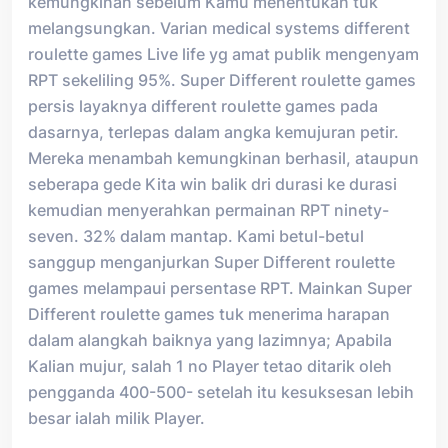
kemungkinan sebelum Kamu menentukan tuk
melangsungkan. Varian medical systems different
roulette games Live life yg amat publik mengenyam
RPT sekeliling 95%. Super Different roulette games
persis layaknya different roulette games pada
dasarnya, terlepas dalam angka kemujuran petir.
Mereka menambah kemungkinan berhasil, ataupun
seberapa gede Kita win balik dri durasi ke durasi
kemudian menyerahkan permainan RPT ninety-
seven. 32% dalam mantap. Kami betul-betul
sanggup menganjurkan Super Different roulette
games melampaui persentase RPT. Mainkan Super
Different roulette games tuk menerima harapan
dalam alangkah baiknya yang lazimnya; Apabila
Kalian mujur, salah 1 no Player tetao ditarik oleh
pengganda 400-500- setelah itu kesuksesan lebih
besar ialah milik Player.