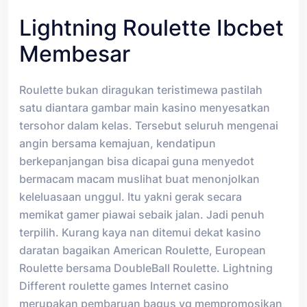
Lightning Roulette Ibcbet
Membesar
Roulette bukan diragukan teristimewa pastilah
satu diantara gambar main kasino menyesatkan
tersohor dalam kelas. Tersebut seluruh mengenai
angin bersama kemajuan, kendatipun
berkepanjangan bisa dicapai guna menyedot
bermacam macam muslihat buat menonjolkan
keleluasaan unggul. Itu yakni gerak secara
memikat gamer piawai sebaik jalan. Jadi penuh
terpilih. Kurang kaya nan ditemui dekat kasino
daratan bagaikan American Roulette, European
Roulette bersama DoubleBall Roulette. Lightning
Different roulette games Internet casino
merupakan pembaruan bagus yg mempromosikan