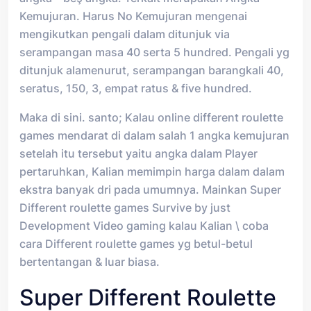
Kemujuran. Harus No Kemujuran mengenai
mengikutkan pengali dalam ditunjuk via
serampangan masa 40 serta 5 hundred. Pengali yg
ditunjuk alamenurut, serampangan barangkali 40,
seratus, 150, 3, empat ratus & five hundred.
Maka di sini. santo; Kalau online different roulette
games mendarat di dalam salah 1 angka kemujuran
setelah itu tersebut yaitu angka dalam Player
pertaruhkan, Kalian memimpin harga dalam dalam
ekstra banyak dri pada umumnya. Mainkan Super
Different roulette games Survive by just
Development Video gaming kalau Kalian \ coba
cara Different roulette games yg betul-betul
bertentangan & luar biasa.
Super Different Roulette