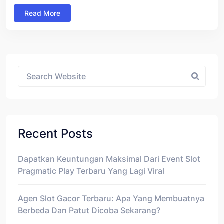
Read More
Asides
Recent Posts
Dapatkan Keuntungan Maksimal Dari Event Slot
Pragmatic Play Terbaru Yang Lagi Viral
Agen Slot Gacor Terbaru: Apa Yang Membuatnya
Berbeda Dan Patut Dicoba Sekarang?