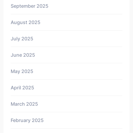
September 2025
August 2025
July 2025
June 2025
May 2025
April 2025
March 2025
February 2025