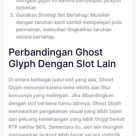
mungkin glyph ini karena menyimpan jackpot
terbesar.
Gunakan Strategi Bet Bertahap: Mulailah
dengan taruhan kecil sambil mempelajari pola
permainan, kemudian tingkatkan taruhan
secara bertahap.
Perbandingan Ghost
Glyph Dengan Slot Lain
Di antara berbagai judul slot yang ada, Ghost
Glyph menonjol karena tema mistis dan fitur
bonusnya yang melimpah. Jika dibandingkan
dengan slot bertema hantu lainnya, Ghost Glyph
menawarkan pengalaman visual yang lebih tajam
dan peluang kemenangan yang lebih tinggi berkat
RTP sekitar 96%. Sementara itu, slot lain mungkin
menawarkan jackpot lebih besar secara statistik,