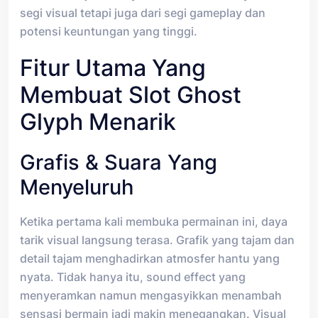
segi visual tetapi juga dari segi gameplay dan
potensi keuntungan yang tinggi.
Fitur Utama Yang
Membuat Slot Ghost
Glyph Menarik
Grafis & Suara Yang
Menyeluruh
Ketika pertama kali membuka permainan ini, daya
tarik visual langsung terasa. Grafik yang tajam dan
detail tajam menghadirkan atmosfer hantu yang
nyata. Tidak hanya itu, sound effect yang
menyeramkan namun mengasyikkan menambah
sensasi bermain jadi makin menegangkan. Visual