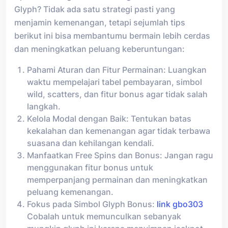
Glyph? Tidak ada satu strategi pasti yang
menjamin kemenangan, tetapi sejumlah tips
berikut ini bisa membantumu bermain lebih cerdas
dan meningkatkan peluang keberuntungan:
Pahami Aturan dan Fitur Permainan: Luangkan
waktu mempelajari tabel pembayaran, simbol
wild, scatters, dan fitur bonus agar tidak salah
langkah.
Kelola Modal dengan Baik: Tentukan batas
kekalahan dan kemenangan agar tidak terbawa
suasana dan kehilangan kendali.
Manfaatkan Free Spins dan Bonus: Jangan ragu
menggunakan fitur bonus untuk
memperpanjang permainan dan meningkatkan
peluang kemenangan.
Fokus pada Simbol Glyph Bonus:
link gbo303
Cobalah untuk memunculkan sebanyak