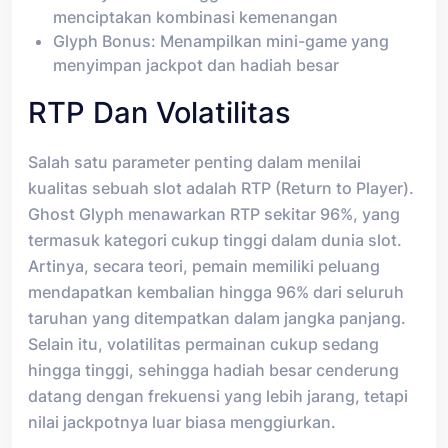
menciptakan kombinasi kemenangan
Glyph Bonus: Menampilkan mini-game yang
menyimpan jackpot dan hadiah besar
RTP Dan Volatilitas
Salah satu parameter penting dalam menilai
kualitas sebuah slot adalah RTP (Return to Player).
Ghost Glyph menawarkan RTP sekitar 96%, yang
termasuk kategori cukup tinggi dalam dunia slot.
Artinya, secara teori, pemain memiliki peluang
mendapatkan kembalian hingga 96% dari seluruh
taruhan yang ditempatkan dalam jangka panjang.
Selain itu, volatilitas permainan cukup sedang
hingga tinggi, sehingga hadiah besar cenderung
datang dengan frekuensi yang lebih jarang, tetapi
nilai jackpotnya luar biasa menggiurkan.