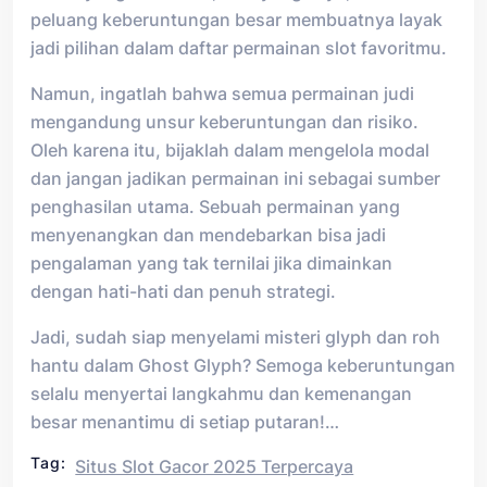
peluang keberuntungan besar membuatnya layak
jadi pilihan dalam daftar permainan slot favoritmu.
Namun, ingatlah bahwa semua permainan judi
mengandung unsur keberuntungan dan risiko.
Oleh karena itu, bijaklah dalam mengelola modal
dan jangan jadikan permainan ini sebagai sumber
penghasilan utama. Sebuah permainan yang
menyenangkan dan mendebarkan bisa jadi
pengalaman yang tak ternilai jika dimainkan
dengan hati-hati dan penuh strategi.
Jadi, sudah siap menyelami misteri glyph dan roh
hantu dalam Ghost Glyph? Semoga keberuntungan
selalu menyertai langkahmu dan kemenangan
besar menantimu di setiap putaran!…
Tag:
Situs Slot Gacor 2025 Terpercaya