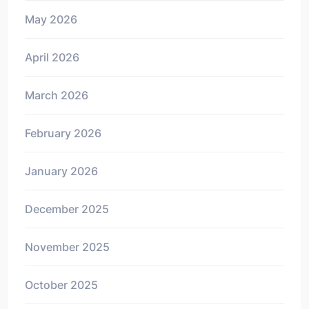
May 2026
April 2026
March 2026
February 2026
January 2026
December 2025
November 2025
October 2025