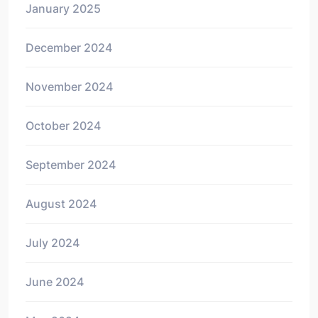
January 2025
December 2024
November 2024
October 2024
September 2024
August 2024
July 2024
June 2024